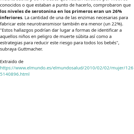
conocidos o que estaban a punto de hacerlo, comprobaron que
los niveles de serotonina en los primeros eran un 26%
inferiores
. La cantidad de una de las enzimas necesarias para
fabricar este neurotransmisor también era menor (un 22%).
"Estos hallazgos podrían dar lugar a formas de identificar a
aquellos niños en peligro de muerte súbita así como a
estrategias para reducir este riesgo para todos los bebés",
subraya Guttmacher.
Extraido de
https://www.elmundo.es/elmundosalud/2010/02/02/mujer/126
5140896.html