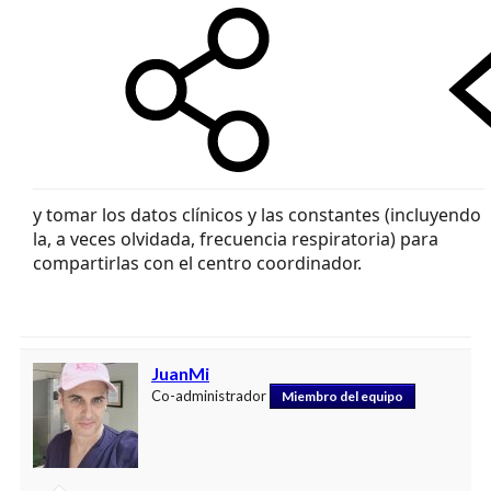
y tomar los datos clínicos y las constantes (incluyendo
la, a veces olvidada, frecuencia respiratoria) para
compartirlas con el centro coordinador.
JuanMi
Co-administrador
Miembro del equipo