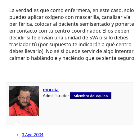
La verdad es que como enfermera, en este caso, solo
puedes aplicar oxígeno con mascarilla, canalizar vía
periférica, colocar al paciente semisentado y ponerte
en contacto con tu centro coordinador. Ellos deben
decidir si te envían una unidad de SVA o si lo debes
trasladar tú (por supuesto te indicarán a qué centro
debes llevarlo). No sé si puede servir de algo intentar
calmarlo hablándole y haciéndo que se sienta seguro.
emrcia
Administrador
Miembro del equipo
3 Ago 2004