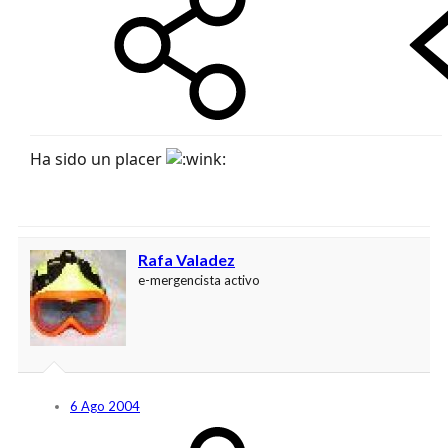
Ha sido un placer
Rafa Valadez
e-mergencista activo
6 Ago 2004