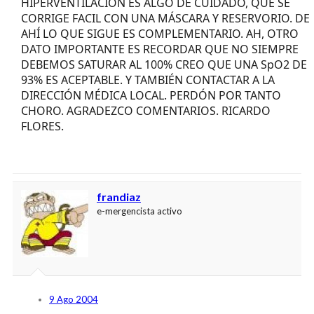
HIPERVENTILACIÓN ES ALGO DE CUIDADO, QUE SE
CORRIGE FACIL CON UNA MÁSCARA Y RESERVORIO. DE
AHÍ LO QUE SIGUE ES COMPLEMENTARIO. AH, OTRO
DATO IMPORTANTE ES RECORDAR QUE NO SIEMPRE
DEBEMOS SATURAR AL 100% CREO QUE UNA SpO2 DE
93% ES ACEPTABLE. Y TAMBIÉN CONTACTAR A LA
DIRECCIÓN MÉDICA LOCAL. PERDÓN POR TANTO
CHORO. AGRADEZCO COMENTARIOS. RICARDO
FLORES.
frandiaz
e-mergencista activo
9 Ago 2004