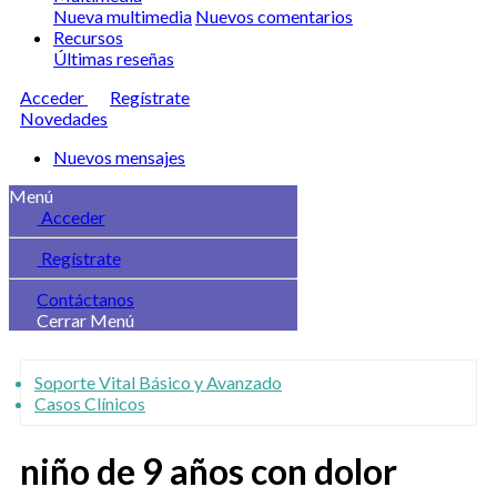
Nueva multimedia
Nuevos comentarios
Recursos
Últimas reseñas
Acceder
Regístrate
Novedades
Nuevos mensajes
Menú
Acceder
Regístrate
Contáctanos
Cerrar Menú
Soporte Vital Básico y Avanzado
Casos Clínicos
niño de 9 años con dolor