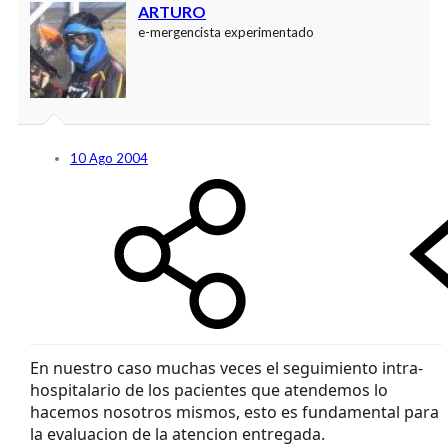
ARTURO
e-mergencista experimentado
10 Ago 2004
En nuestro caso muchas veces el seguimiento intra-
hospitalario de los pacientes que atendemos lo
hacemos nosotros mismos, esto es fundamental para
la evaluacion de la atencion entregada.