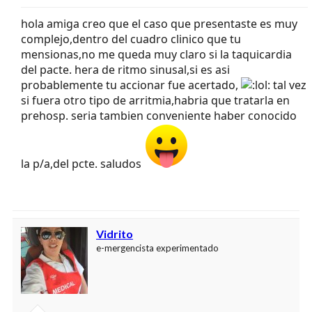
hola amiga creo que el caso que presentaste es muy
complejo,dentro del cuadro clinico que tu
mensionas,no me queda muy claro si la taquicardia
del pacte. hera de ritmo sinusal,si es asi
probablemente tu accionar fue acertado,
tal vez
si fuera otro tipo de arritmia,habria que tratarla en
prehosp. seria tambien conveniente haber conocido
la p/a,del pcte. saludos
Vidrito
e-mergencista experimentado