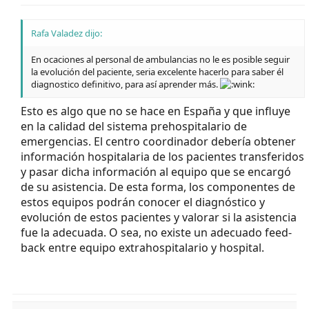
Rafa Valadez dijo:
En ocaciones al personal de ambulancias no le es posible seguir
la evolución del paciente, seria excelente hacerlo para saber él
diagnostico definitivo, para así aprender más.
Esto es algo que no se hace en España y que influye
en la calidad del sistema prehospitalario de
emergencias. El centro coordinador debería obtener
información hospitalaria de los pacientes transferidos
y pasar dicha información al equipo que se encargó
de su asistencia. De esta forma, los componentes de
estos equipos podrán conocer el diagnóstico y
evolución de estos pacientes y valorar si la asistencia
fue la adecuada. O sea, no existe un adecuado feed-
back entre equipo extrahospitalario y hospital.