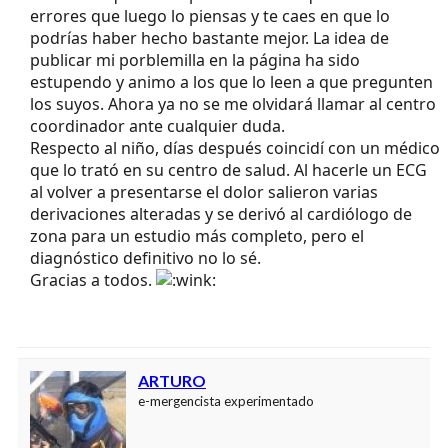
errores que luego lo piensas y te caes en que lo
podrías haber hecho bastante mejor. La idea de
publicar mi porblemilla en la página ha sido
estupendo y animo a los que lo leen a que pregunten
los suyos. Ahora ya no se me olvidará llamar al centro
coordinador ante cualquier duda.
Respecto al niño, días después coincidí con un médico
que lo trató en su centro de salud. Al hacerle un ECG
al volver a presentarse el dolor salieron varias
derivaciones alteradas y se derivó al cardiólogo de
zona para un estudio más completo, pero el
diagnóstico definitivo no lo sé.
Gracias a todos.
ARTURO
e-mergencista experimentado