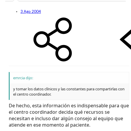
3 Ago 2004
emrcia dijo:
y tomar los datos clínicos y las constantes para compartirlas con
el centro coordinador.
De hecho, esta información es indispensable para que
el centro coordinador decida qué recursos se
necesitan e incluso dar algún consejo al equipo que
atiende en ese momento al paciente.