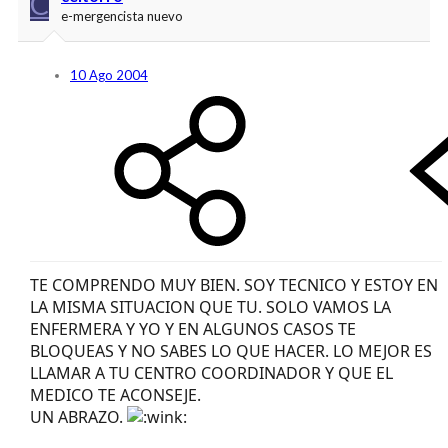
C
e-mergencista nuevo
10 Ago 2004
TE COMPRENDO MUY BIEN. SOY TECNICO Y ESTOY EN
LA MISMA SITUACION QUE TU. SOLO VAMOS LA
ENFERMERA Y YO Y EN ALGUNOS CASOS TE
BLOQUEAS Y NO SABES LO QUE HACER. LO MEJOR ES
LLAMAR A TU CENTRO COORDINADOR Y QUE EL
MEDICO TE ACONSEJE.
UN ABRAZO.