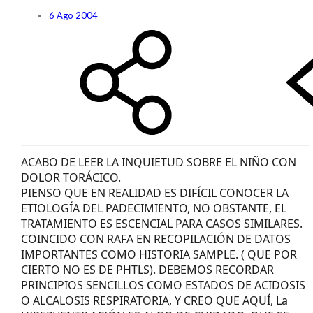
6 Ago 2004
ACABO DE LEER LA INQUIETUD SOBRE EL NIÑO CON
DOLOR TORÁCICO.
PIENSO QUE EN REALIDAD ES DIFÍCIL CONOCER LA
ETIOLOGÍA DEL PADECIMIENTO, NO OBSTANTE, EL
TRATAMIENTO ES ESCENCIAL PARA CASOS SIMILARES.
COINCIDO CON RAFA EN RECOPILACIÓN DE DATOS
IMPORTANTES COMO HISTORIA SAMPLE. ( QUE POR
CIERTO NO ES DE PHTLS). DEBEMOS RECORDAR
PRINCIPIOS SENCILLOS COMO ESTADOS DE ACIDOSIS
O ALCALOSIS RESPIRATORIA, Y CREO QUE AQUÍ, La