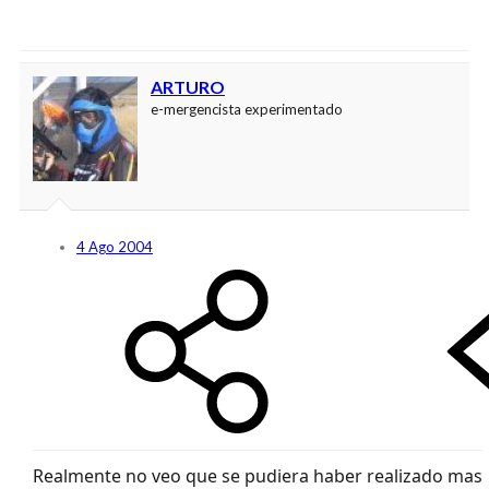
ARTURO
e-mergencista experimentado
4 Ago 2004
Realmente no veo que se pudiera haber realizado mas