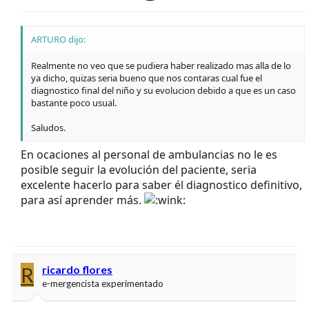
ARTURO dijo:
Realmente no veo que se pudiera haber realizado mas alla de lo
ya dicho, quizas seria bueno que nos contaras cual fue el
diagnostico final del niño y su evolucion debido a que es un caso
bastante poco usual.
Saludos.
En ocaciones al personal de ambulancias no le es
posible seguir la evolución del paciente, seria
excelente hacerlo para saber él diagnostico definitivo,
para así aprender más.
R
ricardo flores
e-mergencista experimentado