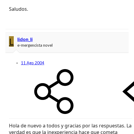
Saludos.
L
lidon_li
e-mergencista novel
11 Ago 2004
Hola de nuevo a todos y gracias por las respuestas. La
verdad es que la inexperiencia hace que cometa