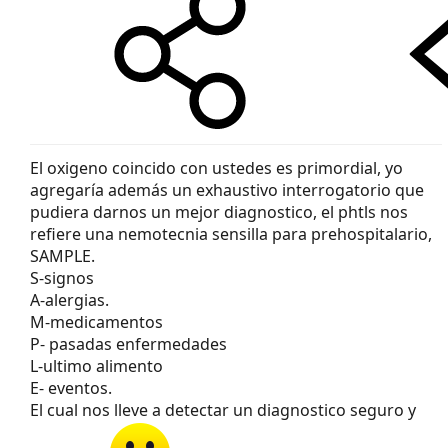
El oxigeno coincido con ustedes es primordial, yo
agregaría además un exhaustivo interrogatorio que
pudiera darnos un mejor diagnostico, el phtls nos
refiere una nemotecnia sensilla para prehospitalario,
SAMPLE.
S-signos
A-alergias.
M-medicamentos
P- pasadas enfermedades
L-ultimo alimento
E- eventos.
El cual nos lleve a detectar un diagnostico seguro y