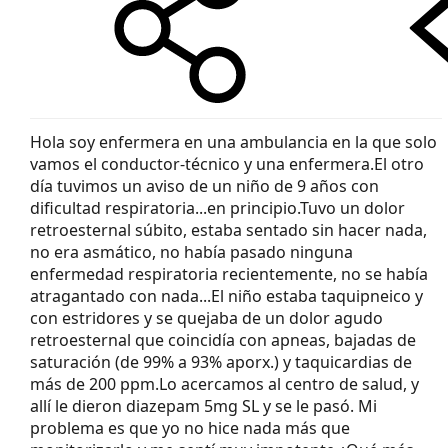
Hola soy enfermera en una ambulancia en la que solo
vamos el conductor-técnico y una enfermera.El otro
día tuvimos un aviso de un niño de 9 años con
dificultad respiratoria...en principio.Tuvo un dolor
retroesternal súbito, estaba sentado sin hacer nada,
no era asmático, no había pasado ninguna
enfermedad respiratoria recientemente, no se había
atragantado con nada...El niño estaba taquipneico y
con estridores y se quejaba de un dolor agudo
retroesternal que coincidía con apneas, bajadas de
saturación (de 99% a 93% aporx.) y taquicardias de
más de 200 ppm.Lo acercamos al centro de salud, y
allí le dieron diazepam 5mg SL y se le pasó. Mi
problema es que yo no hice nada más que