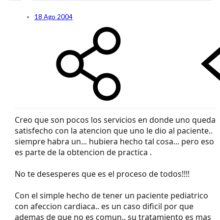
18 Ago 2004
Creo que son pocos los servicios en donde uno queda
satisfecho con la atencion que uno le dio al paciente..
siempre habra un... hubiera hecho tal cosa... pero eso
es parte de la obtencion de practica .
No te desesperes que es el proceso de todos!!!!
Con el simple hecho de tener un paciente pediatrico
con afeccion cardiaca.. es un caso dificil por que
ademas de que no es comun.. su tratamiento es mas