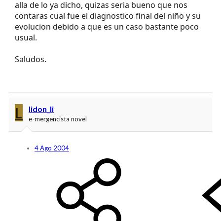
alla de lo ya dicho, quizas seria bueno que nos
contaras cual fue el diagnostico final del niño y su
evolucion debido a que es un caso bastante poco
usual.
Saludos.
L
lidon_li
e-mergencista novel
4 Ago 2004