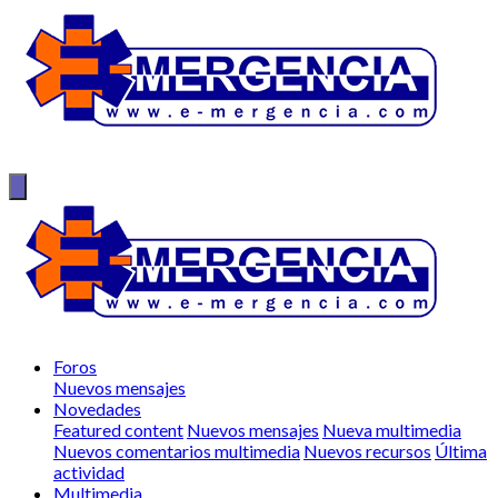
Foros
Nuevos mensajes
Novedades
Featured content
Nuevos mensajes
Nueva multimedia
Nuevos comentarios multimedia
Nuevos recursos
Última
actividad
Multimedia