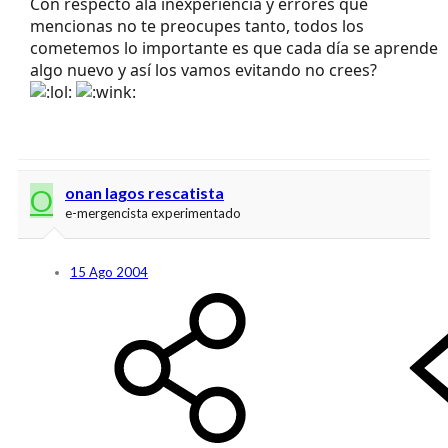
Con respecto ala inexperiencia y errores que
mencionas no te preocupes tanto, todos los
cometemos lo importante es que cada día se aprende
algo nuevo y así los vamos evitando no crees?
O
onan lagos rescatista
e-mergencista experimentado
15 Ago 2004