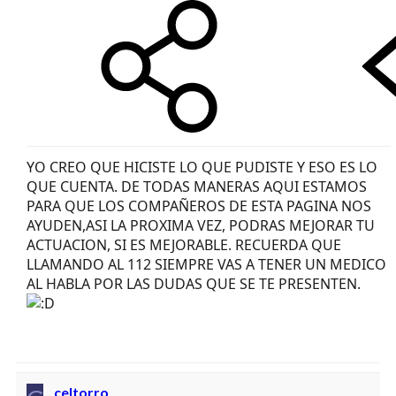
YO CREO QUE HICISTE LO QUE PUDISTE Y ESO ES LO
QUE CUENTA. DE TODAS MANERAS AQUI ESTAMOS
PARA QUE LOS COMPAÑEROS DE ESTA PAGINA NOS
AYUDEN,ASI LA PROXIMA VEZ, PODRAS MEJORAR TU
ACTUACION, SI ES MEJORABLE. RECUERDA QUE
LLAMANDO AL 112 SIEMPRE VAS A TENER UN MEDICO
AL HABLA POR LAS DUDAS QUE SE TE PRESENTEN.
celtorro