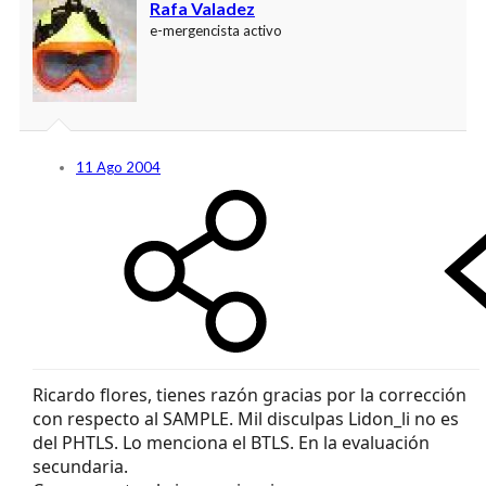
Rafa Valadez
e-mergencista activo
11 Ago 2004
Ricardo flores, tienes razón gracias por la corrección
con respecto al SAMPLE. Mil disculpas Lidon_li no es
del PHTLS. Lo menciona el BTLS. En la evaluación
secundaria.