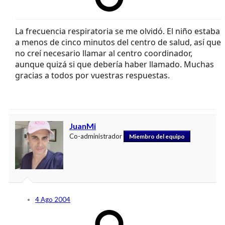
La frecuencia respiratoria se me olvidó. El niño estaba
a menos de cinco minutos del centro de salud, así que
no creí necesario llamar al centro coordinador,
aunque quizá si que debería haber llamado. Muchas
gracias a todos por vuestras respuestas.
JuanMi
Co-administrador
Miembro del equipo
4 Ago 2004