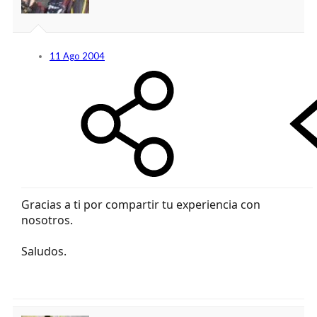
11 Ago 2004
Gracias a ti por compartir tu experiencia con
nosotros.
Saludos.