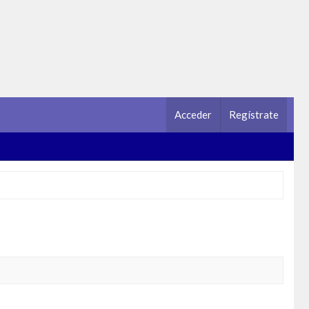
Acceder
Regístrate