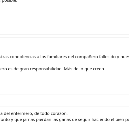
tras condolencias a los familiares del compañero fallecido y nu
ero es de gran responsabilidad. Más de lo que creen.
ia del enfermero, de todo corazon.
onto y que jamas pierdan las ganas de seguir haciendo el bien p