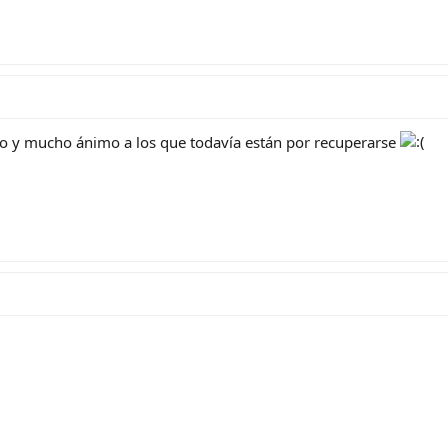
ido y mucho ánimo a los que todavía están por recuperarse