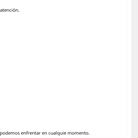
 atención.
os podemos enfrentar en cualquie momento.