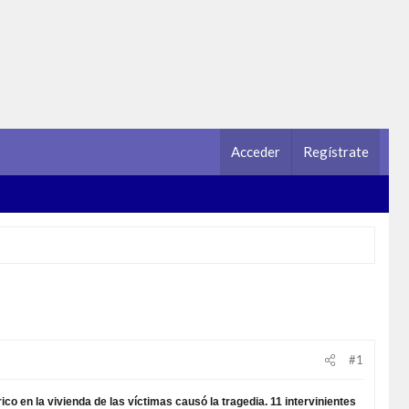
Acceder
Regístrate
#1
o en la vivienda de las víctimas causó la tragedia. 11 intervinientes