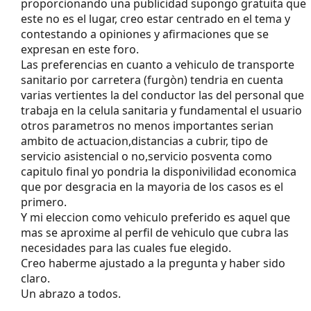
proporcionando una publicidad supongo gratuita que
este no es el lugar, creo estar centrado en el tema y
contestando a opiniones y afirmaciones que se
expresan en este foro.
Las preferencias en cuanto a vehiculo de transporte
sanitario por carretera (furgòn) tendria en cuenta
varias vertientes la del conductor las del personal que
trabaja en la celula sanitaria y fundamental el usuario
otros parametros no menos importantes serian
ambito de actuacion,distancias a cubrir, tipo de
servicio asistencial o no,servicio posventa como
capitulo final yo pondria la disponivilidad economica
que por desgracia en la mayoria de los casos es el
primero.
Y mi eleccion como vehiculo preferido es aquel que
mas se aproxime al perfil de vehiculo que cubra las
necesidades para las cuales fue elegido.
Creo haberme ajustado a la pregunta y haber sido
claro.
Un abrazo a todos.