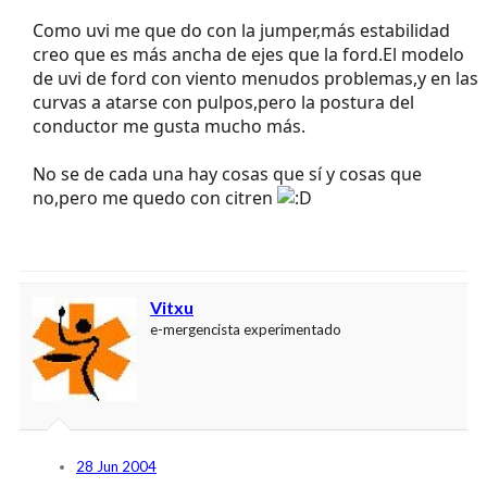
Como uvi me que do con la jumper,más estabilidad
creo que es más ancha de ejes que la ford.El modelo
de uvi de ford con viento menudos problemas,y en las
curvas a atarse con pulpos,pero la postura del
conductor me gusta mucho más.
No se de cada una hay cosas que sí y cosas que
no,pero me quedo con citren
Vitxu
e-mergencista experimentado
28 Jun 2004