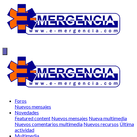
Foros
Nuevos mensajes
Novedades
Featured content
Nuevos mensajes
Nueva multimedia
Nuevos comentarios multimedia
Nuevos recursos
Última
actividad
Multimedia