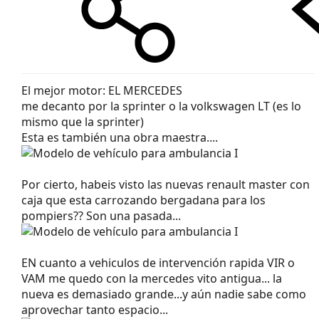
El mejor motor: EL MERCEDES
me decanto por la sprinter o la volkswagen LT (es lo
mismo que la sprinter)
Esta es también una obra maestra....
Por cierto, habeis visto las nuevas renault master con
caja que esta carrozando bergadana para los
pompiers?? Son una pasada...
EN cuanto a vehiculos de intervención rapida VIR o
VAM me quedo con la mercedes vito antigua... la
nueva es demasiado grande...y aún nadie sabe como
aprovechar tanto espacio...