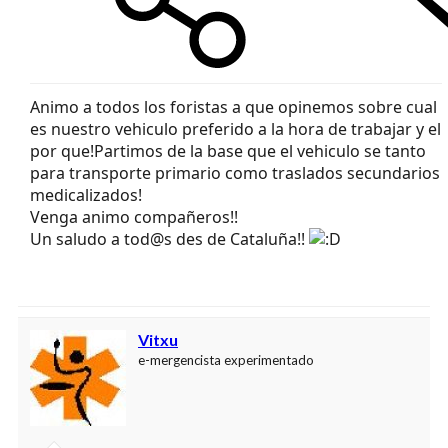
Animo a todos los foristas a que opinemos sobre cual
es nuestro vehiculo preferido a la hora de trabajar y el
por que!Partimos de la base que el vehiculo se tanto
para transporte primario como traslados secundarios
medicalizados!
Venga animo compañeros!!
Un saludo a tod@s des de Cataluña!!
Vitxu
e-mergencista experimentado