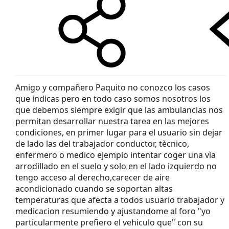
Amigo y compañero Paquito no conozco los casos
que indicas pero en todo caso somos nosotros los
que debemos siempre exigir que las ambulancias nos
permitan desarrollar nuestra tarea en las mejores
condiciones, en primer lugar para el usuario sin dejar
de lado las del trabajador conductor, tècnico,
enfermero o medico ejemplo intentar coger una vìa
arrodillado en el suelo y solo en el lado izquierdo no
tengo acceso al derecho,carecer de aire
acondicionado cuando se soportan altas
temperaturas que afecta a todos usuario trabajador y
medicacion resumiendo y ajustandome al foro "yo
particularmente prefiero el vehiculo que" con su