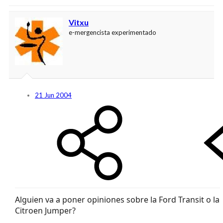
Vitxu
e-mergencista experimentado
21 Jun 2004
Alguien va a poner opiniones sobre la Ford Transit o la
Citroen Jumper?