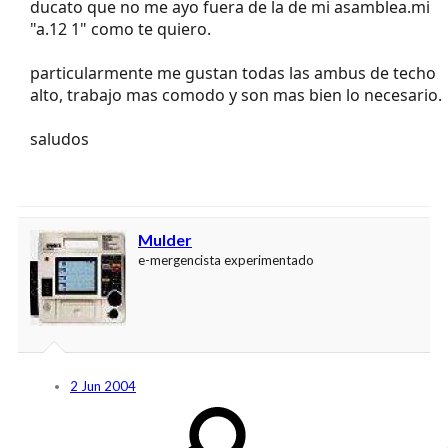
ducato que no me ayo fuera de la de mi asamblea.mi
"a.12 1" como te quiero.
particularmente me gustan todas las ambus de techo
alto, trabajo mas comodo y son mas bien lo necesario.
saludos
Mulder
e-mergencista experimentado
2 Jun 2004