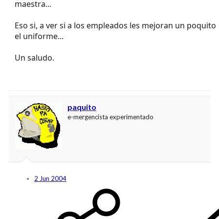
maestra...
Eso si, a ver si a los empleados les mejoran un poquito
el uniforme...
Un saludo.
paquito
e-mergencista experimentado
2 Jun 2004