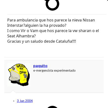
Para ambulancia que hos parece la nieva Nissan
Interstar?alguien la ha provado?
I como Vir o Vam que hos parece la vw sharan o el
Seat Alhambra?
Gracias y un saludo desde Cataluña!!!!
paquito
e-mergencista experimentado
3 Jun 2004