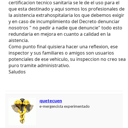
certificacion tecnico sanitaria se le de el uso para el
que esta destinado y aqui somos los profesionales de
la asistencia extrahospitalaria los que debemos exigir
y en caso de incumplimiento del Decreto denunciar
nosotros " no pedir a nadie que denuncie" todo esto
redundaria en mejora en cuanto a calidad en la
aistencia.
Como punto final quisiera hacer una reflexion, ese
inspector y sus familiares o amigos son usuarios
potenciales de ese vehiculo, su inspeccion no creo sea
puro tramite administrativo.
Saludos
quetecuen
e-mergencista experimentado