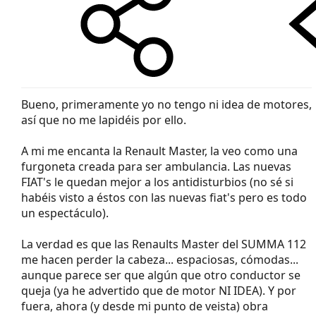
Bueno, primeramente yo no tengo ni idea de motores,
así que no me lapidéis por ello.
A mi me encanta la Renault Master, la veo como una
furgoneta creada para ser ambulancia. Las nuevas
FIAT's le quedan mejor a los antidisturbios (no sé si
habéis visto a éstos con las nuevas fiat's pero es todo
un espectáculo).
La verdad es que las Renaults Master del SUMMA 112
me hacen perder la cabeza... espaciosas, cómodas...
aunque parece ser que algún que otro conductor se
queja (ya he advertido que de motor NI IDEA). Y por
fuera, ahora (y desde mi punto de veista) obra