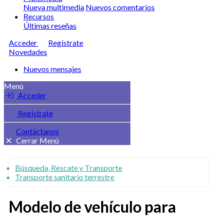
Nueva multimedia
Nuevos comentarios
Recursos
Últimas reseñas
Acceder
Regístrate
Novedades
Nuevos mensajes
Menú
Acceder
Regístrate
Contáctanos
Cerrar Menú
Búsqueda, Rescate y Transporte
Transporte sanitario terrestre
Modelo de vehículo para