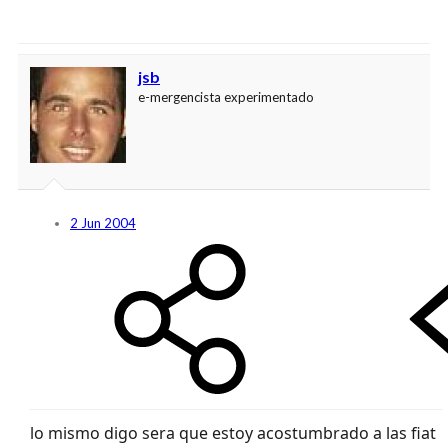
jsb
e-mergencista experimentado
2 Jun 2004
lo mismo digo sera que estoy acostumbrado a las fiat