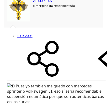
quetecuen
e-mergencista experimentado
3 Jun 2004
Pues yo tambien me quedo con mercedes
sprinter ó volkswagen LT, eso sí sería recomendable
suspensión neumática por que son autenticas barcas
en las curvas.