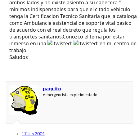
ambos lados y no existe asiento a su cabecera "
minimos indispensables para que el citado vehiculo
tenga la Certificacion Tecnico Sanitaria que la cataloga
como Ambulancia asistencial de soporte vital basico
de acuerdo con el real decreto que regula los
transportes sanitarios.Conozco el tema por estar
inmerso en una
en mi centro de
trabajo.
Saludos
paquito
e-mergencista experimentado
17 Jun 2004