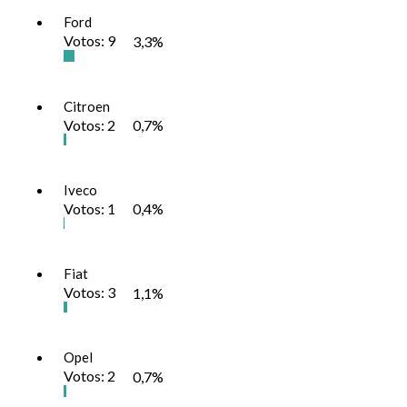
Ford
Votos:
9
3,3%
Citroen
Votos:
2
0,7%
Iveco
Votos:
1
0,4%
Fiat
Votos:
3
1,1%
Opel
Votos:
2
0,7%