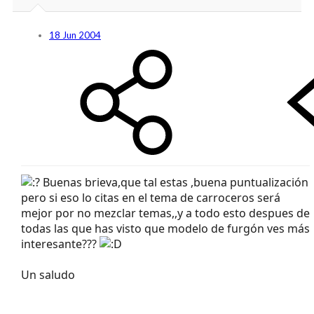
18 Jun 2004
Buenas brieva,que tal estas ,buena puntualización
pero si eso lo citas en el tema de carroceros será
mejor por no mezclar temas,,y a todo esto despues de
todas las que has visto que modelo de furgón ves más
interesante???
Un saludo