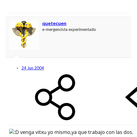
quetecuen
e-mergencista experimentado
24 Jun 2004
venga vitxu yo mismo,ya que trabajo con las dos.