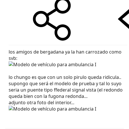
los amigos de bergadana ya la han carrozado como
svb:
lo chungo es que con un solo pirulo queda ridicula..
supongo que será el modelo de prueba y tal lo suyo
seria un puente tipo ffederal signal vista (el redondo
queda bien con la fugona redonda...
adjunto otra foto del interior...