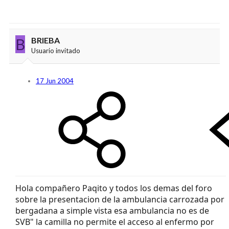
B
BRIEBA
Usuario invitado
17 Jun 2004
Hola compañero Paqito y todos los demas del foro
sobre la presentacion de la ambulancia carrozada por
bergadana a simple vista esa ambulancia no es de
SVB" la camilla no permite el acceso al enfermo por