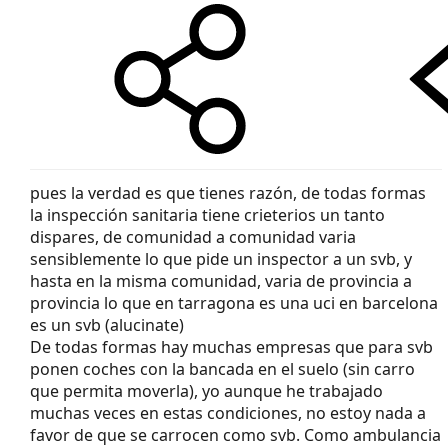
pues la verdad es que tienes razón, de todas formas
la inspección sanitaria tiene crieterios un tanto
dispares, de comunidad a comunidad varia
sensiblemente lo que pide un inspector a un svb, y
hasta en la misma comunidad, varia de provincia a
provincia lo que en tarragona es una uci en barcelona
es un svb (alucinate)
De todas formas hay muchas empresas que para svb
ponen coches con la bancada en el suelo (sin carro
que permita moverla), yo aunque he trabajado
muchas veces en estas condiciones, no estoy nada a
favor de que se carrocen como svb. Como ambulancia