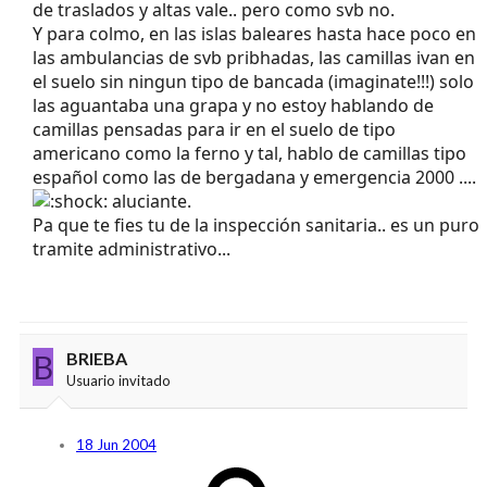
de traslados y altas vale.. pero como svb no.
Y para colmo, en las islas baleares hasta hace poco en
las ambulancias de svb pribhadas, las camillas ivan en
el suelo sin ningun tipo de bancada (imaginate!!!) solo
las aguantaba una grapa y no estoy hablando de
camillas pensadas para ir en el suelo de tipo
americano como la ferno y tal, hablo de camillas tipo
español como las de bergadana y emergencia 2000 ....
aluciante.
Pa que te fies tu de la inspección sanitaria.. es un puro
tramite administrativo...
B
BRIEBA
Usuario invitado
18 Jun 2004