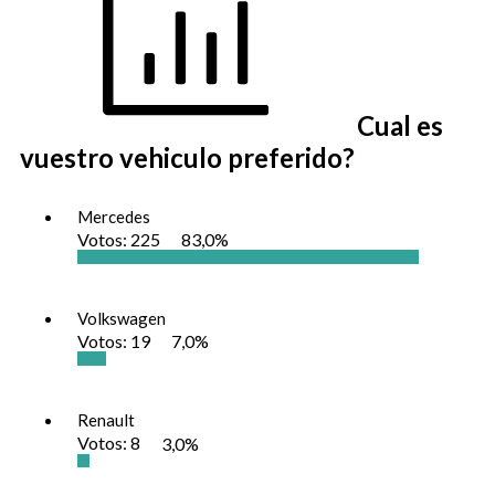
Cual es
vuestro vehiculo preferido?
Mercedes
Votos:
225
83,0%
Volkswagen
Votos:
19
7,0%
Renault
Votos:
8
3,0%