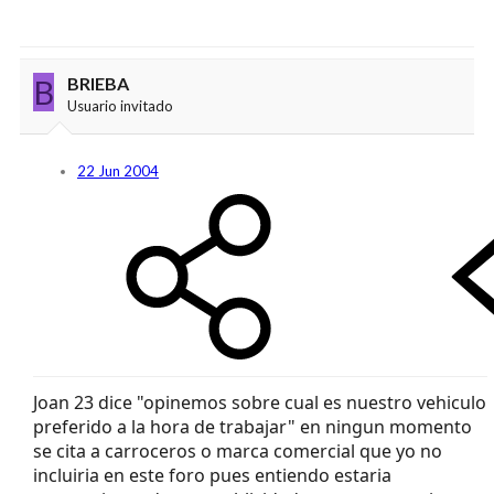
B
BRIEBA
Usuario invitado
22 Jun 2004
Joan 23 dice "opinemos sobre cual es nuestro vehiculo
preferido a la hora de trabajar" en ningun momento
se cita a carroceros o marca comercial que yo no
incluiria en este foro pues entiendo estaria