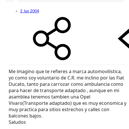
2 Jun 2004
Me imagino que te refieres a marca automovilistica,
yo como soy voluntario de C.R. me inclino por las Fiat
Ducato, tanto para carrozar como ambulancia como
para hacer de transporte adaptado , aunque en mi
asamblea tenemos tambien una Opel
Vivaro(Transporte adaptado) que es muy economica y
muy practica para sitios estrechos y calles con
balcones bajos.
Saludos