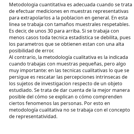
Metodologia cuantitativa es adecuada cuando se trata
de efectuar mediciones en muestras representativas
para extrapolarlos a la poblacion en general. En esta
linea se trabaja con tamaños muestrales respetables.
Es decir, de unos 30 para arriba. Si se trabaja con
menos casos toda tecnica estadistica se debilita, pues
los parametros que se obtienen estan con una alta
posibilidad de error.
Al contrario, la metodología cualitativa es la indicada
cuando trabajas con muestras pequeñas, pero algo
muy importante: en las tecnicas cualitativas lo que se
persigue es rescatar las percepciones intrinsecas de
los sujetos de investigacion respecto de un objeto
estudiado. Se trata de dar cuenta de la mejor manera
posible del cómo se explican o cómo comprenden
ciertos fenomenos las personas. Por esto en
metodología cualitativa no se trabaja con el concepto
de representatividad.