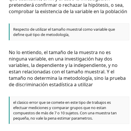
pretenderá confirmar o rechazar la hipótesis, o sea,
comprobar la existencia de la variable en la población
Respecto de utilizar el tamaño muestral como variable que
define qué tipo de metodología,
No lo entiendo, el tamaño de la muestra no es
ninguna variable, en una investigación hay dos
variables, la dependiente y la independiente, y no
estan relacionadas con el tamaño muestral. Y el
tamaño no determina la metodología, sino la prueba
de discriminación estadística a utilizar
el clasico error que se comete en este tipo de trabajos es
efectuar mediciones y comparar grupos que no estan
compuestos de más de 7 o 10 sujetos. Con una muestra tan
pequeña, no vale la pena estimar parametros.