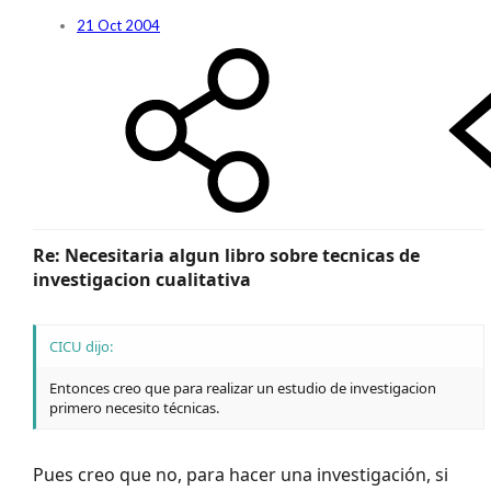
21 Oct 2004
Re: Necesitaria algun libro sobre tecnicas de
investigacion cualitativa
CICU dijo:
Entonces creo que para realizar un estudio de investigacion
primero necesito técnicas.
Pues creo que no, para hacer una investigación, si