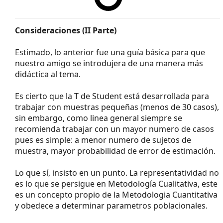
Consideraciones (II Parte)
Estimado, lo anterior fue una guía básica para que
nuestro amigo se introdujera de una manera más
didáctica al tema.
Es cierto que la T de Student está desarrollada para
trabajar con muestras pequeñas (menos de 30 casos),
sin embargo, como linea general siempre se
recomienda trabajar con un mayor numero de casos
pues es simple: a menor numero de sujetos de
muestra, mayor probabilidad de error de estimación.
Lo que sí, insisto en un punto. La representatividad no
es lo que se persigue en Metodología Cualitativa, este
es un concepto propio de la Metodologia Cuantitativa
y obedece a determinar parametros poblacionales.