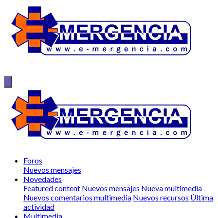
Foros
Nuevos mensajes
Novedades
Featured content
Nuevos mensajes
Nueva multimedia
Nuevos comentarios multimedia
Nuevos recursos
Última
actividad
Multimedia