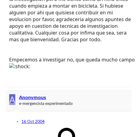
cuando empieza a montar en bicicleta. Si hubiese
alguien por ahi que quisiese contribuir en mi
evolucion por favor, agradeceria algunos apuntes de
apoyo en cuestion de tecnicas de investigacion
cualitativa. Cualquier cosa por infima que sea, sera
mas que bienvenidad. Gracias por todo.
Empecemos a investigar no, que queda mucho campo
A
Anonymous
e-mergencista experimentado
16 Oct 2004