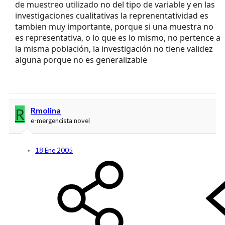
de muestreo utilizado no del tipo de variable y en las
investigaciones cualitativas la reprenentatividad es
tambien muy importante, porque si una muestra no
es representativa, o lo que es lo mismo, no pertence a
la misma población, la investigación no tiene validez
alguna porque no es generalizable
R
Rmolina
e-mergencista novel
18 Ene 2005