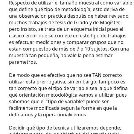
Respecto de utilizar el tamaño muestral como variable
que define qué tipo de metodología, esto deriva de
una observacion practica después de haber revisado
muchos trabajos de tesis de Grado y de Magíster,
pero insisto, se trata de un esquema inicial pues el
clasico error que se comete en este tipo de trabajos
es efectuar mediciones y comparar grupos que no
estan compuestos de más de 7 o 10 sujetos. Con una
muestra tan pequeña, no vale la pena estimar
parametros.
De modo que es efectivo que no sea TAN correcto
utilizar esta prerrogativa, sin embargo, tampoco es
tan correcto que el tipo de variable sea la que defina
qué orientación metodológica vamos a utilizar, pues
sabemos que el "tipo de variable" puede ser
facilmente modificada segun la forma en que la
definamos y la operacionalicemos.
Decidir qué tipo de tecnica utilizaremos depende,