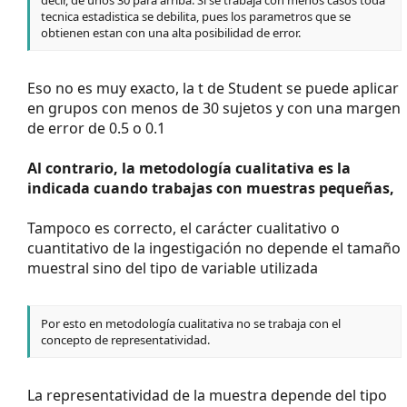
tecnica estadistica se debilita, pues los parametros que se
obtienen estan con una alta posibilidad de error.
Eso no es muy exacto, la t de Student se puede aplicar
en grupos con menos de 30 sujetos y con una margen
de error de 0.5 o 0.1
Al contrario, la metodología cualitativa es la
indicada cuando trabajas con muestras pequeñas,
Tampoco es correcto, el carácter cualitativo o
cuantitativo de la ingestigación no depende el tamaño
muestral sino del tipo de variable utilizada
Por esto en metodología cualitativa no se trabaja con el
concepto de representatividad.
La representatividad de la muestra depende del tipo