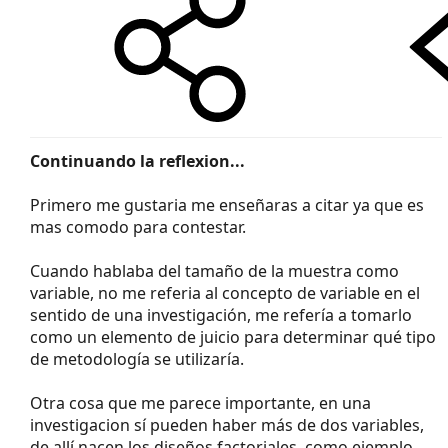
Continuando la reflexion...
Primero me gustaria me enseñaras a citar ya que es
mas comodo para contestar.
Cuando hablaba del tamaño de la muestra como
variable, no me referia al concepto de variable en el
sentido de una investigación, me refería a tomarlo
como un elemento de juicio para determinar qué tipo
de metodología se utilizaría.
Otra cosa que me parece importante, en una
investigacion sí pueden haber más de dos variables,
de allí nacen los diseños factoriales, como ejemplo