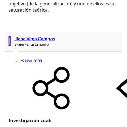
objetivo (de la generalizacion) y uno de ellos es la
saturación teórica.
I
Iliana Vega Campos
e-mergencista nuevo
29 Nov 2008
Investigacion cuali