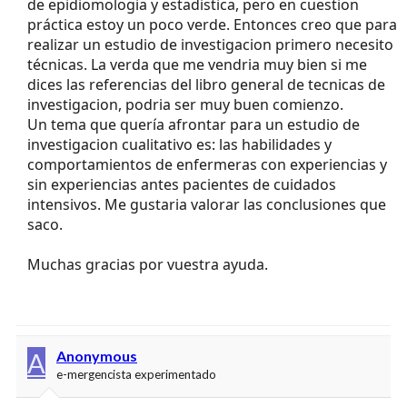
de epidiomologia y estadistica, pero en cuestion
práctica estoy un poco verde. Entonces creo que para
realizar un estudio de investigacion primero necesito
técnicas. La verda que me vendria muy bien si me
dices las referencias del libro general de tecnicas de
investigacion, podria ser muy buen comienzo.
Un tema que quería afrontar para un estudio de
investigacion cualitativo es: las habilidades y
comportamientos de enfermeras con experiencias y
sin experiencias antes pacientes de cuidados
intensivos. Me gustaria valorar las conclusiones que
saco.
Muchas gracias por vuestra ayuda.
A
Anonymous
e-mergencista experimentado