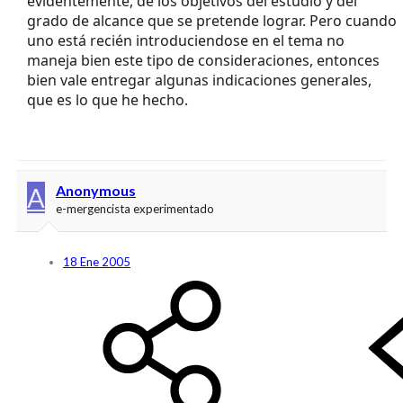
evidentemente, de los objetivos del estudio y del
grado de alcance que se pretende lograr. Pero cuando
uno está recién introduciendose en el tema no
maneja bien este tipo de consideraciones, entonces
bien vale entregar algunas indicaciones generales,
que es lo que he hecho.
A
Anonymous
e-mergencista experimentado
18 Ene 2005