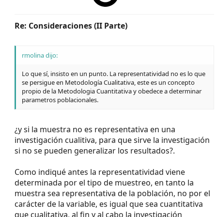
Re: Consideraciones (II Parte)
rmolina dijo:
Lo que sí, insisto en un punto. La representatividad no es lo que
se persigue en Metodología Cualitativa, este es un concepto
propio de la Metodologia Cuantitativa y obedece a determinar
parametros poblacionales.
¿y si la muestra no es representativa en una
investigación cualitiva, para que sirve la investigación
si no se pueden generalizar los resultados?.
Como indiqué antes la representatividad viene
determinada por el tipo de muestreo, en tanto la
muestra sea representativa de la población, no por el
carácter de la variable, es igual que sea cuantitativa
que cualitativa, al fin y al cabo la investigación