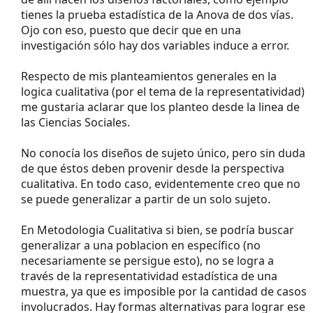
tienes la prueba estadística de la Anova de dos vías.
Ojo con eso, puesto que decir que en una
investigación sólo hay dos variables induce a error.
Respecto de mis planteamientos generales en la
logica cualitativa (por el tema de la representatividad)
me gustaria aclarar que los planteo desde la linea de
las Ciencias Sociales.
No conocía los diseños de sujeto único, pero sin duda
de que éstos deben provenir desde la perspectiva
cualitativa. En todo caso, evidentemente creo que no
se puede generalizar a partir de un solo sujeto.
En Metodologia Cualitativa si bien, se podría buscar
generalizar a una poblacion en específico (no
necesariamente se persigue esto), no se logra a
través de la representatividad estadística de una
muestra, ya que es imposible por la cantidad de casos
involucrados. Hay formas alternativas para lograr ese