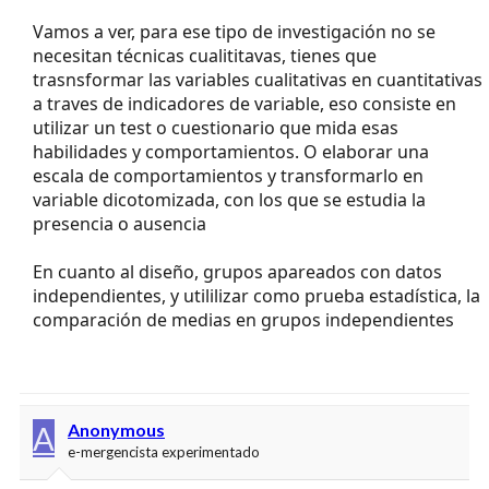
Vamos a ver, para ese tipo de investigación no se
necesitan técnicas cualititavas, tienes que
trasnsformar las variables cualitativas en cuantitativas
a traves de indicadores de variable, eso consiste en
utilizar un test o cuestionario que mida esas
habilidades y comportamientos. O elaborar una
escala de comportamientos y transformarlo en
variable dicotomizada, con los que se estudia la
presencia o ausencia
En cuanto al diseño, grupos apareados con datos
independientes, y utililizar como prueba estadística, la
comparación de medias en grupos independientes
A
Anonymous
e-mergencista experimentado