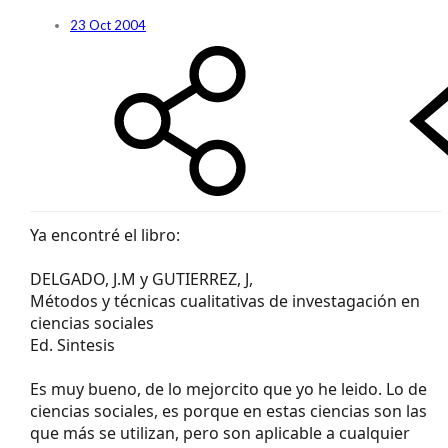
23 Oct 2004
Ya encontré el libro:
DELGADO, J.M y GUTIERREZ, J,
Métodos y técnicas cualitativas de investagación en
ciencias sociales
Ed. Sintesis
Es muy bueno, de lo mejorcito que yo he leido. Lo de
ciencias sociales, es porque en estas ciencias son las
que más se utilizan, pero son aplicable a cualquier