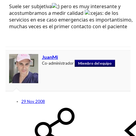
Suele ser subjetiva
pero es muy interesante y
acostumbramos a medir calidad
de los
servicios en ese caso emergencias es importantisimo,
muchas veces es el primer contacto con el paciente
JuanMi
Co-administrador
Miembro del equipo
29 Nov 2008