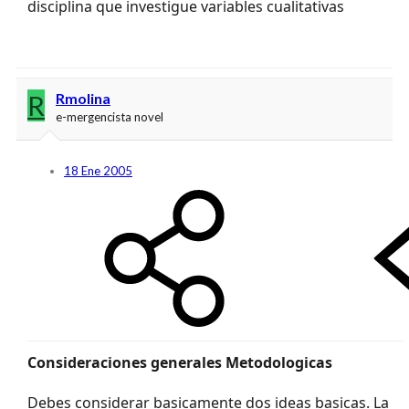
disciplina que investigue variables cualitativas
R
Rmolina
e-mergencista novel
18 Ene 2005
Consideraciones generales Metodologicas
Debes considerar basicamente dos ideas basicas. La