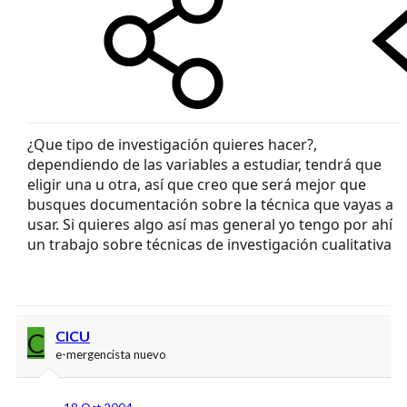
¿Que tipo de investigación quieres hacer?,
dependiendo de las variables a estudiar, tendrá que
eligir una u otra, así que creo que será mejor que
busques documentación sobre la técnica que vayas a
usar. Si quieres algo así mas general yo tengo por ahí
un trabajo sobre técnicas de investigación cualitativa
C
CICU
e-mergencista nuevo