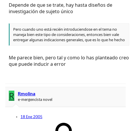
Depende de que se trate, hay hasta diseños de
investigación de sujeto único
Pero cuando uno está recién introduciendose en el tema no
maneja bien este tipo de consideraciones, entonces bien vale
entregar algunas indicaciones generales, que es lo que he hecho
Me parece bien, pero tal y como lo has planteado creo
que puede inducir a error
R
Rmolina
e-mergencista novel
18 Ene 2005