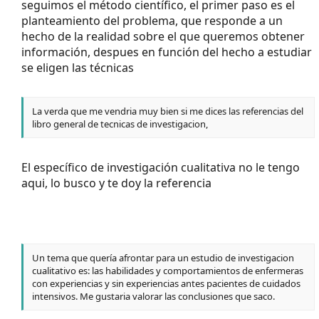
seguimos el método científico, el primer paso es el
planteamiento del problema, que responde a un
hecho de la realidad sobre el que queremos obtener
información, despues en función del hecho a estudiar
se eligen las técnicas
La verda que me vendria muy bien si me dices las referencias del
libro general de tecnicas de investigacion,
El específico de investigación cualitativa no le tengo
aqui, lo busco y te doy la referencia
Un tema que quería afrontar para un estudio de investigacion
cualitativo es: las habilidades y comportamientos de enfermeras
con experiencias y sin experiencias antes pacientes de cuidados
intensivos. Me gustaria valorar las conclusiones que saco.