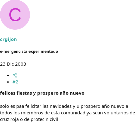
C
crgijon
e-mergencista experimentado
23 Dic 2003
#2
felices fiestas y prospero año nuevo
solo es paa felicitar las navidades y u prospero año nuevo a
todos los miembros de esta comunidad ya sean voluntarios de
cruz roja o de protecin civil