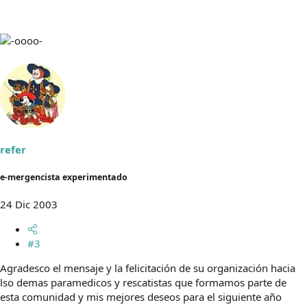
refer
e-mergencista experimentado
24 Dic 2003
#3
Agradesco el mensaje y la felicitación de su organización hacia
lso demas paramedicos y rescatistas que formamos parte de
esta comunidad y mis mejores deseos para el siguiente año