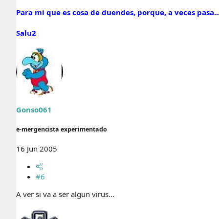
Para mi que es cosa de duendes, porque, a veces pasa...
Salu2
Gonso061
e-mergencista experimentado
16 Jun 2005
#6
A ver si va a ser algun virus...