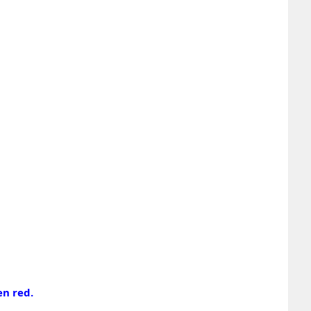
en red.