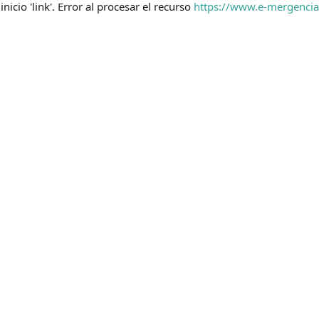
inicio 'link'. Error al procesar el recurso
https://www.e-mergencia