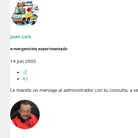
Juan Luis
e-mergencista experimentado
14 Jun 2005
#2
Le mando un mensaje al administrador con tu consulta, a v