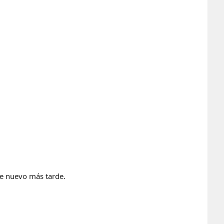
 de nuevo más tarde.