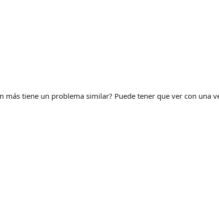
ien más tiene un problema similar? Puede tener que ver con una ve