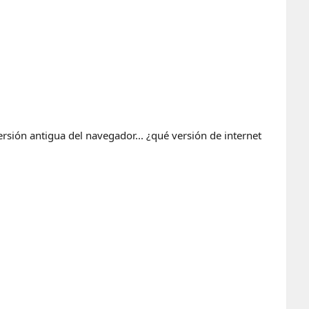
rsión antigua del navegador... ¿qué versión de internet