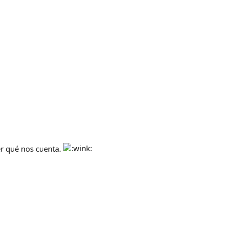
er qué nos cuenta.