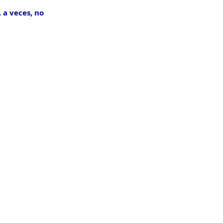
 a veces, no