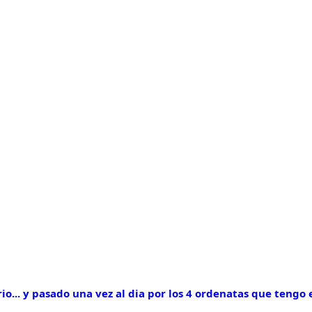
o... y pasado una vez al dia por los 4 ordenatas que tengo 