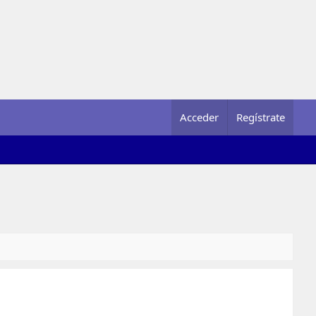
Acceder
Regístrate