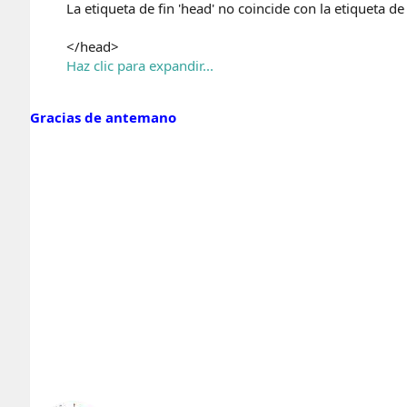
La etiqueta de fin 'head' no coincide con la etiqueta de 
</head>
Haz clic para expandir...
Gracias de antemano