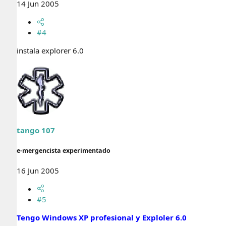
14 Jun 2005
#4
instala explorer 6.0
tango 107
e-mergencista experimentado
16 Jun 2005
#5
Tengo Windows XP profesional y Exploler 6.0