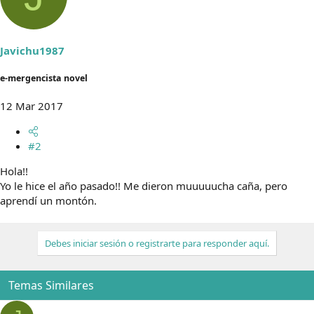
Javichu1987
e-mergencista novel
12 Mar 2017
#2
Hola!!
Yo le hice el año pasado!! Me dieron muuuuucha caña, pero
aprendí un montón.
Debes iniciar sesión o registrarte para responder aquí.
Temas Similares