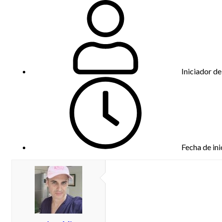
Iniciador de
Fecha de ini