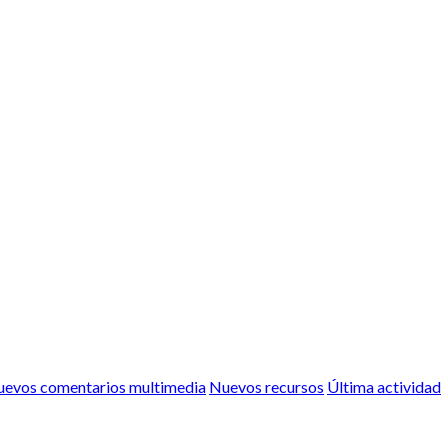
evos comentarios multimedia
Nuevos recursos
Última actividad