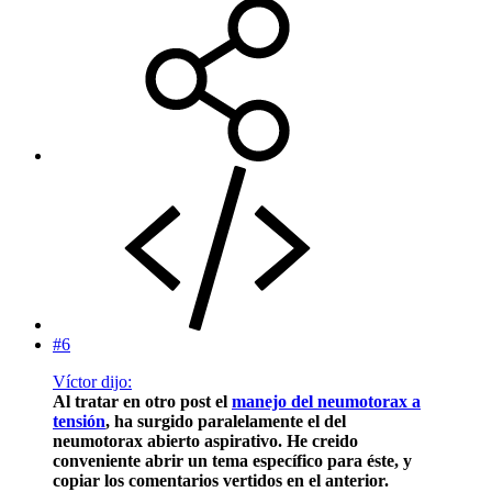
#6
Víctor dijo:
Al tratar en otro post el
manejo del neumotorax a
tensión
, ha surgido paralelamente el del
neumotorax abierto aspirativo. He creido
conveniente abrir un tema específico para éste, y
copiar los comentarios vertidos en el anterior.