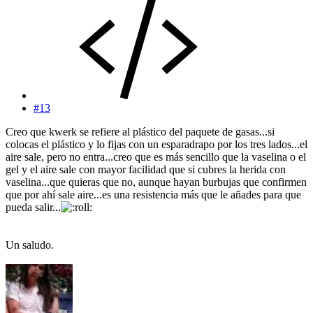
#13
Creo que kwerk se refiere al plástico del paquete de gasas...si
colocas el plástico y lo fijas con un esparadrapo por los tres lados...el
aire sale, pero no entra...creo que es más sencillo que la vaselina o el
gel y el aire sale con mayor facilidad que si cubres la herida con
vaselina...que quieras que no, aunque hayan burbujas que confirmen
que por ahí sale aire...es una resistencia más que le añades para que
pueda salir...
Un saludo.