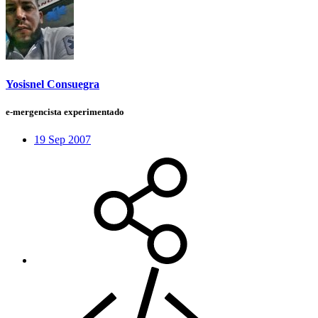
Yosisnel Consuegra
e-mergencista experimentado
19 Sep 2007