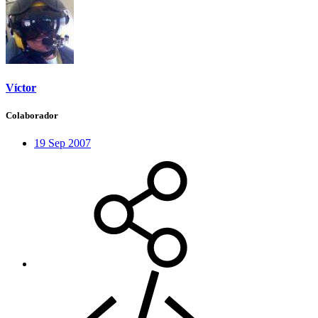
Víctor
Colaborador
19 Sep 2007