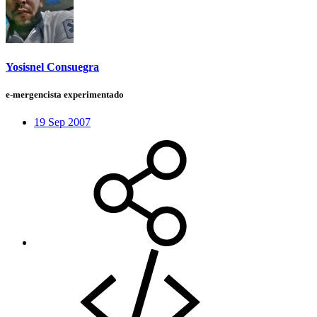
Yosisnel Consuegra
e-mergencista experimentado
19 Sep 2007