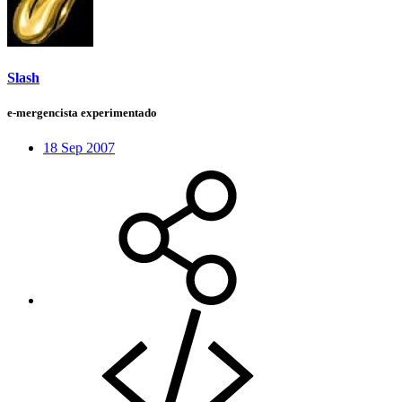
Slash
e-mergencista experimentado
18 Sep 2007