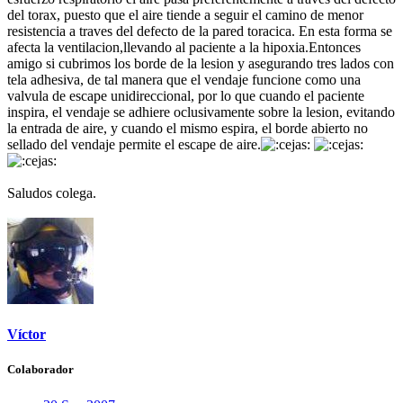
del torax, puesto que el aire tiende a seguir el camino de menor
resistencia a traves del defecto de la pared toracica. En esta forma se
afecta la ventilacion,llevando al paciente a la hipoxia.Entonces
amigo si cubrimos los borde de la lesion y asegurando tres lados con
tela adhesiva, de tal manera que el vendaje funcione como una
valvula de escape unidireccional, por lo que cuando el paciente
inspira, el vendaje se adhiere oclusivamente sobre la lesion, evitando
la entrada de aire, y cuando el mismo espira, el borde abierto no
sellado del vendaje permite el escape de aire.
Saludos colega.
Víctor
Colaborador