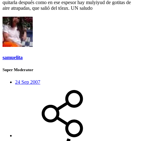
quitarla después como en ese espesor hay mulyiyud de gotitas de
aire atrapadas, que salió del tórax. UN saludo
samuelita
Super Moderator
24 Sep 2007