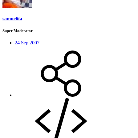
samuelita
Super Moderator
24 Sep 2007