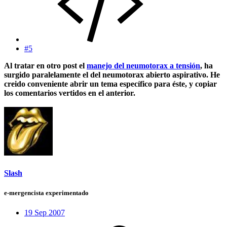
#5
Al tratar en otro post el
manejo del neumotorax a tensión
, ha
surgido paralelamente el del neumotorax abierto aspirativo. He
creido conveniente abrir un tema específico para éste, y copiar
los comentarios vertidos en el anterior.
Slash
e-mergencista experimentado
19 Sep 2007