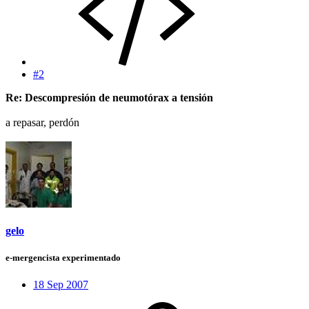
#2
Re: Descompresión de neumotórax a tensión
a repasar, perdón
gelo
e-mergencista experimentado
18 Sep 2007