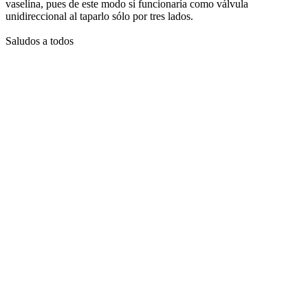
vaselina, pues de este modo sí funcionaría como válvula
unidireccional al taparlo sólo por tres lados.
Saludos a todos