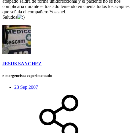
atrapado saldra de forma unidoreccional y el paciente no se nos
complicaria durante el traslado teniendo en cuenta todos los acapites
que señala el compañero Yosisnel.
Saludos
JESUS SANCHEZ
e-mergencista experimentado
23 Sep 2007