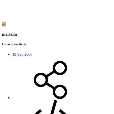
M
martalm
Usuario invitado
18 Sep 2007