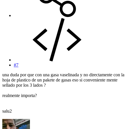
#7
una duda por que con una gasa vaselinada y no directamente con la
hoja de plastico de un pakete de gasas eso si conveniente mente
sellado por los 3 lados ?
realmente importa?
salu2