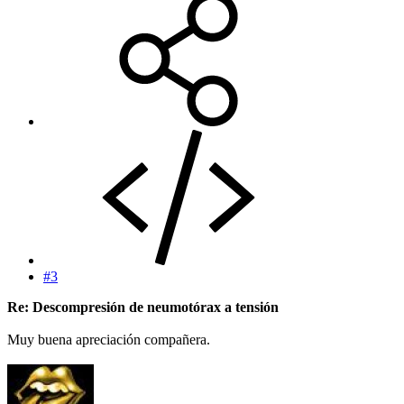
#3
Re: Descompresión de neumotórax a tensión
Muy buena apreciación compañera.