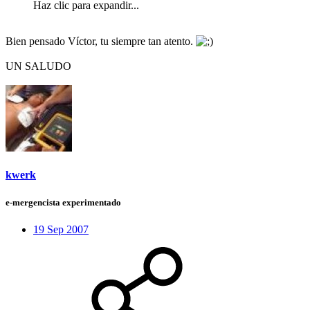
Haz clic para expandir...
Bien pensado Víctor, tu siempre tan atento.
UN SALUDO
kwerk
e-mergencista experimentado
19 Sep 2007