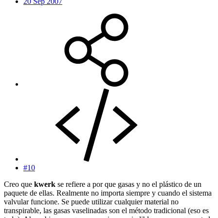
20 Sep 2007
#10
Creo que
kwerk
se refiere a por que gasas y no el plástico de un
paquete de ellas. Realmente no importa siempre y cuando el sistema
valvular funcione. Se puede utilizar cualquier material no
transpirable, las gasas vaselinadas son el método tradicional (eso es