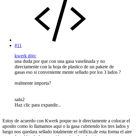
#11
kwerk dijo:
una duda por que con una gasa vaselinada y no
directamente con la hoja de plastico de un pakete de
gasas eso si conveniente mente sellado por los 3 lados ?
realmente importa?
salu2
Haz clic para expandir...
Estoy de acuerdo con Kwerk poque no ir directamente a colocar el
aposito como lo llamamos aqui o la gasa cubriendo los tres lados y
luego nos quedara sellado totalmente el orificio,de esta forma el aire