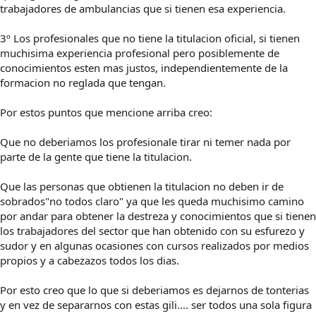
trabajadores de ambulancias que si tienen esa experiencia.
3º Los profesionales que no tiene la titulacion oficial, si tienen
muchisima experiencia profesional pero posiblemente de
conocimientos esten mas justos, independientemente de la
formacion no reglada que tengan.
Por estos puntos que mencione arriba creo:
Que no deberiamos los profesionale tirar ni temer nada por
parte de la gente que tiene la titulacion.
Que las personas que obtienen la titulacion no deben ir de
sobrados"no todos claro" ya que les queda muchisimo camino
por andar para obtener la destreza y conocimientos que si tienen
los trabajadores del sector que han obtenido con su esfurezo y
sudor y en algunas ocasiones con cursos realizados por medios
propios y a cabezazos todos los dias.
Por esto creo que lo que si deberiamos es dejarnos de tonterias
y en vez de separarnos con estas gili.... ser todos una sola figura