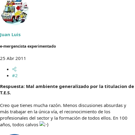
Juan Luis
e-mergencista experimentado
25 Abr 2011
#2
Respuesta: Mal ambiente generalizado por la titulacion de
T.E.S.
Creo que tienes mucha razón. Menos discusiones absurdas y
más trabajar en la única vía, el reconocimiento de los
profesionales del sector y la formación de todos ellos. En 100
años, todos calvos