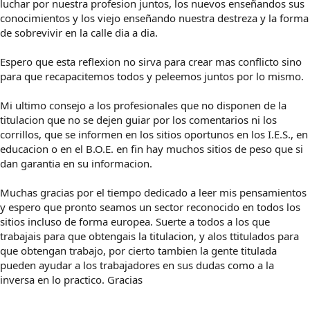
luchar por nuestra profesion juntos, los nuevos enseñandos sus
conocimientos y los viejo enseñando nuestra destreza y la forma
de sobrevivir en la calle dia a dia.
Espero que esta reflexion no sirva para crear mas conflicto sino
para que recapacitemos todos y peleemos juntos por lo mismo.
Mi ultimo consejo a los profesionales que no disponen de la
titulacion que no se dejen guiar por los comentarios ni los
corrillos, que se informen en los sitios oportunos en los I.E.S., en
educacion o en el B.O.E. en fin hay muchos sitios de peso que si
dan garantia en su informacion.
Muchas gracias por el tiempo dedicado a leer mis pensamientos
y espero que pronto seamos un sector reconocido en todos los
sitios incluso de forma europea. Suerte a todos a los que
trabajais para que obtengais la titulacion, y alos ttitulados para
que obtengan trabajo, por cierto tambien la gente titulada
pueden ayudar a los trabajadores en sus dudas como a la
inversa en lo practico. Gracias