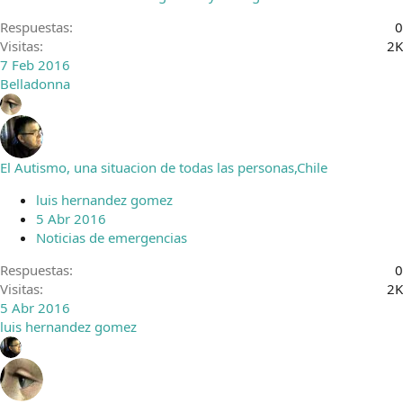
Respuestas
0
Visitas
2K
7 Feb 2016
Belladonna
El Autismo, una situacion de todas las personas,Chile
luis hernandez gomez
5 Abr 2016
Noticias de emergencias
Respuestas
0
Visitas
2K
5 Abr 2016
luis hernandez gomez