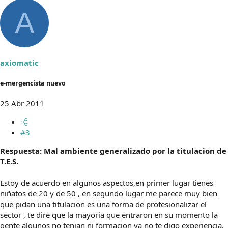
A
axiomatic
e-mergencista nuevo
25 Abr 2011
#3
Respuesta: Mal ambiente generalizado por la titulacion de
T.E.S.
Estoy de acuerdo en algunos aspectos,en primer lugar tienes
niñatos de 20 y de 50 , en segundo lugar me parece muy bien
que pidan una titulacion es una forma de profesionalizar el
sector , te dire que la mayoria que entraron en su momento la
gente algunos no tenian ni formacion ya no te digo experiencia.