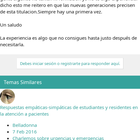
dicho esto me reitero en que las nuevas generaciones precisen
de esta titulacion.Siempre hay una primera vez.
Un saludo
La experiencia es algo que no consigues hasta justo después de
necesitarla.
Debes iniciar sesión o registrarte para responder aquí.
Temas Similares
Respuestas empáticas-simpáticas de estudiantes y residentes en
la atención a pacientes
Belladonna
7 Feb 2016
Charlemos sobre urgencias y emergencias