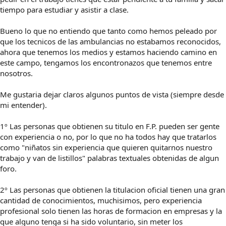
tiempo para estudiar y asistir a clase.
Bueno lo que no entiendo que tanto como hemos peleado por
que los tecnicos de las ambulancias no estabamos reconocidos,
ahora que tenemos los medios y estamos haciendo camino en
este campo, tengamos los encontronazos que tenemos entre
nosotros.
Me gustaria dejar claros algunos puntos de vista (siempre desde
mi entender).
1º Las personas que obtienen su titulo en F.P. pueden ser gente
con experiencia o no, por lo que no ha todos hay que tratarlos
como "niñatos sin experiencia que quieren quitarnos nuestro
trabajo y van de listillos" palabras textuales obtenidas de algun
foro.
2º Las personas que obtienen la titulacion oficial tienen una gran
cantidad de conocimientos, muchisimos, pero experiencia
profesional solo tienen las horas de formacion en empresas y la
que alguno tenga si ha sido voluntario, sin meter los