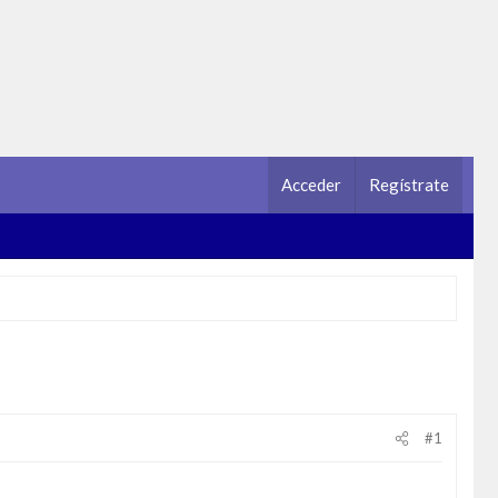
Acceder
Regístrate
#1