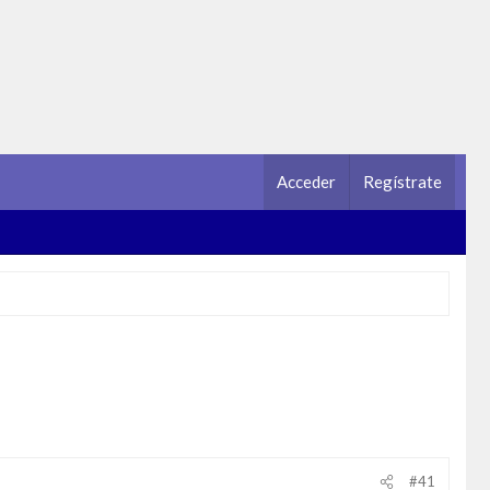
Acceder
Regístrate
#41