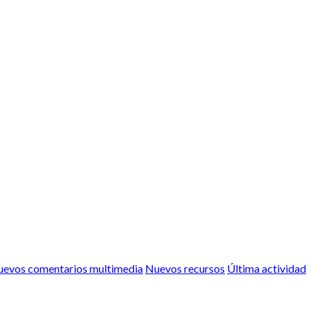
evos comentarios multimedia
Nuevos recursos
Última actividad