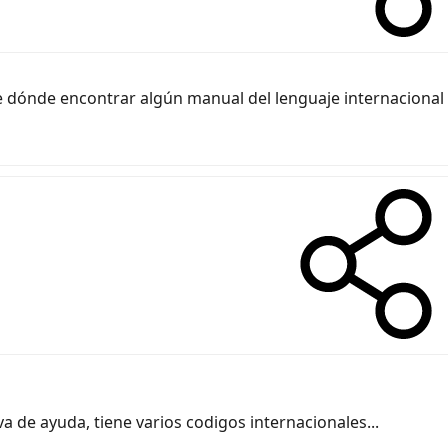
e dónde encontrar algún manual del lenguaje internacional 
va de ayuda, tiene varios codigos internacionales...