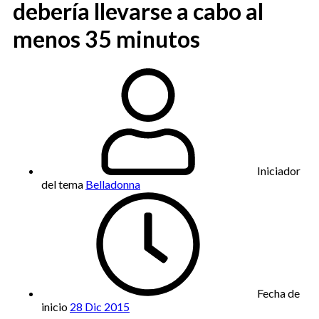
debería llevarse a cabo al
menos 35 minutos
Iniciador
del tema
Belladonna
Fecha de
inicio
28 Dic 2015