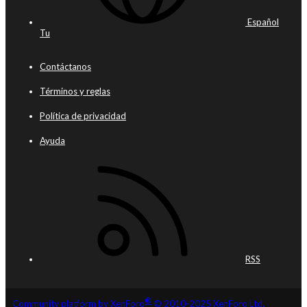
Español
Tu
Contáctanos
Términos y reglas
Política de privacidad
Ayuda
RSS
®
Community platform by XenForo
© 2010-2025 XenForo Ltd.