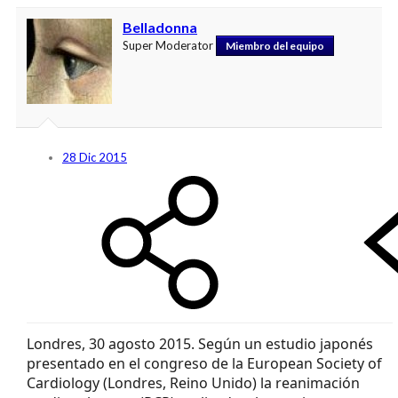
Belladonna
Super Moderator
Miembro del equipo
28 Dic 2015
Londres, 30 agosto 2015. Según un estudio japonés
presentado en el congreso de la European Society of
Cardiology (Londres, Reino Unido) la reanimación