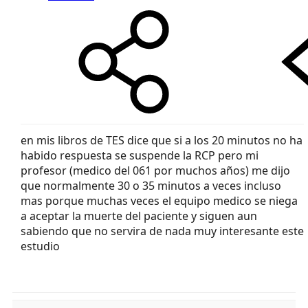
en mis libros de TES dice que si a los 20 minutos no ha
habido respuesta se suspende la RCP pero mi
profesor (medico del 061 por muchos años) me dijo
que normalmente 30 o 35 minutos a veces incluso
mas porque muchas veces el equipo medico se niega
a aceptar la muerte del paciente y siguen aun
sabiendo que no servira de nada muy interesante este
estudio