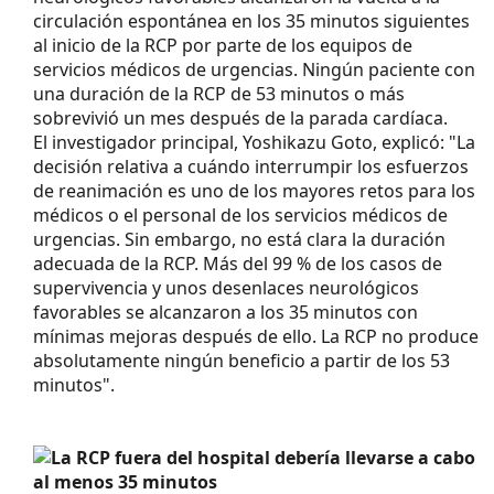
circulación espontánea en los 35 minutos siguientes
al inicio de la RCP por parte de los equipos de
servicios médicos de urgencias. Ningún paciente con
una duración de la RCP de 53 minutos o más
sobrevivió un mes después de la parada cardíaca.
El investigador principal, Yoshikazu Goto, explicó: "La
decisión relativa a cuándo interrumpir los esfuerzos
de reanimación es uno de los mayores retos para los
médicos o el personal de los servicios médicos de
urgencias. Sin embargo, no está clara la duración
adecuada de la RCP. Más del 99 % de los casos de
supervivencia y unos desenlaces neurológicos
favorables se alcanzaron a los 35 minutos con
mínimas mejoras después de ello. La RCP no produce
absolutamente ningún beneficio a partir de los 53
minutos".