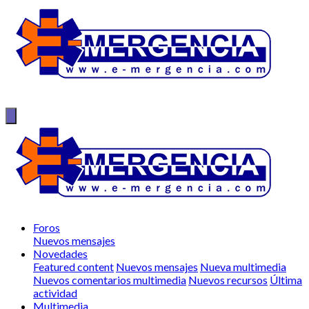
Foros
Nuevos mensajes
Novedades
Featured content
Nuevos mensajes
Nueva multimedia
Nuevos comentarios multimedia
Nuevos recursos
Última
actividad
Multimedia