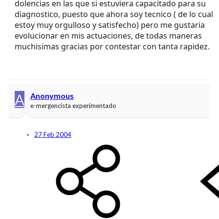
dolencias en las que si estuviera capacitado para su
diagnostico, puesto que ahora soy tecnico ( de lo cual
estoy muy orgulloso y satisfecho) pero me gustaria
evolucionar en mis actuaciones, de todas maneras
muchisimas gracias por contestar con tanta rapidez.
A
Anonymous
e-mergencista experimentado
27 Feb 2004