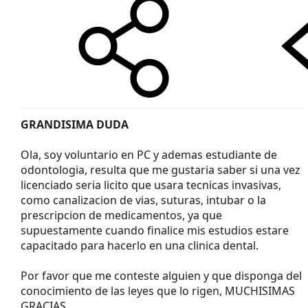
GRANDISIMA DUDA
Ola, soy voluntario en PC y ademas estudiante de
odontologia, resulta que me gustaria saber si una vez
licenciado seria licito que usara tecnicas invasivas,
como canalizacion de vias, suturas, intubar o la
prescripcion de medicamentos, ya que
supuestamente cuando finalice mis estudios estare
capacitado para hacerlo en una clinica dental.
Por favor que me conteste alguien y que disponga del
conocimiento de las leyes que lo rigen, MUCHISIMAS
GRACIAS.