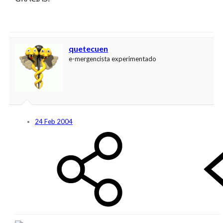
quetecuen
e-mergencista experimentado
24 Feb 2004