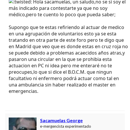
Hola sacamuelas, un saludo,no se si soy el
más indicado para contestarte ya que no soy
médico,pero te cuento lo poco que pueda saber;
Supongo que te estas refiriendo al actuar de medico
en una agrupación de voluntarios esto ya se esta
tratando en otra parte de este foro pero te digo que
en Madrid que veo que es donde estas en cruz roja no
se puede debido a problemas acaecidos años atras,y
pasaron una circular en la que se prohibia esta
actuacion en PC ni idea pero me enteraré no te
preocupes,lo que si dice el B.O.C.M. que ningun
facultativo ni enfermero podrá actuar como tal en
una ambulancia sin haber realizado el master en
emergencias.
Sacamuelas George
e-mergencista experimentado