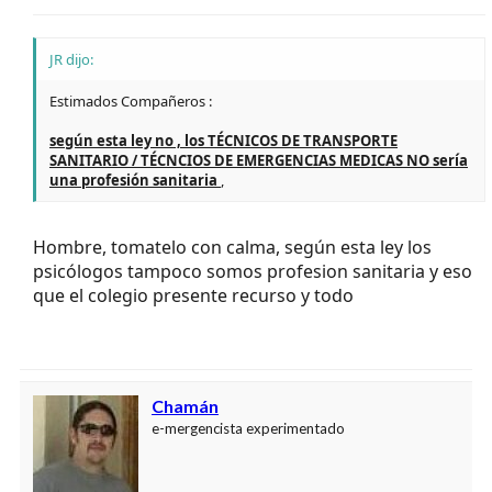
JR dijo:
Estimados Compañeros :
según esta ley no , los TÉCNICOS DE TRANSPORTE
SANITARIO / TÉCNCIOS DE EMERGENCIAS MEDICAS NO sería
una profesión sanitaria
,
Hombre, tomatelo con calma, según esta ley los
psicólogos tampoco somos profesion sanitaria y eso
que el colegio presente recurso y todo
Chamán
e-mergencista experimentado