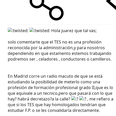
Hola juarez que tal vas;
solo comentarte que el TES no es una profesión
reconocida por la administración,y para nosotros
dependiendo en que estamento estemos trabajando
podremos ser , celadores , conductores o camilleros.
En Madrid corre un radio macuto de que se está
estudiando la posibilidad de meterlo como una
profesión de formación profesional grado II,que es lo
que equivale a un tecnico,pero que pasará con lo que
hay? habrá decretazo?a la calle?
, me refiero a
que si los TES que hay homologados tendrian que
estudiar F.P. o se les convalidaría directamente.