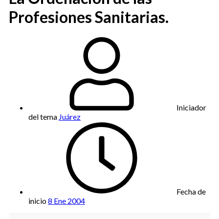
Profesiones Sanitarias.
Iniciador
del tema
Juárez
Fecha de
inicio
8 Ene 2004