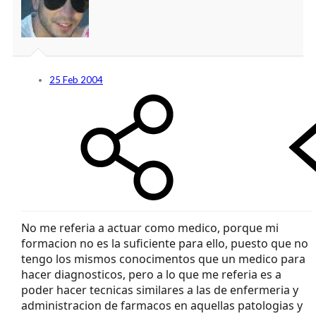
25 Feb 2004
No me referia a actuar como medico, porque mi
formacion no es la suficiente para ello, puesto que no
tengo los mismos conocimentos que un medico para
hacer diagnosticos, pero a lo que me referia es a
poder hacer tecnicas similares a las de enfermeria y
administracion de farmacos en aquellas patologias y