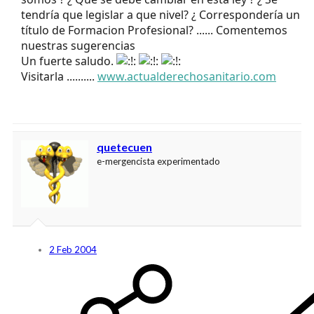
tendría que legislar a que nivel? ¿ Correspondería un
título de Formacion Profesional? ...... Comentemos
nuestras sugerencias
Un fuerte saludo.
Visitarla ..........
www.actualderechosanitario.com
quetecuen
e-mergencista experimentado
2 Feb 2004