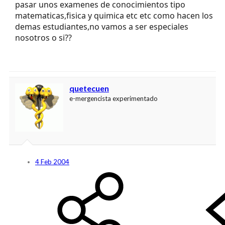
pasar unos examenes de conocimientos tipo
matematicas,fisica y quimica etc etc como hacen los
demas estudiantes,no vamos a ser especiales
nosotros o si??
quetecuen
e-mergencista experimentado
4 Feb 2004