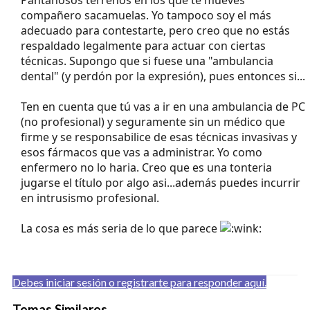
compañero sacamuelas. Yo tampoco soy el más
adecuado para contestarte, pero creo que no estás
respaldado legalmente para actuar con ciertas
técnicas. Supongo que si fuese una "ambulancia
dental" (y perdón por la expresión), pues entonces si...
Ten en cuenta que tú vas a ir en una ambulancia de PC
(no profesional) y seguramente sin un médico que
firme y se responsabilice de esas técnicas invasivas y
esos fármacos que vas a administrar. Yo como
enfermero no lo haria. Creo que es una tonteria
jugarse el título por algo asi...además puedes incurrir
en intrusismo profesional.
La cosa es más seria de lo que parece
Debes iniciar sesión o registrarte para responder aquí.
Temas Similares