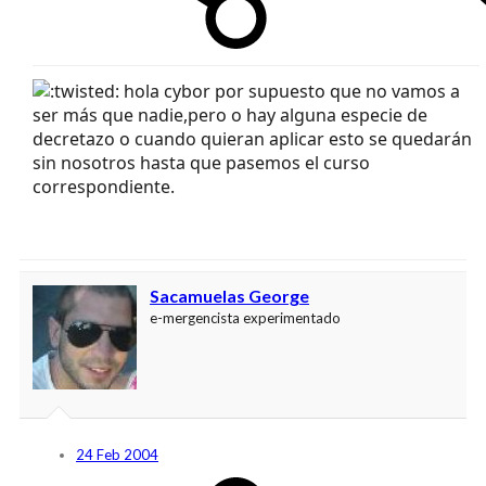
hola cybor por supuesto que no vamos a
ser más que nadie,pero o hay alguna especie de
decretazo o cuando quieran aplicar esto se quedarán
sin nosotros hasta que pasemos el curso
correspondiente.
Sacamuelas George
e-mergencista experimentado
24 Feb 2004