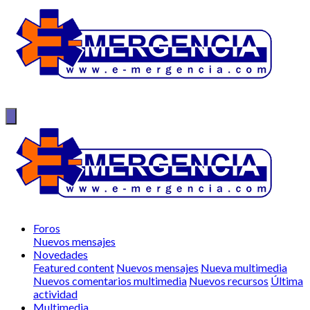
Foros
Nuevos mensajes
Novedades
Featured content
Nuevos mensajes
Nueva multimedia
Nuevos comentarios multimedia
Nuevos recursos
Última
actividad
Multimedia