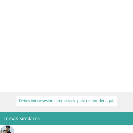
Debes iniciar sesión o registrarte para responder aquí.
Temas Similares