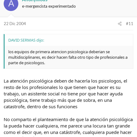
A
e-mergencista experimentado
22 Dic 2004
#11
DAVID SERMAS dijo:
los equipos de primera atencion psicologica deberian se
multidisciplinares, es decir hacen falta otro tipo de profesionales a
parte de psicologos.
La atención psicológica deben de hacerla los psicologos, el
resto de los profesionales lo que tienen que hacer es su
trabajo, un asistente social no tiene por que hacer ayuda
psicológica, tiene trabajo más que de sobra, en una
catastrofe, dentro de sus funciones
No comparto el planteamiento de que la atención psicológica
la pueda hacer cualquiera, me parece una locura tan grande
como el decir que, en una catástrofe, cualquiera puede hacer