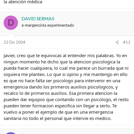
la atención médica
DAVID SERMAS
D
e-mergencista experimentado
22 Dic 2004
#12
Javier, creo que te equivocas al entender mis palabras. Yo en
ningun momento he dicho que la atencion psicologica la
pueda hacer cualquiera, lo cual me parece un burrada que ni
siquiera me planteo. Lo que si opino y me mantengo en ello
es que no hace falta ser psicologo para intervenir en una
emergencia dando los primeros auxilios psicologicos, y
recalco lo de primeros auxilios. Esa primera atencion la
pueden dar equipos que contando con un psicologo, el resto
pueden tener formacion especifica sin llegar a serlo. Te
vuelvo a poner el ejemplo de que en una emergencia
sanitaria no todo el personal que intervie es medico.