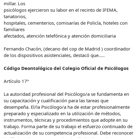
millar. Los
psicólogos ejercieron su labor en el recinto de IFEMA,
tanatorios,
hospitales, cementerios, comisarías de Policía, hoteles con
familiares
afectados, atención telefónica y atención domiciliaria
Fernando Chacón, (decano del cop de Madrid ) coordinador
de los dispositivos asistenciales, destacó que.....
Código Deontológico del Colegio Oficial de Psicólogos
Artículo 17º
La autoridad profesional del Psicólogo/a se fundamenta en
su capacitación y cualificación para las tareas que
desempeña. El/la Psicólogo/a ha de estar profesionalmente
preparado y especializado en la utilización de métodos,
instrumentos, técnicas y procedimientos que adopte en su
trabajo. Forma parte de su trabajo el esfuerzo continuado de
actualización de su competencia profesional. Debe reconocer