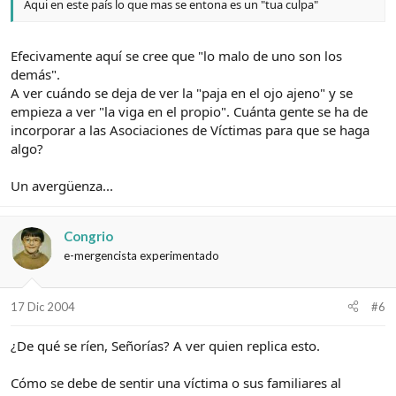
Aqui en este país lo que mas se entona es un "tua culpa"
Efecivamente aquí se cree que "lo malo de uno son los
demás".
A ver cuándo se deja de ver la "paja en el ojo ajeno" y se
empieza a ver "la viga en el propio". Cuánta gente se ha de
incorporar a las Asociaciones de Víctimas para que se haga
algo?
Un avergüenza...
Congrio
e-mergencista experimentado
17 Dic 2004
#6
¿De qué se ríen, Señorías? A ver quien replica esto.
Cómo se debe de sentir una víctima o sus familiares al