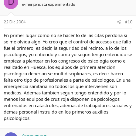
D
e-mergencista experimentado
22 Dic 2004
#10
En primer lugar como no se hacer lo de las citas perdona si
se me olvida algo. Yo creo que el control de accesos que fallo
fue el primero, es decir, la seguridad del recinto. a lo de los
psicologos, yo entiendo y como yo segun tengo entendido se
empieza a plantear en los congresos de psicologia como el
realizado en Huesca, los equipos de primera atencion
psicologica deberian se multidisciplinares, es decir hacen
falta otro tipo de profesionales a parte de psicologos. En una
emergencia sanitaria no todos los que intervienen son
medicos. Ademas tambien segun tengo entendido y por lo
menos los equipos de cruz roja disponen de psicologos
entrenados en catastrofes, ademas de trabajadores sociales y
demas personal instruido en los primeros auxilios
psicologicos.
Anonymous