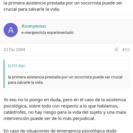
la primera asistencia prestada por un socorrista puede ser
crucial para salvarle la vida.
Anonymous
A
e-mergencista experimentado
23 Dic 2004
#15
ELFO dijo:
la primera asistencia prestada por un socorrista puede ser crucial
para salvarle la vida.
Yo eso no lo pongo en duda, pero en el caso de la asistencia
psicológica, sobre todo con respecto a lo que hablamos,
catástrofes, no hay riesgo para la vida del sujeto y una mala
intervención puede ser de lo más perjudicial.
En caso de situaciones de emergencia psicológica dudo