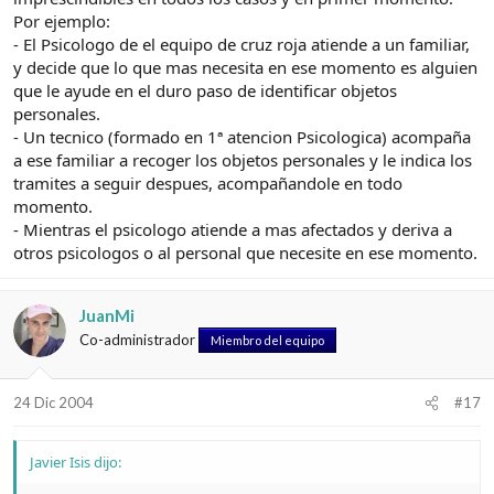
Por ejemplo:
- El Psicologo de el equipo de cruz roja atiende a un familiar,
y decide que lo que mas necesita en ese momento es alguien
que le ayude en el duro paso de identificar objetos
personales.
- Un tecnico (formado en 1ª atencion Psicologica) acompaña
a ese familiar a recoger los objetos personales y le indica los
tramites a seguir despues, acompañandole en todo
momento.
- Mientras el psicologo atiende a mas afectados y deriva a
otros psicologos o al personal que necesite en ese momento.
JuanMi
Co-administrador
Miembro del equipo
24 Dic 2004
#17
Javier Isis dijo: