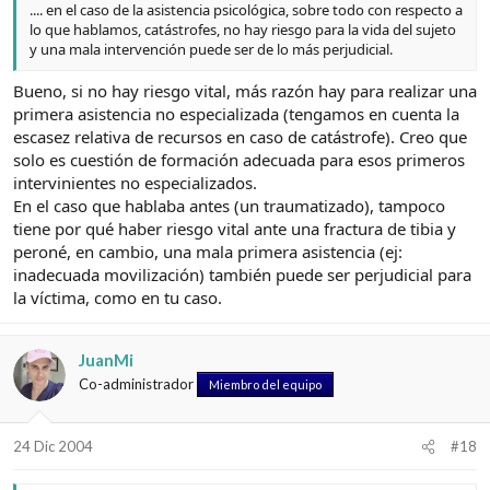
.... en el caso de la asistencia psicológica, sobre todo con respecto a
lo que hablamos, catástrofes, no hay riesgo para la vida del sujeto
y una mala intervención puede ser de lo más perjudicial.
Bueno, si no hay riesgo vital, más razón hay para realizar una
primera asistencia no especializada (tengamos en cuenta la
escasez relativa de recursos en caso de catástrofe). Creo que
solo es cuestión de formación adecuada para esos primeros
intervinientes no especializados.
En el caso que hablaba antes (un traumatizado), tampoco
tiene por qué haber riesgo vital ante una fractura de tibia y
peroné, en cambio, una mala primera asistencia (ej:
inadecuada movilización) también puede ser perjudicial para
la víctima, como en tu caso.
JuanMi
Co-administrador
Miembro del equipo
24 Dic 2004
#18