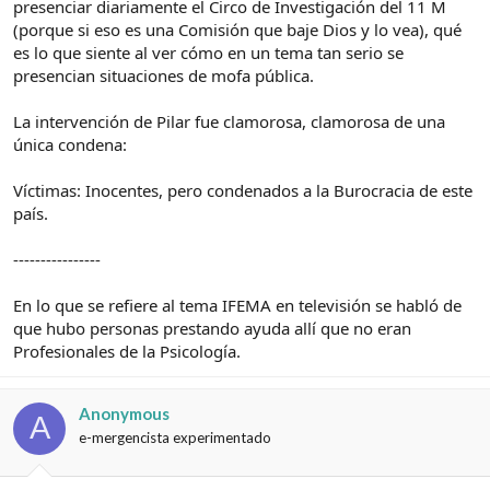
presenciar diariamente el Circo de Investigación del 11 M
(porque si eso es una Comisión que baje Dios y lo vea), qué
es lo que siente al ver cómo en un tema tan serio se
presencian situaciones de mofa pública.
La intervención de Pilar fue clamorosa, clamorosa de una
única condena:
Víctimas: Inocentes, pero condenados a la Burocracia de este
país.
----------------
En lo que se refiere al tema IFEMA en televisión se habló de
que hubo personas prestando ayuda allí que no eran
Profesionales de la Psicología.
Anonymous
A
e-mergencista experimentado