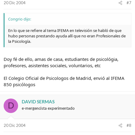
20 Dic 2004
#7
Congrio dijo:
En lo que se refiere al tema IFEMA en televisión se habló de que
hubo personas prestando ayuda allí que no eran Profesionales de
la Psicología.
Doy fé de ello, amas de casa, estudiantes de psicológia,
profesores, asistentes sociales, voluntarios, etc
El Colegio Oficial de Psicologos de Madrid, envió al IFEMA
850 psicólogos
DAVID SERMAS
D
e-mergencista experimentado
20 Dic 2004
#8