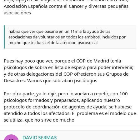
Asociación Española contra el Cancer y diversas pequeñas
asociaciones
habria que ver que pasaria en un 11m si la ayuda de las
asociaciones de voluntarios en todos los ambitos, incluidos por
mucho que te duela el de la atencion psicosocial
Pues hay poco que ver, porque el COP de Madrid tenía
psicólogos de sobra en lista de espera para poder intervenir,
y de otras delegaciones del COP ofrecieron sus Grupos de
Desastres. Vamos que sobraban psicólogos
Por otra parte, ya lo dije, pero lo vuelvo a repetir, con 100
psicologos formados y preparados, aplicando nuestro
protocolo de coordinación de agentes de ayuda, se hubiese
atendido a todos los afectados. El problema es el modelo que
se utiliza, que no sirve de mucho
DAVID SERMAS