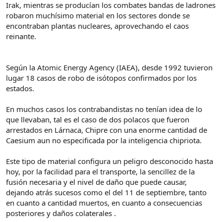
Irak, mientras se producían los combates bandas de ladrones
robaron muchísimo material en los sectores donde se
encontraban plantas nucleares, aprovechando el caos
reinante.
Según la Atomic Energy Agency (IAEA), desde 1992 tuvieron
lugar 18 casos de robo de isótopos confirmados por los
estados.
En muchos casos los contrabandistas no tenían idea de lo
que llevaban, tal es el caso de dos polacos que fueron
arrestados en Lárnaca, Chipre con una enorme cantidad de
Caesium aun no especificada por la inteligencia chipriota.
Este tipo de material configura un peligro desconocido hasta
hoy, por la facilidad para el transporte, la sencillez de la
fusión necesaria y el nivel de daño que puede causar,
dejando atrás sucesos como el del 11 de septiembre, tanto
en cuanto a cantidad muertos, en cuanto a consecuencias
posteriores y daños colaterales .