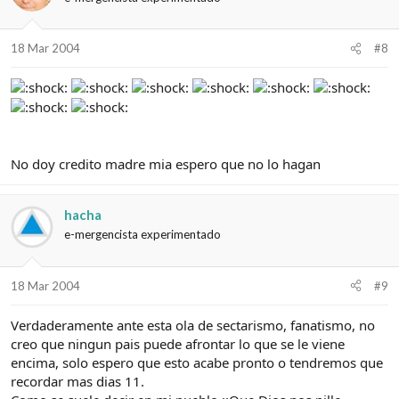
18 Mar 2004
#8
No doy credito madre mia espero que no lo hagan
hacha
e-mergencista experimentado
18 Mar 2004
#9
Verdaderamente ante esta ola de sectarismo, fanatismo, no
creo que ningun pais puede afrontar lo que se le viene
encima, solo espero que esto acabe pronto o tendremos que
recordar mas dias 11.