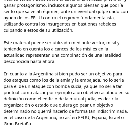
ganar protagonismo, inclusos algunos piensan que podría
ser lo que salve al régimen, ante un eventual golpe dado con
ayuda de los EEUU contra el régimen fundamentalista,
utilizando contra los insurgentes en bastiones rebeldes
culpando a estos de su utilización.
Este material puede ser utilizado mediante vector, misil y
teniendo en cuenta los alcances de los misiles en la
actualidad representan una combinación de una letalidad
desconocida hasta ahora.
En cuanto a la Argentina si bien pudo ser un objetivo para
dos ataques como los de la amia y la embajada. no lo seria
para el de un ataque con bomba sucia, ya que no seria tan
puntual como atacar por ejemplo a un objetivo acotado en su
definición como el edificio de la mutual judía, es decir la
organización o estado que quiera golpear un objetivo
determinado no querrá hacerlo de forma tan indiscriminada,
en el caso de la Argentina, no así en EEUU, España, Israel o
Gran Bretaña.