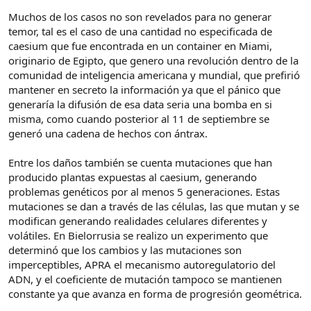
Muchos de los casos no son revelados para no generar
temor, tal es el caso de una cantidad no especificada de
caesium que fue encontrada en un container en Miami,
originario de Egipto, que genero una revolución dentro de la
comunidad de inteligencia americana y mundial, que prefirió
mantener en secreto la información ya que el pánico que
generaría la difusión de esa data seria una bomba en si
misma, como cuando posterior al 11 de septiembre se
generó una cadena de hechos con ántrax.
Entre los daños también se cuenta mutaciones que han
producido plantas expuestas al caesium, generando
problemas genéticos por al menos 5 generaciones. Estas
mutaciones se dan a través de las células, las que mutan y se
modifican generando realidades celulares diferentes y
volátiles. En Bielorrusia se realizo un experimento que
determinó que los cambios y las mutaciones son
imperceptibles, APRA el mecanismo autoregulatorio del
ADN, y el coeficiente de mutación tampoco se mantienen
constante ya que avanza en forma de progresión geométrica.