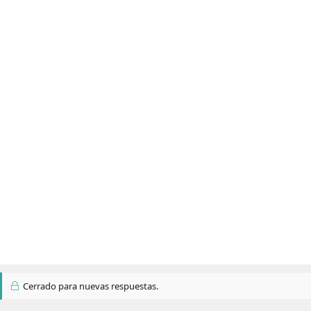
Cerrado para nuevas respuestas.