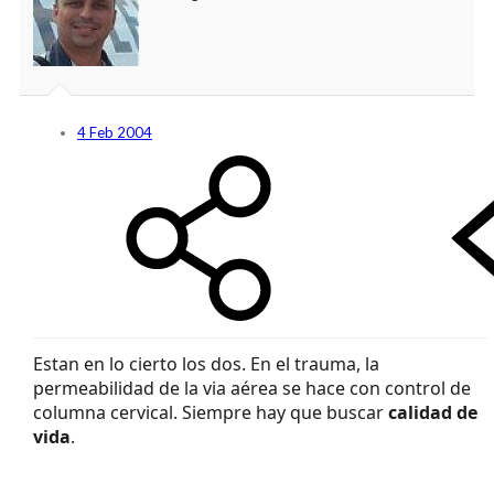
4 Feb 2004
Estan en lo cierto los dos. En el trauma, la
permeabilidad de la via aérea se hace con control de
columna cervical. Siempre hay que buscar
calidad
de
vida
.