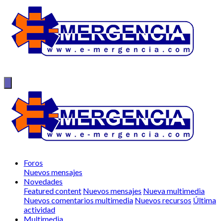
Foros
Nuevos mensajes
Novedades
Featured content
Nuevos mensajes
Nueva multimedia
Nuevos comentarios multimedia
Nuevos recursos
Última
actividad
Multimedia