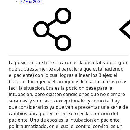
27 Ene 2004
La posicion que te explicaron es la de olfateador... (por
que supuestamente asi pareciera que esta haciendo
el paciente) con lo cual logras alinear los 3 ejes: el
bucal, el faringeo y el laringeo y de esa forma sea mas
facil la situacion. Esa es la posicion base para la
intubacion. pero existen condiciones que no siempre
seran asi y son casos excepcionales y como tal hay
que considerarlos ya que van a presentar una serie de
cambios para poder tener exito en la atencion del
paciente. Uno de esos es la intubacion en paciente
politraumatizado, en el cual el control cervical es un