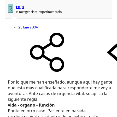
R
rojo
e-mergencista experimentado
23 Ene 2004
Por lo que me han enseñado, aunque aqui hay gente
que esta más cualificada para responderte me voy a
aventurar. Ante casos de urgencia vital, se aplica la
siguiente regla:
vida - organo - función
Ponte en otro caso. Paciente en parada
cardiorrespiratoria dentro de un vehículo. ¿Te