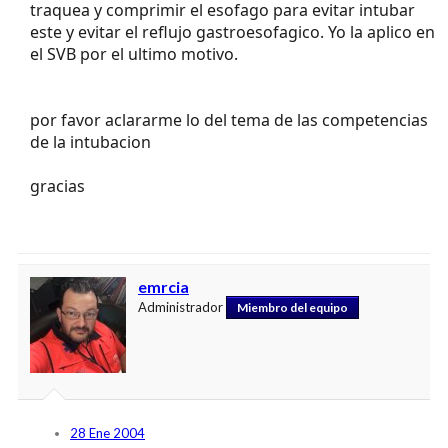
traquea y comprimir el esofago para evitar intubar
este y evitar el reflujo gastroesofagico. Yo la aplico en
el SVB por el ultimo motivo.
por favor aclararme lo del tema de las competencias
de la intubacion
gracias
emrcia
Administrador
Miembro del equipo
28 Ene 2004