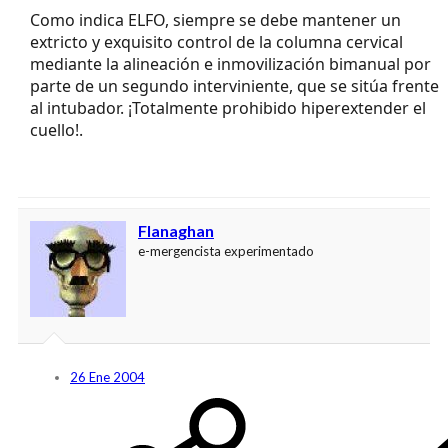
Como indica ELFO, siempre se debe mantener un
extricto y exquisito control de la columna cervical
mediante la alineación e inmovilización bimanual por
parte de un segundo interviniente, que se sitúa frente
al intubador. ¡Totalmente prohibido hiperextender el
cuello!.
Flanaghan
e-mergencista experimentado
26 Ene 2004