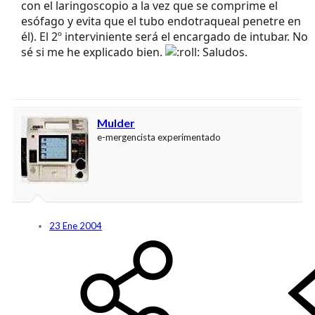
con el laringoscopio a la vez que se comprime el
esófago y evita que el tubo endotraqueal penetre en
él). El 2º interviniente será el encargado de intubar. No
sé si me he explicado bien.
Saludos.
Mulder
e-mergencista experimentado
23 Ene 2004