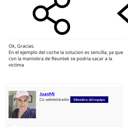
Ok, Gracias.
En el ejemplo del coche la solucion es sencilla, ya que
con la maniobra de Reuntek se podria sacar a la
victima
JuanMi
Co-administrador
Miembro del equipo