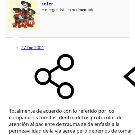
refer
e-mergencista experimentado
27 Ene 2004
Totalmente de acuerdo con lo referido porl os
compañeros foristas, dentro del os protocolos de
atención al paciente de trauma se da enfasis a la
permeavilidad de la via aerea pero debemos de tomar