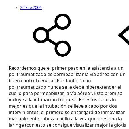
23 Ene 2004
Recordemos que el primer paso en la asistencia a un
politraumatizado es permeabilizar la vía aérea con un
buen control cervical. Por tanto, "a un
politraumatizado nunca se le debe hiperextender el
cuello para permeabilizar la vía aérea". Esta premisa
incluye a la intubación traqueal. En estos casos lo
mejor es que la intubación se lleve a cabo por dos
intervinientes: el primero se encargará de inmovilizar
manualmente cabeza-cuello a la vez que presiona la
laringe (con esto se consigue visualizar mejor la glotis