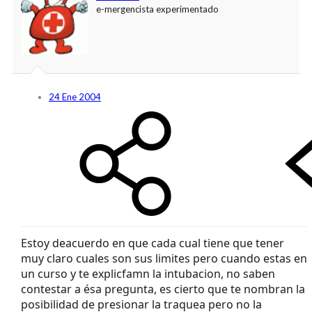
e-mergencista experimentado
24 Ene 2004
Estoy deacuerdo en que cada cual tiene que tener
muy claro cuales son sus limites pero cuando estas en
un curso y te explicfamn la intubacion, no saben
contestar a ésa pregunta, es cierto que te nombran la
posibilidad de presionar la traquea pero no la