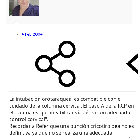
4 Feb 2004
La intubación orotaraqueal es compatible con el
cuidado de la columna cervical. El paso A de la RCP en
el trauma es "permeabilizar vía aérea con adecuado
control cervical".
Recordar a Refer que una punción cricotiroidea no es
definitiva ya que no se realiza una adecuada