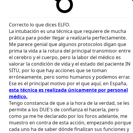
Correcto lo que dices ELFO.
La intubación es una técnica que requiere de mucha
prática para poder llegar a realizarla perfectamente.
Me parece genial que algunos protocolos digan que
prima la vida a la rotura del principal transmisor entre
el cerebro y el cuerpo, pero la labor del médico es
valorar la condición de vida y el estado del paciente IN
SITU, por lo que hay acciones que se toman
erróneamente, pero somo humanos y podemos errar.
Ese es el principal motivo por el que aquí, en España,
esta técnica es realizada únicamente por personal
médico.
Tengo constancia de que a la hora de la verdad, se les
permite a los DUE's de confianza el hacerla, pero
como ya me he declarado por los foros adelante, me
muestro en contra de esta acción, empezando porque
cada uno ha de saber dónde finalizan sus funciones y