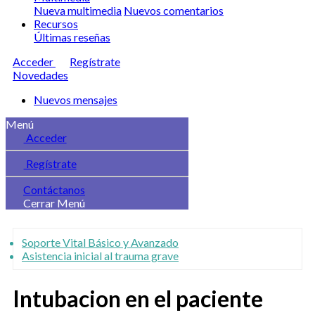
Nueva multimedia
Nuevos comentarios
Recursos
Últimas reseñas
Acceder
Regístrate
Novedades
Nuevos mensajes
Menú
Acceder
Regístrate
Contáctanos
Cerrar Menú
Soporte Vital Básico y Avanzado
Asistencia inicial al trauma grave
Intubacion en el paciente