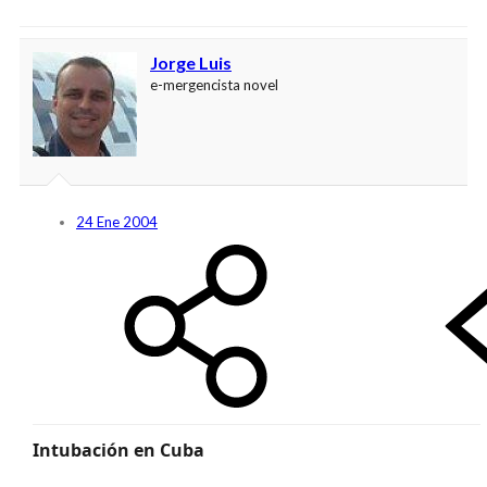
Jorge Luis
e-mergencista novel
24 Ene 2004
Intubación en Cuba