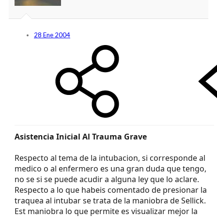
28 Ene 2004
Asistencia Inicial Al Trauma Grave
Respecto al tema de la intubacion, si corresponde al
medico o al enfermero es una gran duda que tengo,
no se si se puede acudir a alguna ley que lo aclare.
Respecto a lo que habeis comentado de presionar la
traquea al intubar se trata de la maniobra de Sellick.
Est maniobra lo que permite es visualizar mejor la