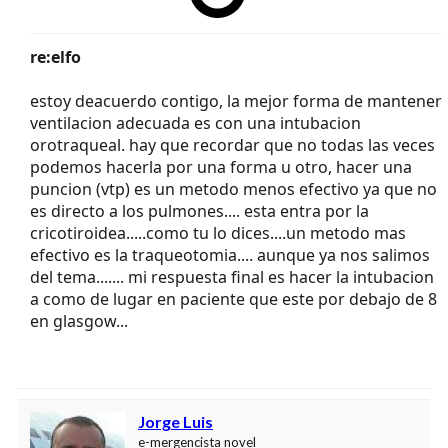
re:elfo
estoy deacuerdo contigo, la mejor forma de mantener
ventilacion adecuada es con una intubacion
orotraqueal. hay que recordar que no todas las veces
podemos hacerla por una forma u otro, hacer una
puncion (vtp) es un metodo menos efectivo ya que no
es directo a los pulmones.... esta entra por la
cricotiroidea.....como tu lo dices....un metodo mas
efectivo es la traqueotomia.... aunque ya nos salimos
del tema....... mi respuesta final es hacer la intubacion
a como de lugar en paciente que este por debajo de 8
en glasgow...
Jorge Luis
e-mergencista novel