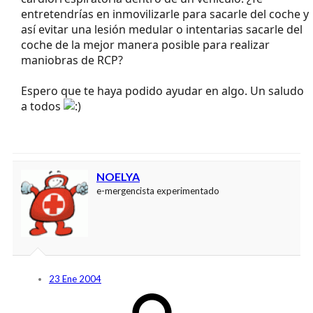
entretendrías en inmovilizarle para sacarle del coche y
así evitar una lesión medular o intentarias sacarle del
coche de la mejor manera posible para realizar
maniobras de RCP?
Espero que te haya podido ayudar en algo. Un saludo
a todos
NOELYA
e-mergencista experimentado
23 Ene 2004