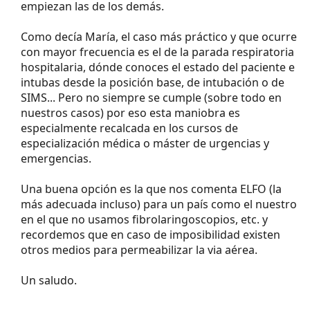
empiezan las de los demás.
Como decía María, el caso más práctico y que ocurre
con mayor frecuencia es el de la parada respiratoria
hospitalaria, dónde conoces el estado del paciente e
intubas desde la posición base, de intubación o de
SIMS... Pero no siempre se cumple (sobre todo en
nuestros casos) por eso esta maniobra es
especialmente recalcada en los cursos de
especialización médica o máster de urgencias y
emergencias.
Una buena opción es la que nos comenta ELFO (la
más adecuada incluso) para un país como el nuestro
en el que no usamos fibrolaringoscopios, etc. y
recordemos que en caso de imposibilidad existen
otros medios para permeabilizar la via aérea.
Un saludo.