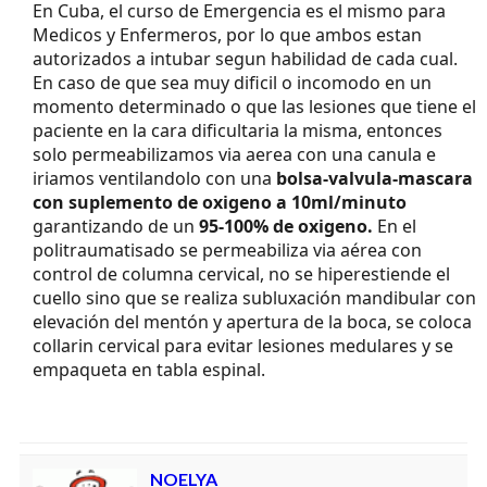
En Cuba, el curso de Emergencia es el mismo para
Medicos y Enfermeros, por lo que ambos estan
autorizados a intubar segun habilidad de cada cual.
En caso de que sea muy dificil o incomodo en un
momento determinado o que las lesiones que tiene el
paciente en la cara dificultaria la misma, entonces
solo permeabilizamos via aerea con una canula e
iriamos ventilandolo con una
bolsa-valvula-mascara
con suplemento de oxigeno a 10ml/minuto
garantizando de un
95-100% de oxigeno.
En el
politraumatisado se permeabiliza via aérea con
control de columna cervical, no se hiperestiende el
cuello sino que se realiza subluxación mandibular con
elevación del mentón y apertura de la boca, se coloca
collarin cervical para evitar lesiones medulares y se
empaqueta en tabla espinal.
NOELYA