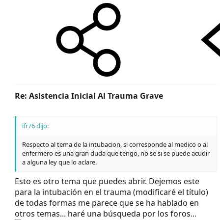
Re: Asistencia Inicial Al Trauma Grave
ifr76 dijo:
Respecto al tema de la intubacion, si corresponde al medico o al
enfermero es una gran duda que tengo, no se si se puede acudir
a alguna ley que lo aclare.
Esto es otro tema que puedes abrir. Dejemos este
para la intubación en el trauma (modificaré el título)
de todas formas me parece que se ha hablado en
otros temas... haré una búsqueda por los foros...