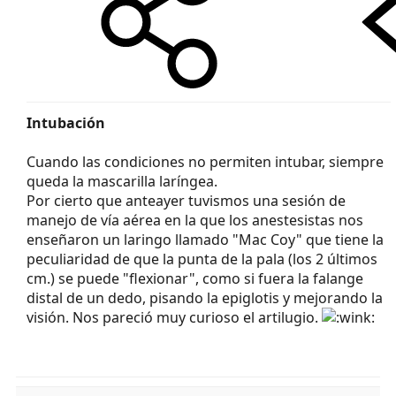
Intubación
Cuando las condiciones no permiten intubar, siempre
queda la mascarilla laríngea.
Por cierto que anteayer tuvismos una sesión de
manejo de vía aérea en la que los anestesistas nos
enseñaron un laringo llamado "Mac Coy" que tiene la
peculiaridad de que la punta de la pala (los 2 últimos
cm.) se puede "flexionar", como si fuera la falange
distal de un dedo, pisando la epiglotis y mejorando la
visión. Nos pareció muy curioso el artilugio.