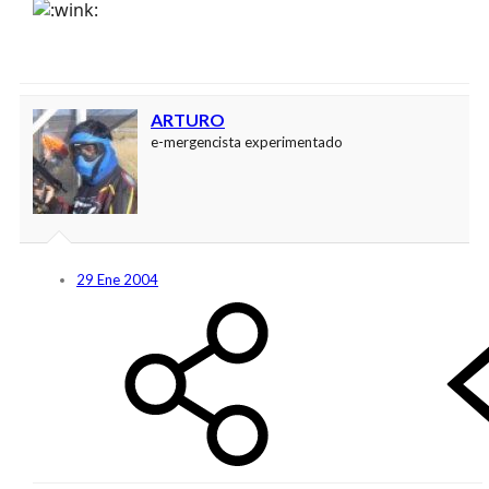
ARTURO
e-mergencista experimentado
29 Ene 2004