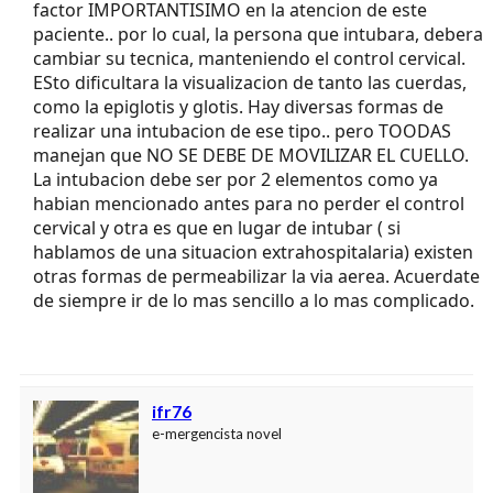
factor IMPORTANTISIMO en la atencion de este
paciente.. por lo cual, la persona que intubara, debera
cambiar su tecnica, manteniendo el control cervical.
ESto dificultara la visualizacion de tanto las cuerdas,
como la epiglotis y glotis. Hay diversas formas de
realizar una intubacion de ese tipo.. pero TOODAS
manejan que NO SE DEBE DE MOVILIZAR EL CUELLO.
La intubacion debe ser por 2 elementos como ya
habian mencionado antes para no perder el control
cervical y otra es que en lugar de intubar ( si
hablamos de una situacion extrahospitalaria) existen
otras formas de permeabilizar la via aerea. Acuerdate
de siempre ir de lo mas sencillo a lo mas complicado.
ifr76
e-mergencista novel