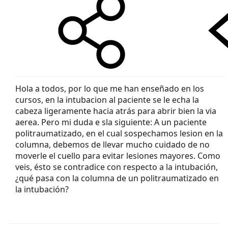
Hola a todos, por lo que me han enseñado en los
cursos, en la intubacion al paciente se le echa la
cabeza ligeramente hacia atrás para abrir bien la via
aerea. Pero mi duda e sla siguiente: A un paciente
politraumatizado, en el cual sospechamos lesion en la
columna, debemos de llevar mucho cuidado de no
moverle el cuello para evitar lesiones mayores. Como
veis, ésto se contradice con respecto a la intubación,
¿qué pasa con la columna de un politraumatizado en
la intubación?