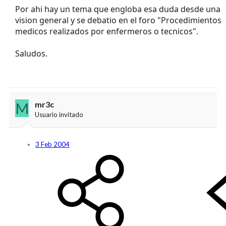
Por ahi hay un tema que engloba esa duda desde una
vision general y se debatio en el foro "Procedimientos
medicos realizados por enfermeros o tecnicos".
Saludos.
M
mr3c
Usuario invitado
3 Feb 2004