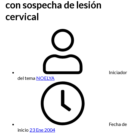
con sospecha de lesión
cervical
Iniciador
del tema
NOELYA
Fecha de
inicio
23 Ene 2004