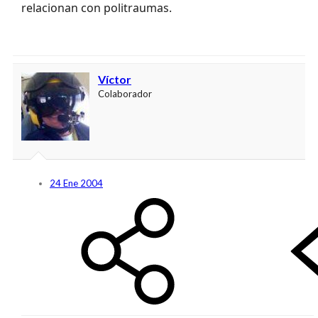
relacionan con politraumas.
Víctor
Colaborador
24 Ene 2004