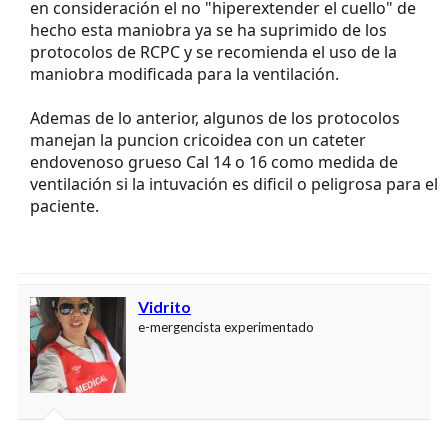
en consideración el no "hiperextender el cuello" de
hecho esta maniobra ya se ha suprimido de los
protocolos de RCPC y se recomienda el uso de la
maniobra modificada para la ventilación.
Ademas de lo anterior, algunos de los protocolos
manejan la puncion cricoidea con un cateter
endovenoso grueso Cal 14 o 16 como medida de
ventilación si la intuvación es dificil o peligrosa para el
paciente.
Vidrito
e-mergencista experimentado