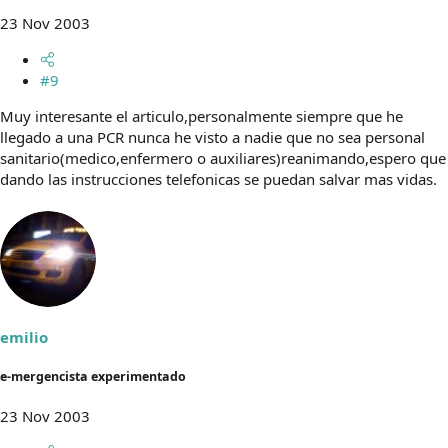
23 Nov 2003
#9
Muy interesante el articulo,personalmente siempre que he
llegado a una PCR nunca he visto a nadie que no sea personal
sanitario(medico,enfermero o auxiliares)reanimando,espero que
dando las instrucciones telefonicas se puedan salvar mas vidas.
emilio
e-mergencista experimentado
23 Nov 2003