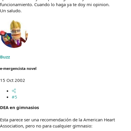
funcionamiento. Cuando lo haga ya te doy mi opinion.
Un saludo.
Buzz
e-mergencista novel
15 Oct 2002
#5
DEA en gimnasios
Esta parece ser una recomendación de la American Heart
Association, pero no para cualquier gimnasio: