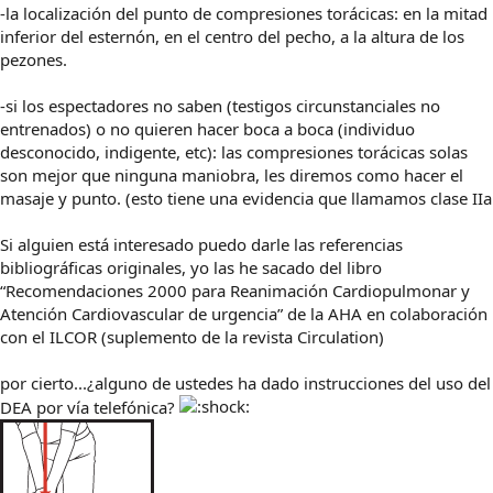
-la localización del punto de compresiones torácicas: en la mitad
inferior del esternón, en el centro del pecho, a la altura de los
pezones.
-si los espectadores no saben (testigos circunstanciales no
entrenados) o no quieren hacer boca a boca (individuo
desconocido, indigente, etc): las compresiones torácicas solas
son mejor que ninguna maniobra, les diremos como hacer el
masaje y punto. (esto tiene una evidencia que llamamos clase IIa
Si alguien está interesado puedo darle las referencias
bibliográficas originales, yo las he sacado del libro
“Recomendaciones 2000 para Reanimación Cardiopulmonar y
Atención Cardiovascular de urgencia” de la AHA en colaboración
con el ILCOR (suplemento de la revista Circulation)
por cierto...¿alguno de ustedes ha dado instrucciones del uso del
DEA por vía telefónica?