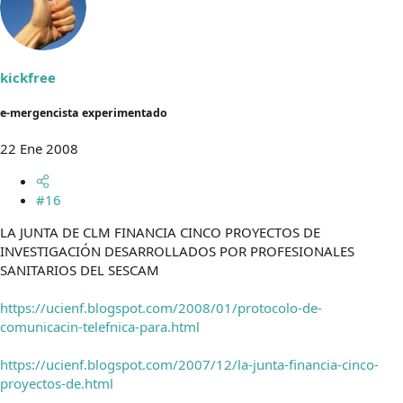
kickfree
e-mergencista experimentado
22 Ene 2008
#16
LA JUNTA DE CLM FINANCIA CINCO PROYECTOS DE
INVESTIGACIÓN DESARROLLADOS POR PROFESIONALES
SANITARIOS DEL SESCAM
https://ucienf.blogspot.com/2008/01/protocolo-de-
comunicacin-telefnica-para.html
https://ucienf.blogspot.com/2007/12/la-junta-financia-cinco-
proyectos-de.html