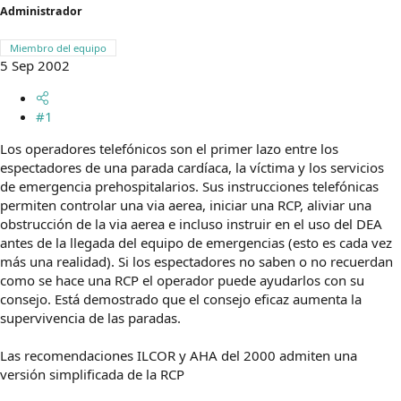
Administrador
m
a
Miembro del equipo
5 Sep 2002
#1
Los operadores telefónicos son el primer lazo entre los
espectadores de una parada cardíaca, la víctima y los servicios
de emergencia prehospitalarios. Sus instrucciones telefónicas
permiten controlar una via aerea, iniciar una RCP, aliviar una
obstrucción de la via aerea e incluso instruir en el uso del DEA
antes de la llegada del equipo de emergencias (esto es cada vez
más una realidad). Si los espectadores no saben o no recuerdan
como se hace una RCP el operador puede ayudarlos con su
consejo. Está demostrado que el consejo eficaz aumenta la
supervivencia de las paradas.
Las recomendaciones ILCOR y AHA del 2000 admiten una
versión simplificada de la RCP