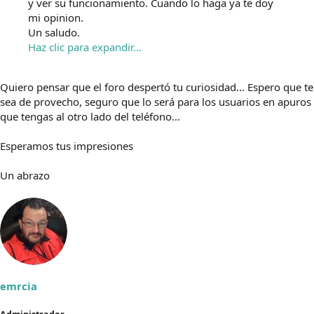
y ver su funcionamiento. Cuando lo haga ya te doy
mi opinion.
Un saludo.
Haz clic para expandir...
Quiero pensar que el foro despertó tu curiosidad... Espero que te
sea de provecho, seguro que lo será para los usuarios en apuros
que tengas al otro lado del teléfono...
Esperamos tus impresiones
Un abrazo
emrcia