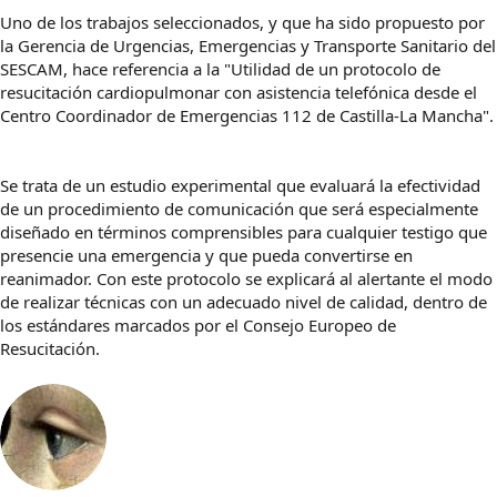
Uno de los trabajos seleccionados, y que ha sido propuesto por
la Gerencia de Urgencias, Emergencias y Transporte Sanitario del
SESCAM, hace referencia a la "Utilidad de un protocolo de
resucitación cardiopulmonar con asistencia telefónica desde el
Centro Coordinador de Emergencias 112 de Castilla-La Mancha".
Se trata de un estudio experimental que evaluará la efectividad
de un procedimiento de comunicación que será especialmente
diseñado en términos comprensibles para cualquier testigo que
presencie una emergencia y que pueda convertirse en
reanimador. Con este protocolo se explicará al alertante el modo
de realizar técnicas con un adecuado nivel de calidad, dentro de
los estándares marcados por el Consejo Europeo de
Resucitación.