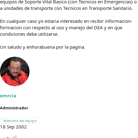
equipos de Soporte Vital Basico (con Tecnicos en Emergencias) o
a unidades de transporte con Tecnicos en Transporte Sanitario.
En cualquier caso yo estaria interesado en recibir informacion-
formacion con respecto al uso y manejo del DEA y en que
condiciones debe utilizarse.
Un saludo y enhorabuena por la pagina.
emrcia
Administrador
Miembro del equipo
18 Sep 2002