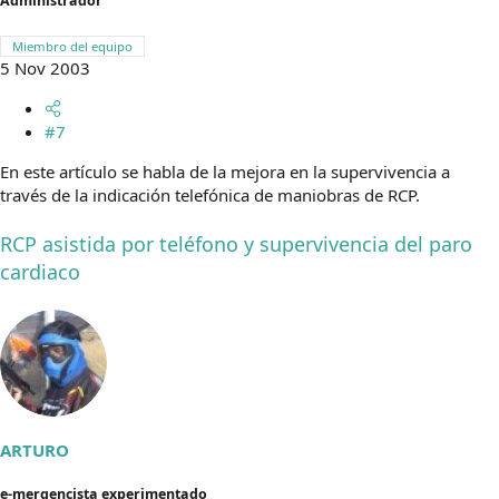
Administrador
Miembro del equipo
5 Nov 2003
#7
En este artículo se habla de la mejora en la supervivencia a
través de la indicación telefónica de maniobras de RCP.
RCP asistida por teléfono y supervivencia del paro
cardiaco
ARTURO
e-mergencista experimentado