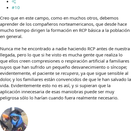
#10
Creo que en este campo, como en muchos otros, debemos
aprender de los compañeros norteamericanos, que desde hace
mucho tiempo dirigen la formación en RCP básica a la población
en general.
Nunca me he encontrado a nadie haciendo RCP antes de nuestra
llegada, pero lo que si he visto es mucha gente que realiza lo
que ellos creen compresiones o respiración artificial a familiares
suyos que han sufrido un pequeño desvanecimiento o síncope;
evidentemente, el paciente se
recupera
, ya que sigue sensible al
dolor, y los familiares están convencidos de que le han salvado la
vida. Evidentemente esto no es así, y si supieran que la
aplicación innecesaria de esas maniobras puede ser muy
peligrosa sólo lo harían cuando fuera realmente necesario.