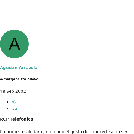
A
Agustin Arrazola
e-mergencista nuevo
18 Sep 2002
#2
RCP Telefonica
Lo primero saludarte, no tengo el gusto de conocerte a no ser