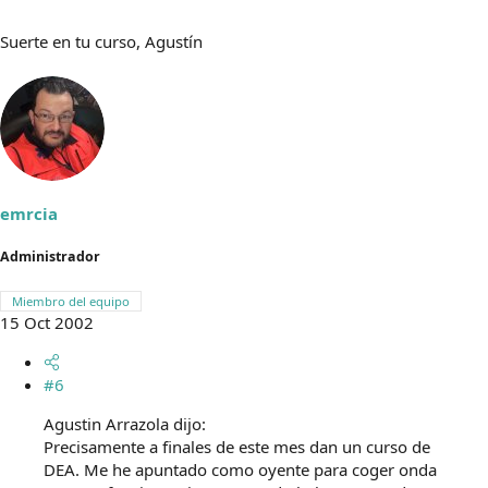
Suerte en tu curso, Agustín
emrcia
Administrador
Miembro del equipo
15 Oct 2002
#6
Agustin Arrazola dijo:
Precisamente a finales de este mes dan un curso de
DEA. Me he apuntado como oyente para coger onda