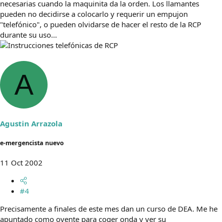
necesarias cuando la maquinita da la orden. Los llamantes
pueden no decidirse a colocarlo y requerir un empujon
"telefónico", o pueden olvidarse de hacer el resto de la RCP
durante su uso...
A
Agustin Arrazola
e-mergencista nuevo
11 Oct 2002
#4
Precisamente a finales de este mes dan un curso de DEA. Me he
apuntado como oyente para coger onda y ver su