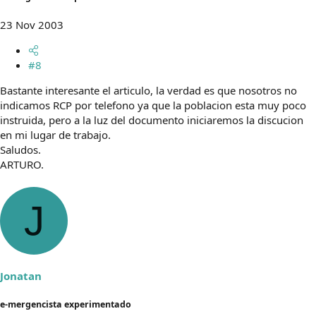
23 Nov 2003
#8
Bastante interesante el articulo, la verdad es que nosotros no
indicamos RCP por telefono ya que la poblacion esta muy poco
instruida, pero a la luz del documento iniciaremos la discucion
en mi lugar de trabajo.
Saludos.
ARTURO.
J
Jonatan
e-mergencista experimentado