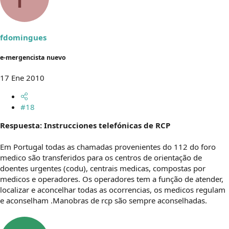
fdomingues
e-mergencista nuevo
17 Ene 2010
#18
Respuesta: Instrucciones telefónicas de RCP
Em Portugal todas as chamadas provenientes do 112 do foro
medico são transferidos para os centros de orientação de
doentes urgentes (codu), centrais medicas, compostas por
medicos e operadores. Os operadores tem a função de atender,
localizar e aconcelhar todas as ocorrencias, os medicos regulam
e aconselham .Manobras de rcp são sempre aconselhadas.