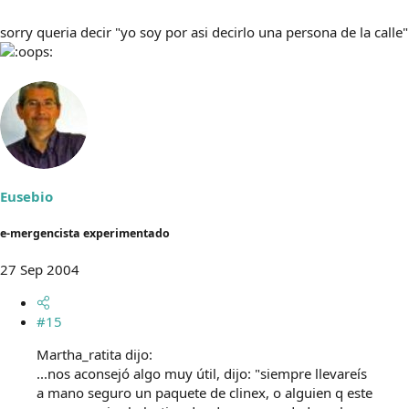
sorry queria decir "yo soy por asi decirlo una persona de la calle"
Eusebio
e-mergencista experimentado
27 Sep 2004
#15
Martha_ratita dijo:
...nos aconsejó algo muy útil, dijo: "siempre llevareís
a mano seguro un paquete de clinex, o alguien q este