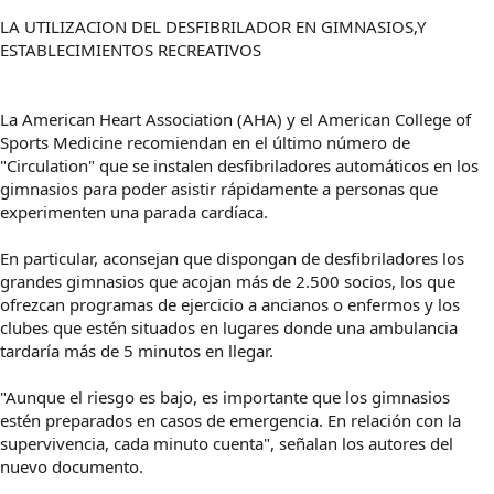
LA UTILIZACION DEL DESFIBRILADOR EN GIMNASIOS,Y
ESTABLECIMIENTOS RECREATIVOS
La American Heart Association (AHA) y el American College of
Sports Medicine recomiendan en el último número de
"Circulation" que se instalen desfibriladores automáticos en los
gimnasios para poder asistir rápidamente a personas que
experimenten una parada cardíaca.
En particular, aconsejan que dispongan de desfibriladores los
grandes gimnasios que acojan más de 2.500 socios, los que
ofrezcan programas de ejercicio a ancianos o enfermos y los
clubes que estén situados en lugares donde una ambulancia
tardaría más de 5 minutos en llegar.
"Aunque el riesgo es bajo, es importante que los gimnasios
estén preparados en casos de emergencia. En relación con la
supervivencia, cada minuto cuenta", señalan los autores del
nuevo documento.