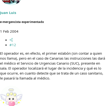
Juan Luis
e-mergencista experimentado
1 Feb 2004
#12
El operador es, en efecto, el primer eslabón (sin contar a quien
nos llama), pero en el caso de Canarias las instrucciones las dará
el médico el Servicio de Urgencias Canario (SUC), presente en
sala. El operador localizará el lugar de la incidencia y qué es lo
que ocurre, en cuanto detecte que se trata de un caso sanitario,
le pasará la llamada al médico.