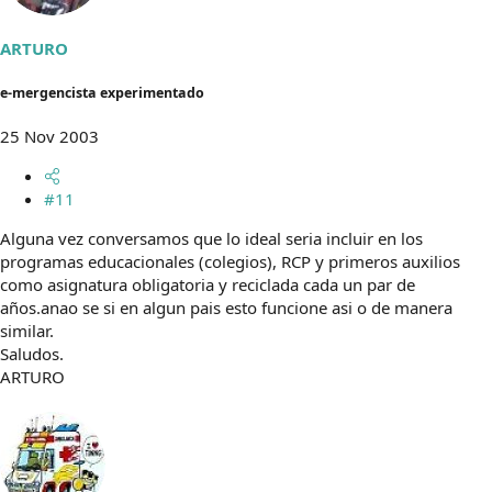
ARTURO
e-mergencista experimentado
25 Nov 2003
#11
Alguna vez conversamos que lo ideal seria incluir en los
programas educacionales (colegios), RCP y primeros auxilios
como asignatura obligatoria y reciclada cada un par de
años.anao se si en algun pais esto funcione asi o de manera
similar.
Saludos.
ARTURO