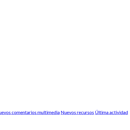
evos comentarios multimedia
Nuevos recursos
Última actividad