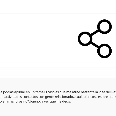
podias ayudar en un tema.El caso es que me atrae bastante la idea del Re
on,actividades,contactos con gente relacionado...cualquier cosa estare et
o en mas foros no?.bueno, a ver que me decis.