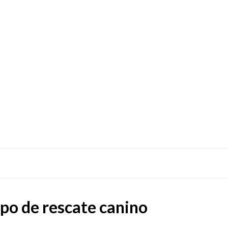
po de rescate canino