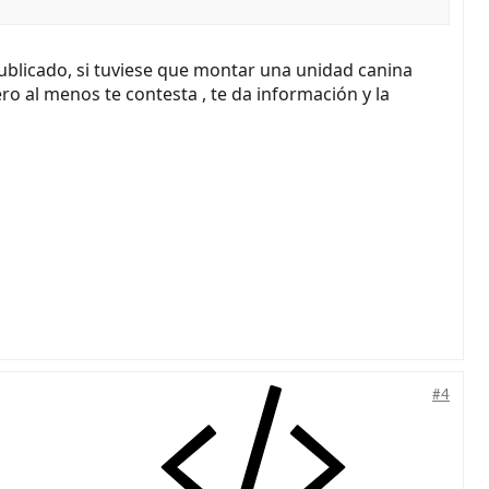
ublicado, si tuviese que montar una unidad canina
ro al menos te contesta , te da información y la
#4