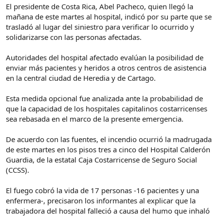
El presidente de Costa Rica, Abel Pacheco, quien llegó la
mañana de este martes al hospital, indicó por su parte que se
trasladó al lugar del siniestro para verificar lo ocurrido y
solidarizarse con las personas afectadas.
Autoridades del hospital afectado evalúan la posibilidad de
enviar más pacientes y heridos a otros centros de asistencia
en la central ciudad de Heredia y de Cartago.
Esta medida opcional fue analizada ante la probabilidad de
que la capacidad de los hospitales capitalinos costarricenses
sea rebasada en el marco de la presente emergencia.
De acuerdo con las fuentes, el incendio ocurrió la madrugada
de este martes en los pisos tres a cinco del Hospital Calderón
Guardia, de la estatal Caja Costarricense de Seguro Social
(CCSS).
El fuego cobró la vida de 17 personas -16 pacientes y una
enfermera-, precisaron los informantes al explicar que la
trabajadora del hospital falleció a causa del humo que inhaló