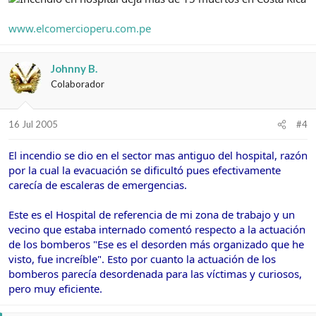
www.elcomercioperu.com.pe
Johnny B.
Colaborador
16 Jul 2005
#4
El incendio se dio en el sector mas antiguo del hospital, razón
por la cual la evacuación se dificultó pues efectivamente
carecía de escaleras de emergencias.
Este es el Hospital de referencia de mi zona de trabajo y un
vecino que estaba internado comentó respecto a la actuación
de los bomberos "Ese es el desorden más organizado que he
visto, fue increíble". Esto por cuanto la actuación de los
bomberos parecía desordenada para las víctimas y curiosos,
pero muy eficiente.