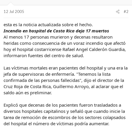
12 Jul 2005
#2
esta es la noticia actualizada sobre el hecho.
Incendio en hospital de Costa Rica deja 17 muertos
Al menos 17 personas murieron y decenas resultaron
heridas como consecuencia de un voraz incendio que afectó
hoy el hospital costarricense Rafael Angel Calderón Guardia,
informaron fuentes del centro de salud.
Las víctimas mortales eran pacientes del hospital y una era la
jefa de supervisoras de enfermería. "Tenemos la lista
confirmada de las personas fallecidas", dijo el director de la
Cruz Roja de Costa Rica, Guillermo Arroyo, al aclarar que el
saldo aún es preliminar.
Explicó que decenas de los pacientes fueron trasladados a
diversos hospitales capitalinos y señaló que cuando inicie la
tarea de remoción de escombros de los sectores colapsados
del hospital el número de víctimas podría aumentar.