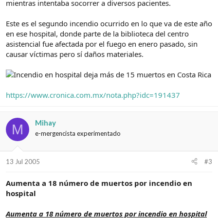
mientras intentaba socorrer a diversos pacientes.
Este es el segundo incendio ocurrido en lo que va de este año
en ese hospital, donde parte de la biblioteca del centro
asistencial fue afectada por el fuego en enero pasado, sin
causar víctimas pero sí daños materiales.
https://www.cronica.com.mx/nota.php?idc=191437
Mihay
M
e-mergencista experimentado
13 Jul 2005
#3
Aumenta a 18 número de muertos por incendio en
hospital
Aumenta a 18 número de muertos por incendio en hospital