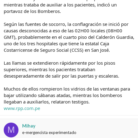
mientras trataba de auxiliar a los pacientes, indicó un
portavoz de los Bomberos.
Según las fuentes de socorro, la conflagración se inició por
causas desconocidas a eso de las 02H00 locales (08H00
GMT), probablemente en el cuarto piso del Calderón Guardia,
uno de los tres hospitales que tiene la estatal Caja
Costarricense de Seguro Social (CCSS) en San José.
Las llamas se extendieron rápidamente por los pisos
superiores, mientras los pacientes trataban
desesperadamente de salir por las puertas y escaleras.
Muchos de ellos rompieron los vidrios de las ventanas para
bajar utilizando sábanas atadas, mientras los bomberos
llegaban a auxiliarlos, relataron testigos.
www.rpp.com.pe
Mihay
M
e-mergencista experimentado