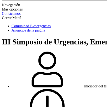
Navegación
Más opciones
Contáctanos
Cerrar Menú
Comunidad E-mergencias
Anuncios de la página
III Simposio de Urgencias, Eme
Iniciador del t