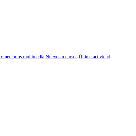
omentarios multimedia
Nuevos recursos
Última actividad