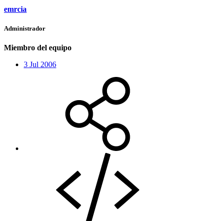
emrcia
Administrador
Miembro del equipo
3 Jul 2006