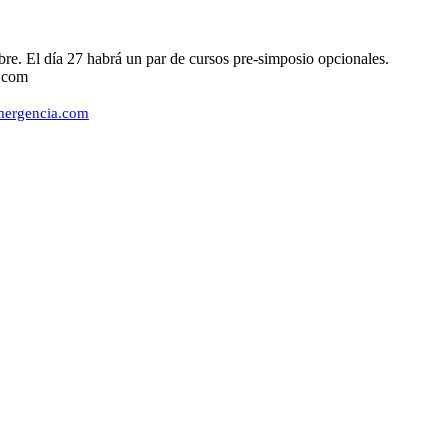
bre. El día 27 habrá un par de cursos pre-simposio opcionales.
-mergencia.com