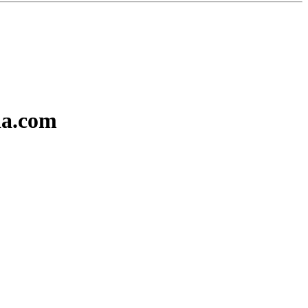
ia.com