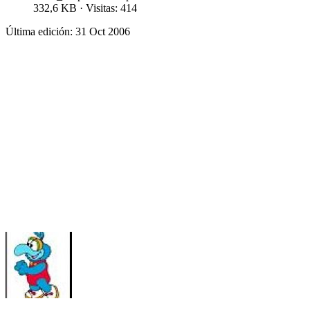
332,6 KB · Visitas: 414
Última edición:
31 Oct 2006