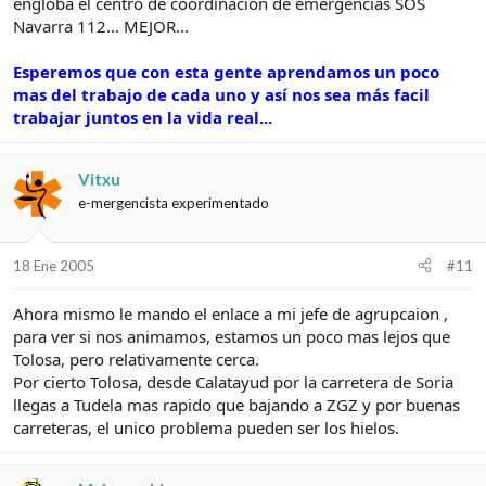
engloba el centro de coordinación de emergencias SOS
Navarra 112... MEJOR...
Esperemos que con esta gente aprendamos un poco
mas del trabajo de cada uno y así nos sea más facil
trabajar juntos en la vida real...
Vitxu
e-mergencista experimentado
18 Ene 2005
#11
Ahora mismo le mando el enlace a mi jefe de agrupcaion ,
para ver si nos animamos, estamos un poco mas lejos que
Tolosa, pero relativamente cerca.
Por cierto Tolosa, desde Calatayud por la carretera de Soria
llegas a Tudela mas rapido que bajando a ZGZ y por buenas
carreteras, el unico problema pueden ser los hielos.