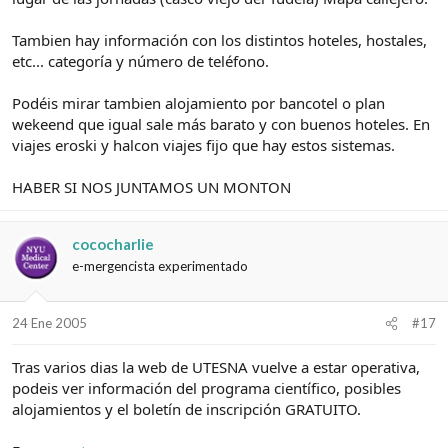
Tambien hay información con los distintos hoteles, hostales,
etc... categoría y número de teléfono.
Podéis mirar tambien alojamiento por bancotel o plan
wekeend que igual sale más barato y con buenos hoteles. En
viajes eroski y halcon viajes fijo que hay estos sistemas.
HABER SI NOS JUNTAMOS UN MONTON
cococharlie
e-mergencista experimentado
24 Ene 2005
#17
Tras varios dias la web de UTESNA vuelve a estar operativa,
podeis ver información del programa científico, posibles
alojamientos y el boletín de inscripción GRATUITO.