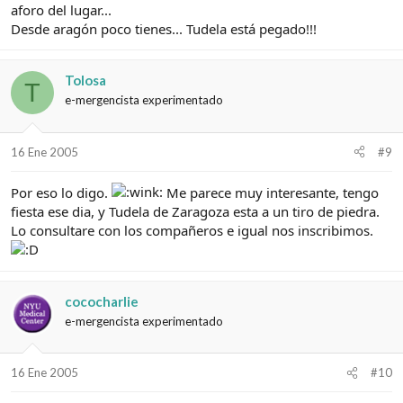
aforo del lugar...
Desde aragón poco tienes... Tudela está pegado!!!
Tolosa
T
e-mergencista experimentado
16 Ene 2005
#9
Por eso lo digo.
Me parece muy interesante, tengo
fiesta ese dia, y Tudela de Zaragoza esta a un tiro de piedra.
Lo consultare con los compañeros e igual nos inscribimos.
cococharlie
e-mergencista experimentado
16 Ene 2005
#10