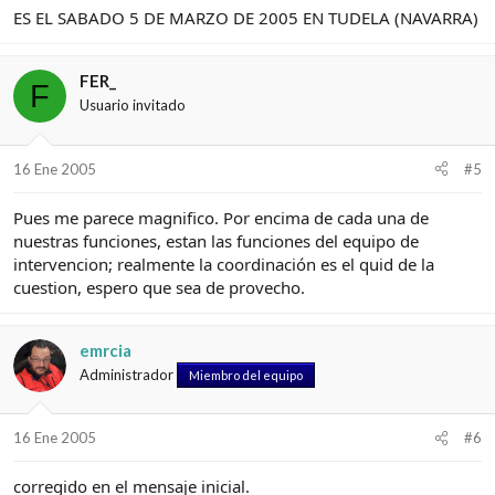
ES EL SABADO 5 DE MARZO DE 2005 EN TUDELA (NAVARRA)
FER_
F
Usuario invitado
16 Ene 2005
#5
Pues me parece magnifico. Por encima de cada una de
nuestras funciones, estan las funciones del equipo de
intervencion; realmente la coordinación es el quid de la
cuestion, espero que sea de provecho.
emrcia
Administrador
Miembro del equipo
16 Ene 2005
#6
corregido en el mensaje inicial.