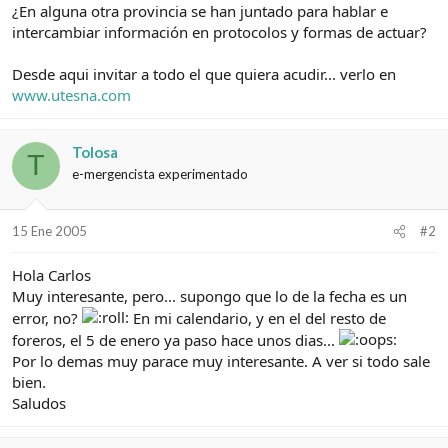
¿En alguna otra provincia se han juntado para hablar e
intercambiar información en protocolos y formas de actuar?
Desde aqui invitar a todo el que quiera acudir... verlo en
www.utesna.com
Tolosa
T
e-mergencista experimentado
15 Ene 2005
#2
Hola Carlos
Muy interesante, pero... supongo que lo de la fecha es un
error, no?
En mi calendario, y en el del resto de
foreros, el 5 de enero ya paso hace unos dias...
Por lo demas muy parace muy interesante. A ver si todo sale
bien.
Saludos