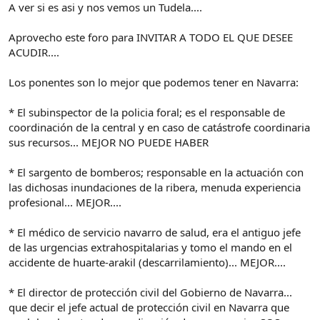
A ver si es asi y nos vemos un Tudela....
Aprovecho este foro para INVITAR A TODO EL QUE DESEE
ACUDIR....
Los ponentes son lo mejor que podemos tener en Navarra:
* El subinspector de la policia foral; es el responsable de
coordinación de la central y en caso de catástrofe coordinaria
sus recursos... MEJOR NO PUEDE HABER
* El sargento de bomberos; responsable en la actuación con
las dichosas inundaciones de la ribera, menuda experiencia
profesional... MEJOR....
* El médico de servicio navarro de salud, era el antiguo jefe
de las urgencias extrahospitalarias y tomo el mando en el
accidente de huarte-arakil (descarrilamiento)... MEJOR....
* El director de protección civil del Gobierno de Navarra...
que decir el jefe actual de protección civil en Navarra que