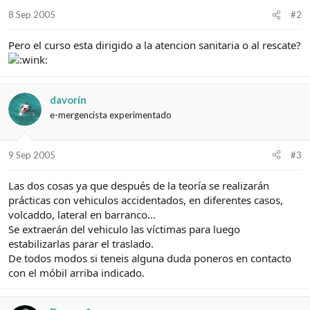
8 Sep 2005
#2
Pero el curso esta dirigido a la atencion sanitaria o al rescate?
davorín
e-mergencista experimentado
9 Sep 2005
#3
Las dos cosas ya que después de la teoría se realizarán
prácticas con vehiculos accidentados, en diferentes casos,
volcaddo, lateral en barranco...
Se extraerán del vehiculo las víctimas para luego
estabilizarlas parar el traslado.
De todos modos si teneis alguna duda poneros en contacto
con el móbil arriba indicado.