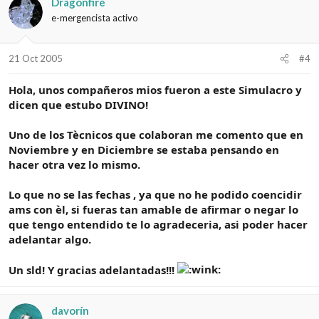
Dragonfire
e-mergencista activo
21 Oct 2005
#4
Hola, unos compañeros mios fueron a este Simulacro y
dicen que estubo DIVINO!
Uno de los Tècnicos que colaboran me comento que en
Noviembre y en Diciembre se estaba pensando en
hacer otra vez lo mismo.
Lo que no se las fechas , ya que no he podido coencidir
ams con èl, si fueras tan amable de afirmar o negar lo
que tengo entendido te lo agradeceria, asi poder hacer
adelantar algo.
Un sld! Y gracias adelantadas!!!
davorín