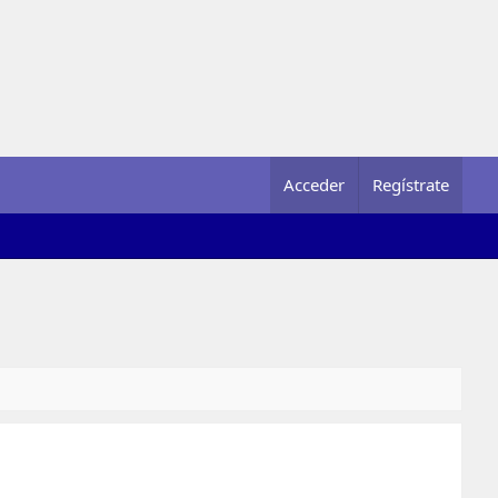
Acceder
Regístrate