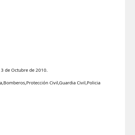
a 3 de Octubre de 2010.
,Bomberos,Protección Civil,Guardia Civil,Policia