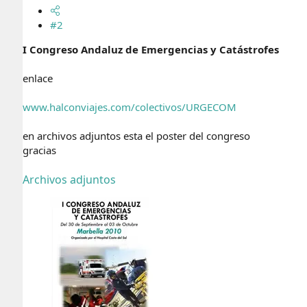
#2
I Congreso Andaluz de Emergencias y Catástrofes
enlace
www.halconviajes.com/colectivos/URGECOM
en archivos adjuntos esta el poster del congreso
gracias
Archivos adjuntos