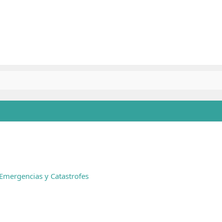
 Emergencias y Catastrofes