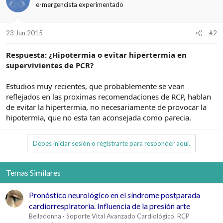
e-mergencista experimentado
23 Jun 2015
#2
Respuesta: ¿Hipotermia o evitar hipertermia en
supervivientes de PCR?
Estudios muy recientes, que probablemente se vean
reflejados en las proximas recomendaciones de RCP, hablan
de evitar la hipertermia, no necesariamente de provocar la
hipotermia, que no esta tan aconsejada como parecia.
Debes iniciar sesión o registrarte para responder aquí.
Temas Similares
Pronóstico neurológico en el síndrome postparada
cardiorrespiratoria. Influencia de la presión arte
Belladonna
Soporte Vital Avanzado Cardiológico. RCP