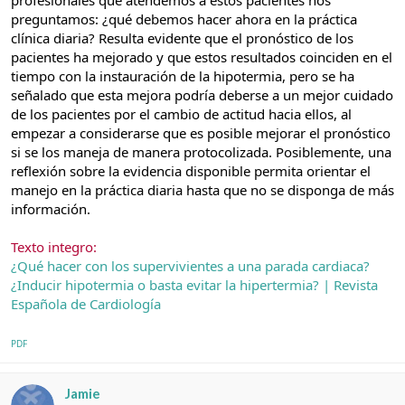
preguntamos: ¿qué debemos hacer ahora en la práctica
clínica diaria? Resulta evidente que el pronóstico de los
pacientes ha mejorado y que estos resultados coinciden en el
tiempo con la instauración de la hipotermia, pero se ha
señalado que esta mejora podría deberse a un mejor cuidado
de los pacientes por el cambio de actitud hacia ellos, al
empezar a considerarse que es posible mejorar el pronóstico
si se los maneja de manera protocolizada. Posiblemente, una
reflexión sobre la evidencia disponible permita orientar el
manejo en la práctica diaria hasta que no se disponga de más
información.
Texto integro:
¿Qué hacer con los supervivientes a una parada cardiaca?
¿Inducir hipotermia o basta evitar la hipertermia? | Revista
Española de Cardiología
PDF
Jamie