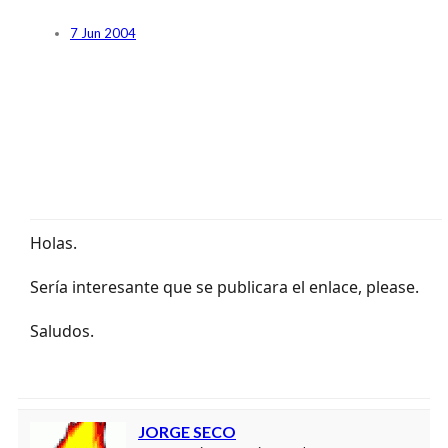
7 Jun 2004
Holas.
Sería interesante que se publicara el enlace, please.
Saludos.
JORGE SECO