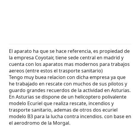
El aparato ha que se hace referencia, es propiedad de
la empresa Coyotair, tiene sede central en madrid y
cuenta con los aparatos mas modernos para trabajos
aereos (entre estos el trasporte sanitario)
Tengo muy buea relacion con dicha empresa ya que
he trabajado en rescate con muchos de sus pilotos y
guardo grandes recuerdos de la actividad en Asturias.
En Asturias se dispone de un helicoptero polivalente
modelo Ecuriel que realiza rescate, incendios y
trasporte sanitario, ademas de otros dos ecuriel
modelo B3 para la lucha contra incendios. con base en
el aerodromo de la Morgal.