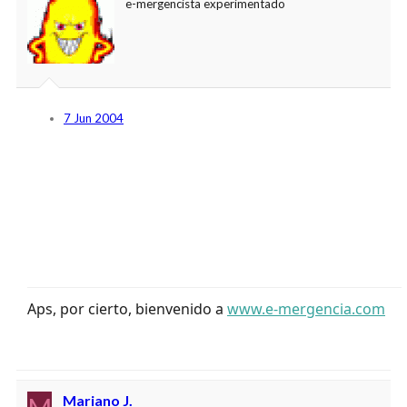
e-mergencista experimentado
7 Jun 2004
Aps, por cierto, bienvenido a
www.e-mergencia.com
Mariano J.