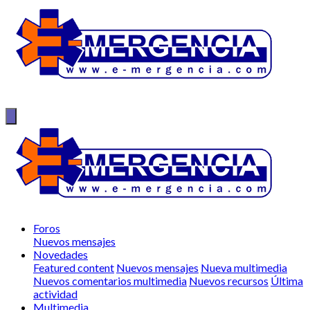
Foros
Nuevos mensajes
Novedades
Featured content
Nuevos mensajes
Nueva multimedia
Nuevos comentarios multimedia
Nuevos recursos
Última
actividad
Multimedia