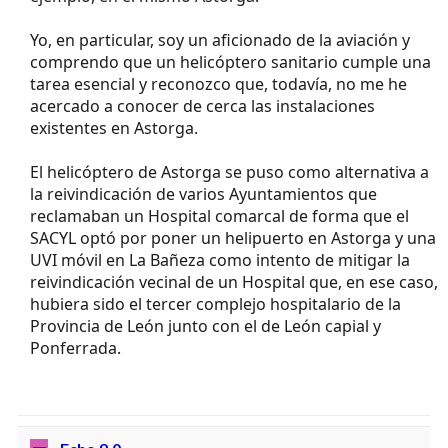
Yo, en particular, soy un aficionado de la aviación y
comprendo que un helicóptero sanitario cumple una
tarea esencial y reconozco que, todavía, no me he
acercado a conocer de cerca las instalaciones
existentes en Astorga.
El helicóptero de Astorga se puso como alternativa a
la reivindicación de varios Ayuntamientos que
reclamaban un Hospital comarcal de forma que el
SACYL optó por poner un helipuerto en Astorga y una
UVI móvil en La Bañeza como intento de mitigar la
reivindicación vecinal de un Hospital que, en ese caso,
hubiera sido el tercer complejo hospitalario de la
Provincia de León junto con el de León capial y
Ponferrada.