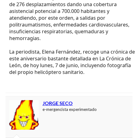
de 276 desplazamientos dando una cobertura
asistencial potencial a 700.000 habitantes y
atendiendo, por este orden, a salidas por
politraumatismos, enfermedades cardiovasculares,
insuficiencias respiratorias, quemaduras y
hemorragias.
La periodista, Elena Fernández, recoge una crónica de
este aniversario bastante detallada en La Crónica de
León, de hoy lunes, 7 de junio, incluyendo fotografía
del propio helicóptero sanitario.
JORGE SECO
e-mergencista experimentado