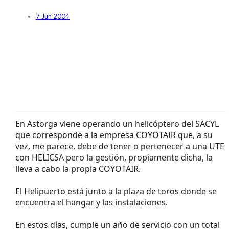
7 Jun 2004
En Astorga viene operando un helicóptero del SACYL
que corresponde a la empresa COYOTAIR que, a su
vez, me parece, debe de tener o pertenecer a una UTE
con HELICSA pero la gestión, propiamente dicha, la
lleva a cabo la propia COYOTAIR.
El Helipuerto está junto a la plaza de toros donde se
encuentra el hangar y las instalaciones.
En estos días, cumple un año de servicio con un total