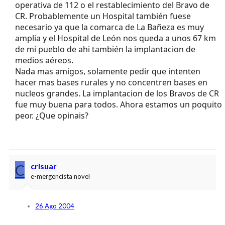
operativa de 112 o el restablecimiento del Bravo de
CR. Probablemente un Hospital también fuese
necesario ya que la comarca de La Bañeza es muy
amplia y el Hospital de León nos queda a unos 67 km
de mi pueblo de ahi también la implantacion de
medios aéreos.
Nada mas amigos, solamente pedir que intenten
hacer mas bases rurales y no concentren bases en
nucleos grandes. La implantacion de los Bravos de CR
fue muy buena para todos. Ahora estamos un poquito
peor. ¿Que opinais?
C
crisuar
e-mergencista novel
26 Ago 2004