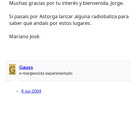
Muchas gracias por tu interés y bienvenida, Jorge.
Si pasais por Astorga lanzar alguna radiobaliza para
saber que andais por estos lugares.
Mariano José.
G
Gauss
e-mergencista experimentado
8 Jun 2004