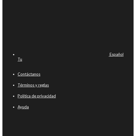
Español
Tu
Contáctanos
Términos y reglas
Política de privacidad
Ayuda