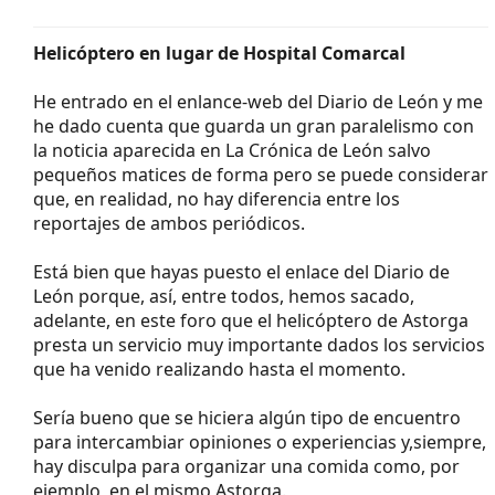
Helicóptero en lugar de Hospital Comarcal
He entrado en el enlance-web del Diario de León y me
he dado cuenta que guarda un gran paralelismo con
la noticia aparecida en La Crónica de León salvo
pequeños matices de forma pero se puede considerar
que, en realidad, no hay diferencia entre los
reportajes de ambos periódicos.
Está bien que hayas puesto el enlace del Diario de
León porque, así, entre todos, hemos sacado,
adelante, en este foro que el helicóptero de Astorga
presta un servicio muy importante dados los servicios
que ha venido realizando hasta el momento.
Sería bueno que se hiciera algún tipo de encuentro
para intercambiar opiniones o experiencias y,siempre,
hay disculpa para organizar una comida como, por
ejemplo, en el mismo Astorga.