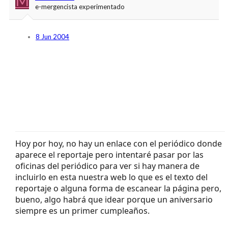
M
e-mergencista experimentado
8 Jun 2004
Hoy por hoy, no hay un enlace con el periódico donde
aparece el reportaje pero intentaré pasar por las
oficinas del periódico para ver si hay manera de
incluirlo en esta nuestra web lo que es el texto del
reportaje o alguna forma de escanear la página pero,
bueno, algo habrá que idear porque un aniversario
siempre es un primer cumpleaños.