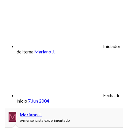
Iniciador
del tema
Mariano J.
Fecha de
inicio
7 Jun 2004
M
Mariano J.
e-mergencista experimentado