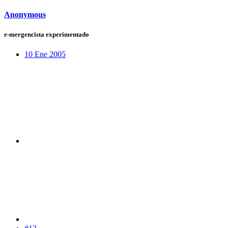
Anonymous
e-mergencista experimentado
10 Ene 2005