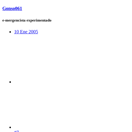
Gonso061
e-mergencista experimentado
10 Ene 2005