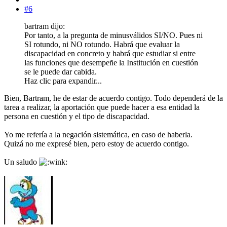
#6
bartram dijo:
Por tanto, a la pregunta de minusválidos SI/NO. Pues ni
SI rotundo, ni NO rotundo. Habrá que evaluar la
discapacidad en concreto y habrá que estudiar si entre
las funciones que desempeñe la Institución en cuestión
se le puede dar cabida.
Haz clic para expandir...
Bien, Bartram, he de estar de acuerdo contigo. Todo dependerá de la
tarea a realizar, la aportación que puede hacer a esa entidad la
persona en cuestión y el tipo de discapacidad.
Yo me refería a la negación sistemática, en caso de haberla.
Quizá no me expresé bien, pero estoy de acuerdo contigo.
Un saludo