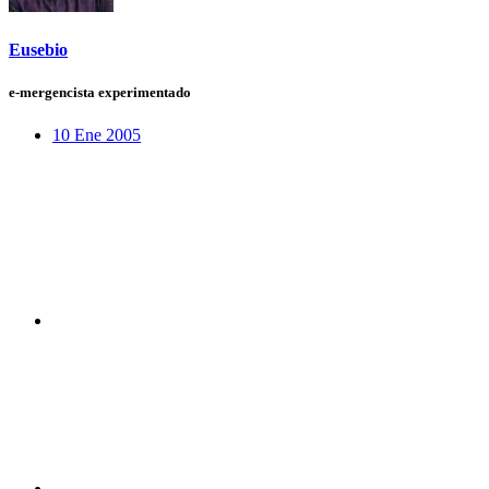
Eusebio
e-mergencista experimentado
10 Ene 2005