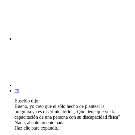
#9
Eusebio dijo:
Bueno, yo creo que el sólo hecho de plantear la
pregunta ya es discriminatorio. ¿ Que tiene que ver la
capacitación de una persona con su discapacidad física?
Nada, absolutamente nada.
Haz clic para expandir...