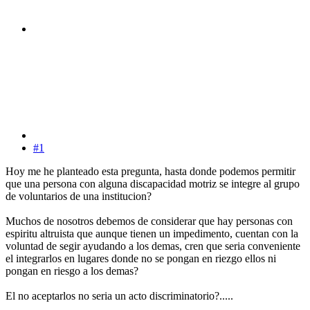
#1
Hoy me he planteado esta pregunta, hasta donde podemos permitir
que una persona con alguna discapacidad motriz se integre al grupo
de voluntarios de una institucion?
Muchos de nosotros debemos de considerar que hay personas con
espiritu altruista que aunque tienen un impedimento, cuentan con la
voluntad de segir ayudando a los demas, cren que seria conveniente
el integrarlos en lugares donde no se pongan en riezgo ellos ni
pongan en riesgo a los demas?
El no aceptarlos no seria un acto discriminatorio?.....