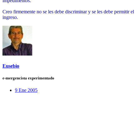
impedimentos.
Creo firmemente no se les debe discriminar y se les debe permitir el
ingreso.
Eusebio
e-mergencista experimentado
9 Ene 2005