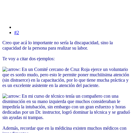
#2
Creo que acá lo importante no sería la discapacidad, sino la
capacidad de la persona para realizar su labor.
Te voy a citar dos ejemplos:
En un Comité cercano de Cruz Roja ejerce un voluntario
que es sordo mudo, pero esto le permite poner muchiiisima atención
(sin distraerce) en la capacitación, por lo que tiene mucha práctica y
es un excelente asistente en la atención del paciente.
En mi curso de técnico tenía un compañero con una
disminución en su mano izquierda que muchos consideraban le
impediría la intubación, sin embargo con un gran esfuerzo y horas
dedicadas por un Dr. instructor, logró dominar la técnica y se graduó
sin ayudas ni trampas.
Además, recordar que en la médicina existen muchos médicos con