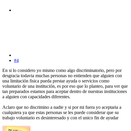
#4
En si lo considero yo mismo como algo discriminatorio, pero por
desgracia todavia muchas personas no entienden que alguien con
una limitación fisica pueda prestar ayuda o servicios como
voluntario de una institución, es por eso que lo planteo, para ver que
tan preparados estamos para aceptar dentro de nuestras instituciones
a alguien con capacidades diferentes.
Aclaro que no discrimino a nadie y si por mi fuera yo aceptaria a
cualquiera ya que estas personas se les puede considerar que su
trabajo voluntario es desinteresado y con el unico fin de ayudar