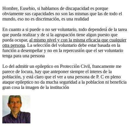
Hombre, Eusebio, si hablamos de discapacidad es porque
obviamente sus capacidades no son las mismas que las de todo el
mundo, eso no es discrimación, es una realidad
En cuanto a si puede o no ser voluntario, todo dependerá de la tarea
que pueda realizar y de si la agrupación tiene algun puesto que
pueda ocupar,
al mismo nivel y con la misma eficacia que cualquier
otra persona
. La selección del voluntario debe estar basada en la
función a desempeñar y no en la repercusión que el ser voluntario
tenga para una persona
Lo del admitir un epileptico en Protección Civil, francamente me
parece de locura, hay que anteponer siempre el interes de la
población, y está claro que el ver a una persona de P. C en pleno
ataque epileptico no da mucha seguridad a la poblacion ni beneficia
gran cosa la imagen de la institución