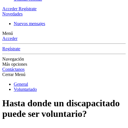
Acceder
Regístrate
Novedades
Nuevos mensajes
Menú
Acceder
Regístrate
Navegación
Más opciones
Contáctanos
Cerrar Menú
General
Voluntariado
Hasta donde un discapacitado
puede ser voluntario?