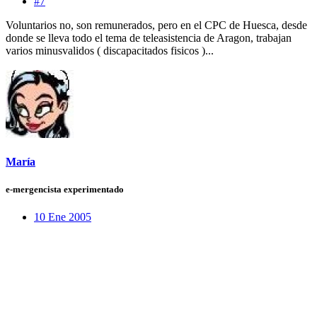
#7
Voluntarios no, son remunerados, pero en el CPC de Huesca, desde
donde se lleva todo el tema de teleasistencia de Aragon, trabajan
varios minusvalidos ( discapacitados fisicos )...
María
e-mergencista experimentado
10 Ene 2005