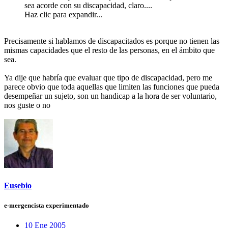
sea acorde con su discapacidad, claro....
Haz clic para expandir...
Precisamente si hablamos de discapacitados es porque no tienen las
mismas capacidades que el resto de las personas, en el ámbito que
sea.
Ya dije que habría que evaluar que tipo de discapacidad, pero me
parece obvio que toda aquellas que limiten las funciones que pueda
desempeñar un sujeto, son un handicap a la hora de ser voluntario,
nos guste o no
Eusebio
e-mergencista experimentado
10 Ene 2005