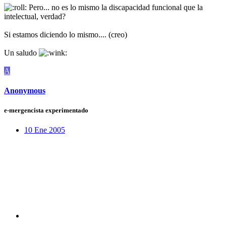
Pero... no es lo mismo la discapacidad funcional que la
intelectual, verdad?
Si estamos diciendo lo mismo.... (creo)
Un saludo
A
Anonymous
e-mergencista experimentado
10 Ene 2005