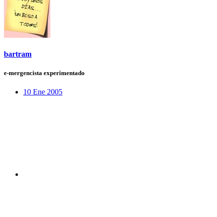
bartram
e-mergencista experimentado
10 Ene 2005