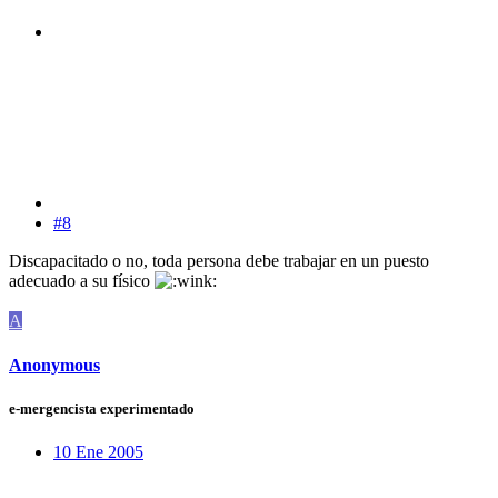
#8
Discapacitado o no, toda persona debe trabajar en un puesto
adecuado a su físico
A
Anonymous
e-mergencista experimentado
10 Ene 2005