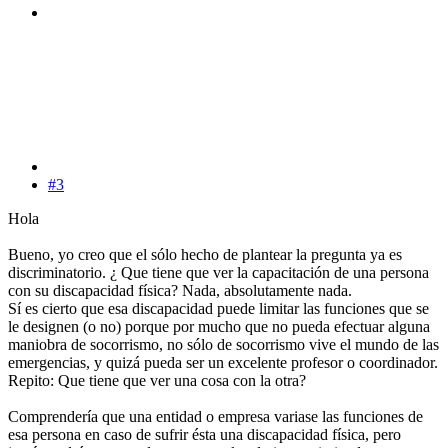
#3
Hola
Bueno, yo creo que el sólo hecho de plantear la pregunta ya es
discriminatorio. ¿ Que tiene que ver la capacitación de una persona
con su discapacidad física? Nada, absolutamente nada.
Sí es cierto que esa discapacidad puede limitar las funciones que se
le designen (o no) porque por mucho que no pueda efectuar alguna
maniobra de socorrismo, no sólo de socorrismo vive el mundo de las
emergencias, y quizá pueda ser un excelente profesor o coordinador.
Repito: Que tiene que ver una cosa con la otra?
Comprendería que una entidad o empresa variase las funciones de
esa persona en caso de sufrir ésta una discapacidad física, pero