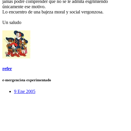
jamás podré comprender que no se le admita esgrimiendo
únicamente ese motivo.
Lo encuentro de una bajeza moral y social vergonzosa.
Un saludo
refer
e-mergencista experimentado
9 Ene 2005