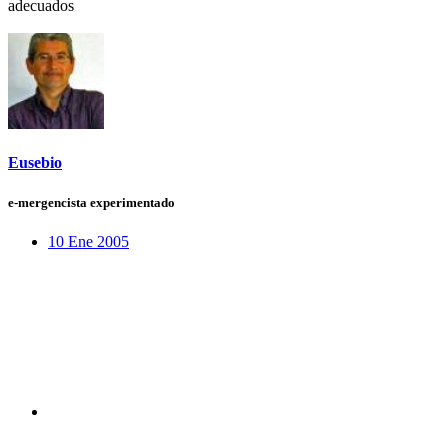
adecuados
Eusebio
e-mergencista experimentado
10 Ene 2005