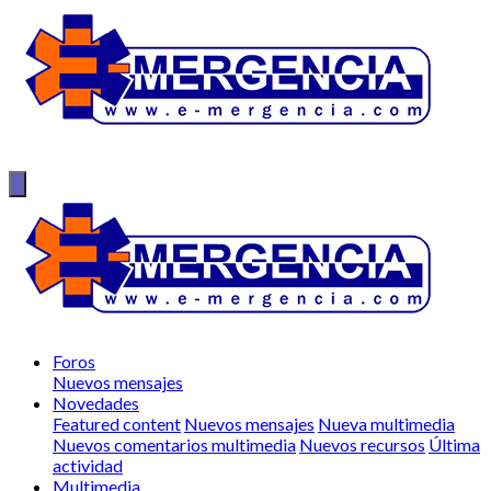
Foros
Nuevos mensajes
Novedades
Featured content
Nuevos mensajes
Nueva multimedia
Nuevos comentarios multimedia
Nuevos recursos
Última
actividad
Multimedia