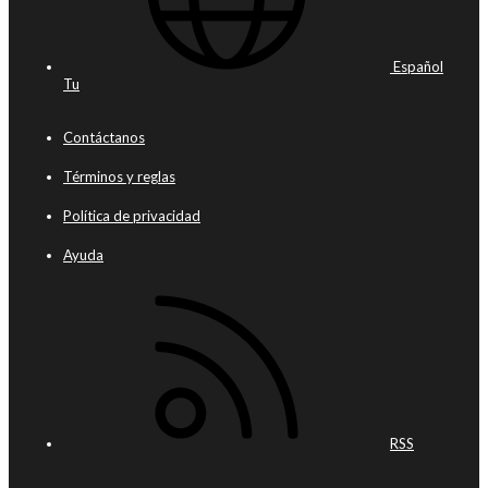
Español
Tu
Contáctanos
Términos y reglas
Política de privacidad
Ayuda
RSS