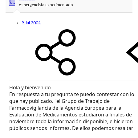
C
e-mergencista experimentado
9 Jul 2004
Hola y bienvenido.
En respuesta a tu pregunta te puedo contestar con lo
que hay publicado. "el Grupo de Trabajo de
Farmacovigilancia de la Agencia Europea para la
Evaluación de Medicamentos estudiaron a finales de
noviembre toda la información disponible, e hicieron
públicos sendos informes. De ellos podemos resaltar: