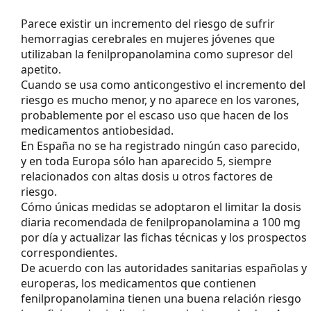
Parece existir un incremento del riesgo de sufrir
hemorragias cerebrales en mujeres jóvenes que
utilizaban la fenilpropanolamina como supresor del
apetito.
Cuando se usa como anticongestivo el incremento del
riesgo es mucho menor, y no aparece en los varones,
probablemente por el escaso uso que hacen de los
medicamentos antiobesidad.
En España no se ha registrado ningún caso parecido,
y en toda Europa sólo han aparecido 5, siempre
relacionados con altas dosis u otros factores de
riesgo.
Cómo únicas medidas se adoptaron el limitar la dosis
diaria recomendada de fenilpropanolamina a 100 mg
por día y actualizar las fichas técnicas y los prospectos
correspondientes.
De acuerdo con las autoridades sanitarias españolas y
europeras, los medicamentos que contienen
fenilpropanolamina tienen una buena relación riesgo