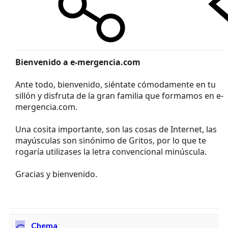
Bienvenido a e-mergencia.com
Ante todo, bienvenido, siéntate cómodamente en tu
sillón y disfruta de la gran familia que formamos en e-
mergencia.com.
Una cosita importante, son las cosas de Internet, las
mayúsculas son sinónimo de Gritos, por lo que te
rogaría utilizases la letra convencional minúscula.
Gracias y bienvenido.
Chema