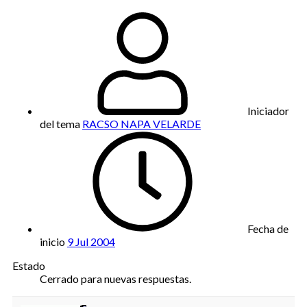
Iniciador
del tema
RACSO NAPA VELARDE
Fecha de
inicio
9 Jul 2004
Estado
Cerrado para nuevas respuestas.