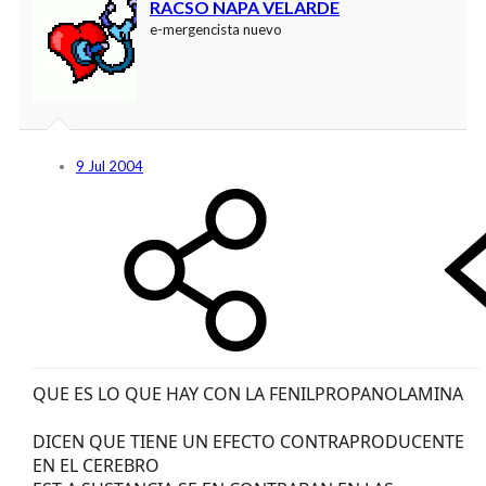
RACSO NAPA VELARDE
e-mergencista nuevo
9 Jul 2004
QUE ES LO QUE HAY CON LA FENILPROPANOLAMINA
DICEN QUE TIENE UN EFECTO CONTRAPRODUCENTE
EN EL CEREBRO