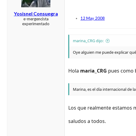
Yosisnel Consuegra
12 May 2008
e-mergencista
experimentado
marina_CRG dijo:
Oye alguien me puede explicar qué
Hola
maria_CRG
pues como 
Marina, es el día internacional de l
Los que realmente estamos más
saludos a todos.