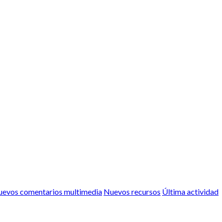
evos comentarios multimedia
Nuevos recursos
Última actividad