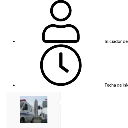
Iniciador de
Fecha de ini