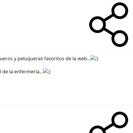
ueros y peluqueras favoritos de la web...
l de la enfermería...