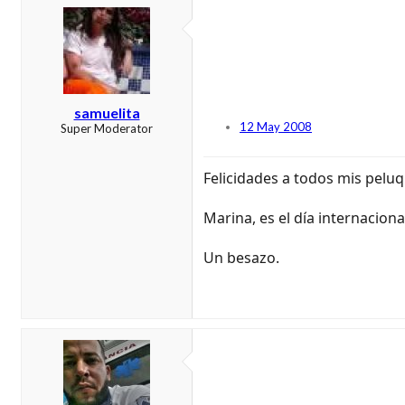
samuelita
12 May 2008
Super Moderator
Felicidades a todos mis peluq
Marina, es el día internaciona
Un besazo.