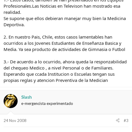
Profesionales.Las Noticias en Televison han mostrado esa
realidad.
Se supone que ellos debieran manejar muy bien la Medicina
Deportiva.
2. En nuestro Pais, Chile, estos casos lamentables han
ocurridos a los Jovenes Estudiantes de Enseñanza Basica y
Media. Ya sea producto de actividades de Gimnasia o Futbol
3.- De acuerdo a lo ocurrido, ahora queda la responzabilidad
del chequeo Medico , a nivel Personal o de Familiares.
Esperando que ccada Institucion o Escuelas tengan sus
propias reglas y atencion Preventiva de la Medician
Slash
e-mergencista experimentado
24 Nov 2008
#3