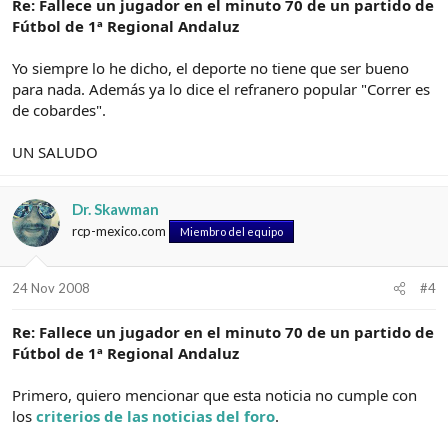
Re: Fallece un jugador en el minuto 70 de un partido de
Fútbol de 1ª Regional Andaluz
Yo siempre lo he dicho, el deporte no tiene que ser bueno
para nada. Además ya lo dice el refranero popular "Correr es
de cobardes".
UN SALUDO
Dr. Skawman
rcp-mexico.com
Miembro del equipo
24 Nov 2008
#4
Re: Fallece un jugador en el minuto 70 de un partido de
Fútbol de 1ª Regional Andaluz
Primero, quiero mencionar que esta noticia no cumple con
los
criterios de las noticias del foro
.