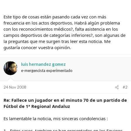
Este tipo de cosas están pasando cada vez con más
frecuencia en los actos deportivos. Habrá algún problema
con los reconocimientos médicos?, falta asistencia en los
campos deportivos de categorías inferiores?, son algunas de
la preguntas que me surgen tras leer esta noticia. Me
gustaría conocer vuestra opinión.
luis hernandez gomez
e-mergencista experimentado
24 Nov 2008
#2
Re: Fallece un jugador en el minuto 70 de un partido de
Fútbol de 1ª Regional Andaluz
Es lamentable la noticia, mis sinceras condolencias :
1.- Estos casos, tambien se han presentados en los Equipos