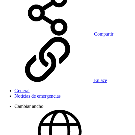
Compartir
Enlace
General
Noticias de emergencias
Cambiar ancho