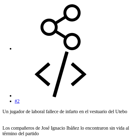
#2
Un jugador de laboral fallece de infarto en el vestuario del Utebo
Los compañeros de José Ignacio Ibáñez lo encontraron sin vida al
término del partido