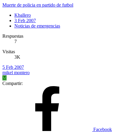
Muerte de policia en partido de futbol
Kballero
3 Feb 2007
Noticias de emergencias
Respuestas
7
Visitas
3K
5 Feb 2007
mikel montero
M
Compartir:
Facebook