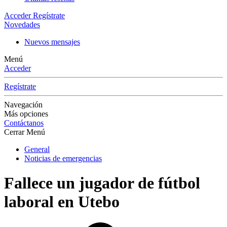
Acceder
Regístrate
Novedades
Nuevos mensajes
Menú
Acceder
Regístrate
Navegación
Más opciones
Contáctanos
Cerrar Menú
General
Noticias de emergencias
Fallece un jugador de fútbol
laboral en Utebo