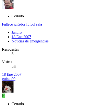
Cerrado
Fallece jugador fútbol sala
Jandro
18 Ene 2007
Noticias de emergencias
Respuestas
3
Visitas
3K
18 Ene 2007
guirao90
K
Cerrado