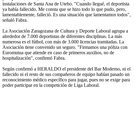
instalaciones de Santa Ana de Utebo. "Cuando llegué, el deportista
ya había fallecido. Me consta que se hizo todo lo que pudo, pero,
lamentablemente, falleció. Es una situación que lamentamos todos",
señaló Fabra.
La Asociación Zaragozana de Cultura y Deporte Laboral agrupa a
alrededor de 7.000 deportistas de diferentes disciplinas. La más
numerosa es el fútbol, con más de 3.000 licencias tramitadas. La
Asociación tiene convenido un seguro. "Firmamos una póliza con
Euromutua que atiende en caso de primeros auxilios, no de
hospitalización", confirmó Fabra.
Según confirmó a HERALDO el presidente del Bar Moderno, ni el
fallecido ni el resto de sus compañeros de equipo habían pasado un
reconocimiento médico específico para jugar, pues no se exige para
poder participar en la competición de Liga Laboral.