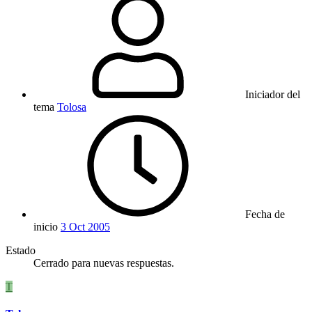
Iniciador del
tema
Tolosa
Fecha de
inicio
3 Oct 2005
Estado
Cerrado para nuevas respuestas.
T