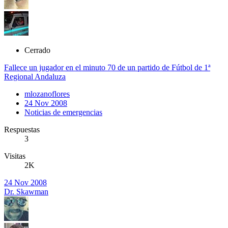
Cerrado
Fallece un jugador en el minuto 70 de un partido de Fútbol de 1ª
Regional Andaluza
mlozanoflores
24 Nov 2008
Noticias de emergencias
Respuestas
3
Visitas
2K
24 Nov 2008
Dr. Skawman