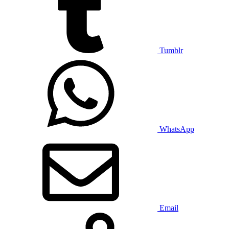
Tumblr
WhatsApp
Email