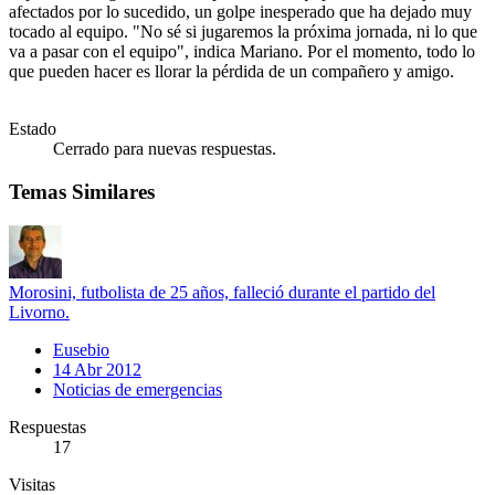
afectados por lo sucedido, un golpe inesperado que ha dejado muy
tocado al equipo. "No sé si jugaremos la próxima jornada, ni lo que
va a pasar con el equipo", indica Mariano. Por el momento, todo lo
que pueden hacer es llorar la pérdida de un compañero y amigo.
Estado
Cerrado para nuevas respuestas.
Temas Similares
Morosini, futbolista de 25 años, falleció durante el partido del
Livorno.
Eusebio
14 Abr 2012
Noticias de emergencias
Respuestas
17
Visitas