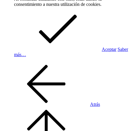
consentimiento a nuestra utilización de cookies.
Aceptar
Saber
más…
Atrás