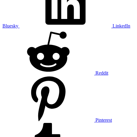
Bluesky
LinkedIn
Reddit
Pinterest