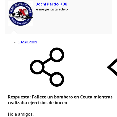
Jochi Pardo K38
e-mergencista activo
5 May 2009
Respuesta: Fallece un bombero en Ceuta mientras
realizaba ejercicios de buceo
Hola amigos,