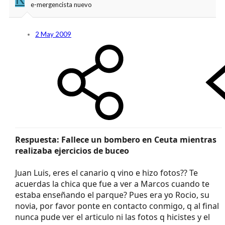
e-mergencista nuevo
2 May 2009
Respuesta: Fallece un bombero en Ceuta mientras
realizaba ejercicios de buceo
Juan Luis, eres el canario q vino e hizo fotos?? Te
acuerdas la chica que fue a ver a Marcos cuando te
estaba enseñando el parque? Pues era yo Rocio, su
novia, por favor ponte en contacto conmigo, q al final
nunca pude ver el articulo ni las fotos q hicistes y el