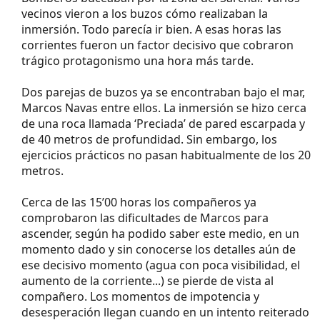
vecinos vieron a los buzos cómo realizaban la
inmersión. Todo parecía ir bien. A esas horas las
corrientes fueron un factor decisivo que cobraron
trágico protagonismo una hora más tarde.
Dos parejas de buzos ya se encontraban bajo el mar,
Marcos Navas entre ellos. La inmersión se hizo cerca
de una roca llamada ‘Preciada’ de pared escarpada y
de 40 metros de profundidad. Sin embargo, los
ejercicios prácticos no pasan habitualmente de los 20
metros.
Cerca de las 15’00 horas los compañeros ya
comprobaron las dificultades de Marcos para
ascender, según ha podido saber este medio, en un
momento dado y sin conocerse los detalles aún de
ese decisivo momento (agua con poca visibilidad, el
aumento de la corriente...) se pierde de vista al
compañero. Los momentos de impotencia y
desesperación llegan cuando en un intento reiterado