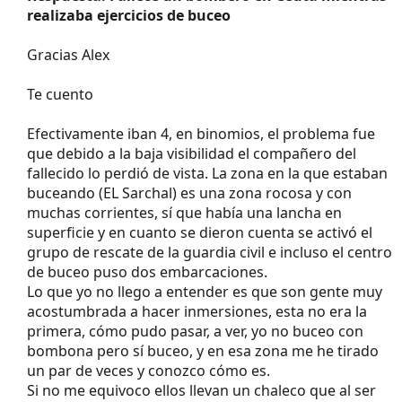
realizaba ejercicios de buceo
Gracias Alex
Te cuento
Efectivamente iban 4, en binomios, el problema fue
que debido a la baja visibilidad el compañero del
fallecido lo perdió de vista. La zona en la que estaban
buceando (EL Sarchal) es una zona rocosa y con
muchas corrientes, sí que había una lancha en
superficie y en cuanto se dieron cuenta se activó el
grupo de rescate de la guardia civil e incluso el centro
de buceo puso dos embarcaciones.
Lo que yo no llego a entender es que son gente muy
acostumbrada a hacer inmersiones, esta no era la
primera, cómo pudo pasar, a ver, yo no buceo con
bombona pero sí buceo, y en esa zona me he tirado
un par de veces y conozco cómo es.
Si no me equivoco ellos llevan un chaleco que al ser