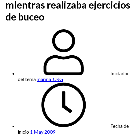
mientras realizaba ejercicios
de buceo
Iniciador
del tema
marina_CRG
Fecha de
inicio
1 May 2009