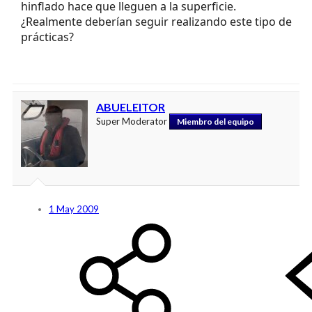
hinflado hace que lleguen a la superficie.
¿Realmente deberían seguir realizando este tipo de
prácticas?
ABUELEITOR
Super Moderator
Miembro del equipo
1 May 2009