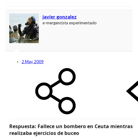
javier gonzalez
e-mergencista experimentado
2 May 2009
Respuesta: Fallece un bombero en Ceuta mientras
realizaba ejercicios de buceo