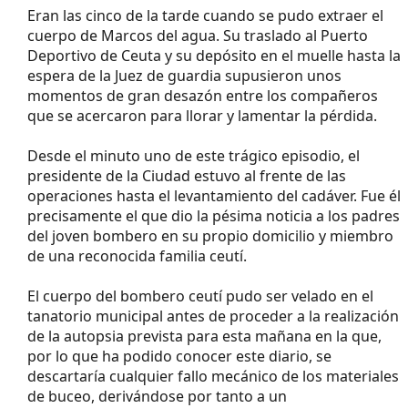
Eran las cinco de la tarde cuando se pudo extraer el
cuerpo de Marcos del agua. Su traslado al Puerto
Deportivo de Ceuta y su depósito en el muelle hasta la
espera de la Juez de guardia supusieron unos
momentos de gran desazón entre los compañeros
que se acercaron para llorar y lamentar la pérdida.
Desde el minuto uno de este trágico episodio, el
presidente de la Ciudad estuvo al frente de las
operaciones hasta el levantamiento del cadáver. Fue él
precisamente el que dio la pésima noticia a los padres
del joven bombero en su propio domicilio y miembro
de una reconocida familia ceutí.
El cuerpo del bombero ceutí pudo ser velado en el
tanatorio municipal antes de proceder a la realización
de la autopsia prevista para esta mañana en la que,
por lo que ha podido conocer este diario, se
descartaría cualquier fallo mecánico de los materiales
de buceo, derivándose por tanto a un