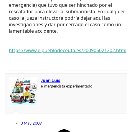
emergencia) que tuvo que ser hinchado por el
rescatador para elevar al submarinista. En cualquier
caso la jueza instructora podría dejar aquí las
investigaciones y dar por cerrado el caso como un
lamentable accidente.
https://www.elpueblodeceuta.es/200905021202.html
Juan Luis
e-mergencista experimentado
3 May 2009