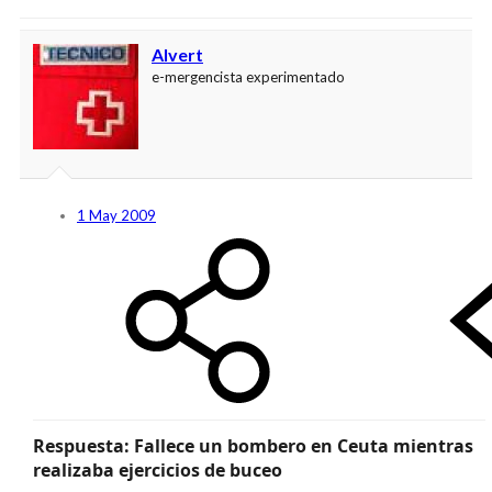
Alvert
e-mergencista experimentado
1 May 2009
Respuesta: Fallece un bombero en Ceuta mientras
realizaba ejercicios de buceo