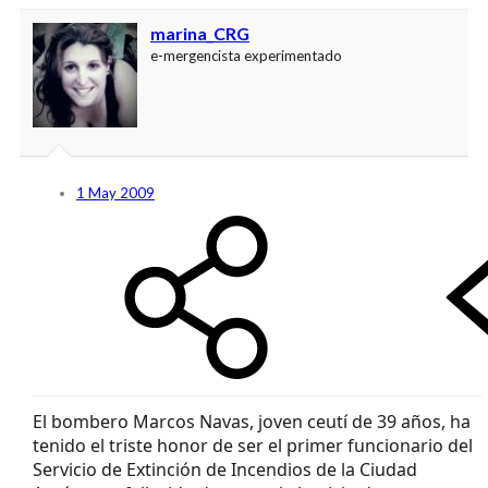
marina_CRG
e-mergencista experimentado
1 May 2009
El bombero Marcos Navas, joven ceutí de 39 años, ha
tenido el triste honor de ser el primer funcionario del
Servicio de Extinción de Incendios de la Ciudad