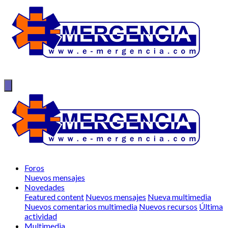
Foros
Nuevos mensajes
Novedades
Featured content
Nuevos mensajes
Nueva multimedia
Nuevos comentarios multimedia
Nuevos recursos
Última
actividad
Multimedia