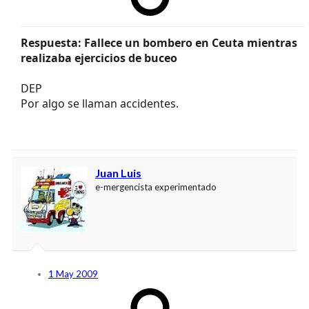
Respuesta: Fallece un bombero en Ceuta mientras
realizaba ejercicios de buceo
DEP
Por algo se llaman accidentes.
Juan Luis
e-mergencista experimentado
1 May 2009