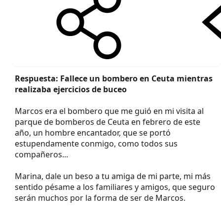
Respuesta: Fallece un bombero en Ceuta mientras
realizaba ejercicios de buceo
Marcos era el bombero que me guió en mi visita al
parque de bomberos de Ceuta en febrero de este
año, un hombre encantador, que se portó
estupendamente conmigo, como todos sus
compañeros...
Marina, dale un beso a tu amiga de mi parte, mi más
sentido pésame a los familiares y amigos, que seguro
serán muchos por la forma de ser de Marcos.