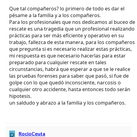
Que tal compañeros? lo primero de todo es dar el
pésame a la familia y a los compañeros.
Para los profesionales que nos dedicamos al buceo de
rescate es una tragedia que un profesional realizando
prácticas para ser más eficiente y operativo en su
trabajo, fallezca de esta manera, para los compañeros
que pregunta si es necesario realizar estas prácticas,
mi respuesta es que necesario hacerlas para estar
preparado para cualquier rescate en tales
circunstancias, habrá que esperar a que se le realice
las pruebas forenses para saber que pasó, si fue de
golpe con lo que quedó inconsciente, narcosis o
cualquier otro accidente, hasta entonces todo serán
hipotesis.
un saldudo y abrazo a la familia y los compañeros.
R
RocioCeuta