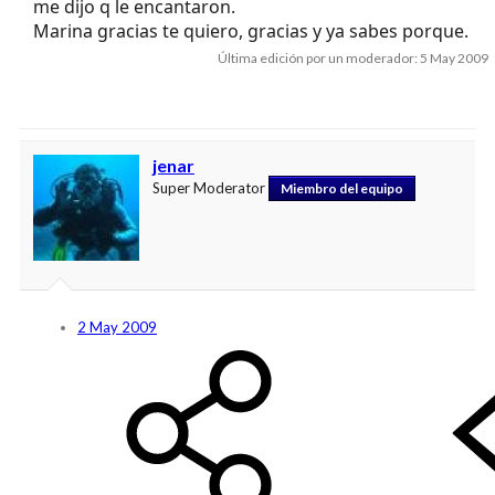
me dijo q le encantaron.
Marina gracias te quiero, gracias y ya sabes porque.
Última edición por un moderador:
5 May 2009
jenar
Super Moderator
Miembro del equipo
2 May 2009