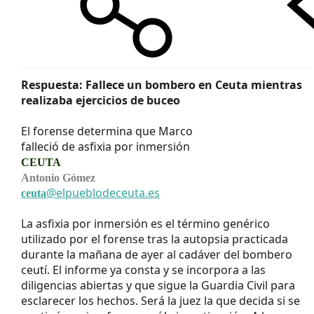
Respuesta: Fallece un bombero en Ceuta mientras
realizaba ejercicios de buceo
El forense determina que Marco
falleció de asfixia por inmersión​
CEUTA
Antonio Gómez
@elpueblodeceuta.es
ceuta
La asfixia por inmersión es el término genérico
utilizado por el forense tras la autopsia practicada
durante la mañana de ayer al cadáver del bombero
ceutí. El informe ya consta y se incorpora a las
diligencias abiertas y que sigue la Guardia Civil para
esclarecer los hechos. Será la juez la que decida si se