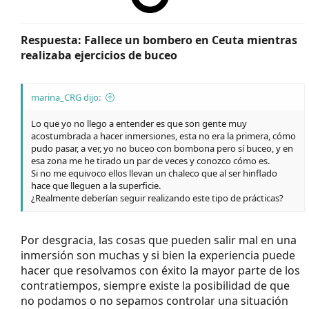
Respuesta: Fallece un bombero en Ceuta mientras
realizaba ejercicios de buceo
marina_CRG dijo:
Lo que yo no llego a entender es que son gente muy
acostumbrada a hacer inmersiones, esta no era la primera, cómo
pudo pasar, a ver, yo no buceo con bombona pero sí buceo, y en
esa zona me he tirado un par de veces y conozco cómo es.
Si no me equivoco ellos llevan un chaleco que al ser hinflado
hace que lleguen a la superficie.
¿Realmente deberían seguir realizando este tipo de prácticas?
Por desgracia, las cosas que pueden salir mal en una
inmersión son muchas y si bien la experiencia puede
hacer que resolvamos con éxito la mayor parte de los
contratiempos, siempre existe la posibilidad de que
no podamos o no sepamos controlar una situación