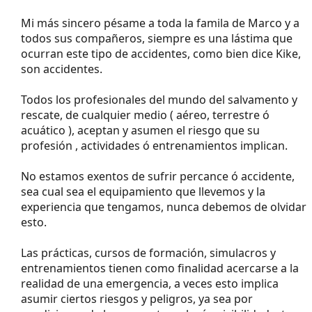
Mi más sincero pésame a toda la famila de Marco y a
todos sus compañeros, siempre es una lástima que
ocurran este tipo de accidentes, como bien dice Kike,
son accidentes.
Todos los profesionales del mundo del salvamento y
rescate, de cualquier medio ( aéreo, terrestre ó
acuático ), aceptan y asumen el riesgo que su
profesión , actividades ó entrenamientos implican.
No estamos exentos de sufrir percance ó accidente,
sea cual sea el equipamiento que llevemos y la
experiencia que tengamos, nunca debemos de olvidar
esto.
Las prácticas, cursos de formación, simulacros y
entrenamientos tienen como finalidad acercarse a la
realidad de una emergencia, a veces esto implica
asumir ciertos riesgos y peligros, ya sea por