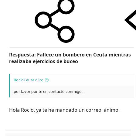
Respuesta: Fallece un bombero en Ceuta mientras
realizaba ejercicios de buceo
RocioCeuta dijo:
por favor ponte en contacto conmigo, .
Hola Rocío, ya te he mandado un correo, ánimo.