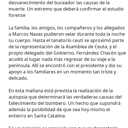
desvanecimiento del buceador las causas de la
muerte. Un extremo que deberá confirmar el estudio
forense
La familia, los amigos, los compañeros y los allegados
a Marcos Navas pudieron velar durante toda la noche
su cuerpo. Hasta el tanatorio ceutí se aproximó parte
de la representación de la Asamblea de Ceuta, y el
propio delegado del Gobierno, Fernández Chacón que
acudió al lugar nada más regresar de su viaje a la
península. Allí se encontró con el presidente y dio su
apoyo a los familiares en un momento tan triste y
delicado.
En esta mañana está prevista la realización de la
autopsia que determinará las verdaderas causas del
fallecimiento del bombero. Un hecho que supondrá
además la posibilidad de que sea hoy mismo el
entierro en Santa Catalina.