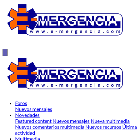
Foros
Nuevos mensajes
Novedades
Featured content
Nuevos mensajes
Nueva multimedia
Nuevos comentarios multimedia
Nuevos recursos
Última
actividad
Multimedia