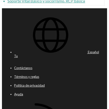
Soporte Vital Básico y socorrismo. RCP básica
Español
Tu
Contáctanos
Términos y reglas
Política de privacidad
Ayuda