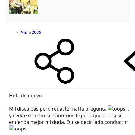
9 Ene 2005
Hola de nuevo
Mil disculpas pero redacté mal la pregunta
,
ya edité mi mensaje anterior. Espero que ahora se
entienda mejor mi duda. Quise decir lado conductor