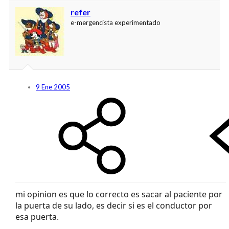
refer
e-mergencista experimentado
9 Ene 2005
mi opinion es que lo correcto es sacar al paciente por
la puerta de su lado, es decir si es el conductor por
esa puerta.