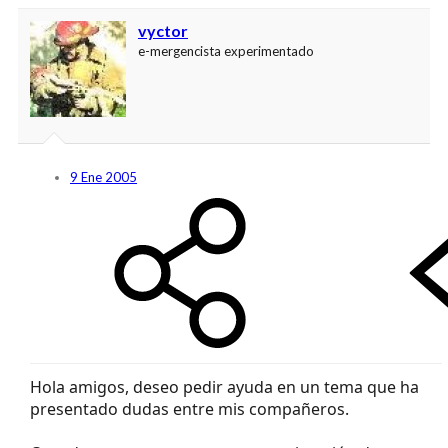
vyctor
e-mergencista experimentado
9 Ene 2005
Hola amigos, deseo pedir ayuda en un tema que ha
presentado dudas entre mis compañeros.