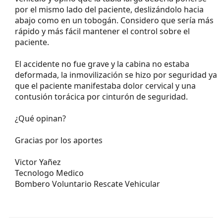
por el mismo lado del paciente, deslizándolo hacia
abajo como en un tobogán. Considero que sería más
rápido y más fácil mantener el control sobre el
paciente.
El accidente no fue grave y la cabina no estaba
deformada, la inmovilización se hizo por seguridad ya
que el paciente manifestaba dolor cervical y una
contusión torácica por cinturón de seguridad.
¿Qué opinan?
Gracias por los aportes
Victor Yañez
Tecnologo Medico
Bombero Voluntario Rescate Vehicular