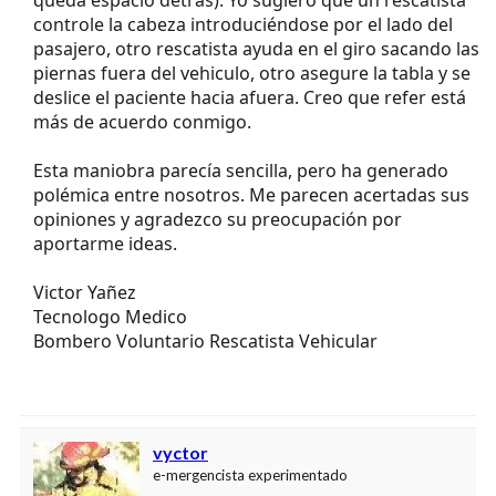
controle la cabeza introduciéndose por el lado del
pasajero, otro rescatista ayuda en el giro sacando las
piernas fuera del vehiculo, otro asegure la tabla y se
deslice el paciente hacia afuera. Creo que refer está
más de acuerdo conmigo.
Esta maniobra parecía sencilla, pero ha generado
polémica entre nosotros. Me parecen acertadas sus
opiniones y agradezco su preocupación por
aportarme ideas.
Victor Yañez
Tecnologo Medico
Bombero Voluntario Rescatista Vehicular
vyctor
e-mergencista experimentado