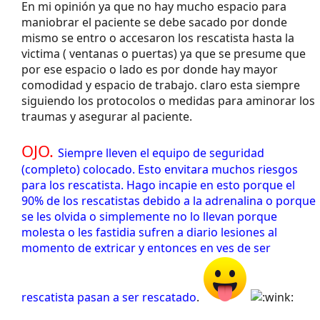
En mi opinión ya que no hay mucho espacio para
maniobrar el paciente se debe sacado por donde
mismo se entro o accesaron los rescatista hasta la
victima ( ventanas o puertas) ya que se presume que
por ese espacio o lado es por donde hay mayor
comodidad y espacio de trabajo. claro esta siempre
siguiendo los protocolos o medidas para aminorar los
traumas y asegurar al paciente.
OJO.
Siempre lleven el equipo de seguridad
(completo) colocado. Esto envitara muchos riesgos
para los rescatista. Hago incapie en esto porque el
90% de los rescatistas debido a la adrenalina o porque
se les olvida o simplemente no lo llevan porque
molesta o les fastidia sufren a diario lesiones al
momento de extricar y entonces en ves de ser
rescatista pasan a ser rescatado
.