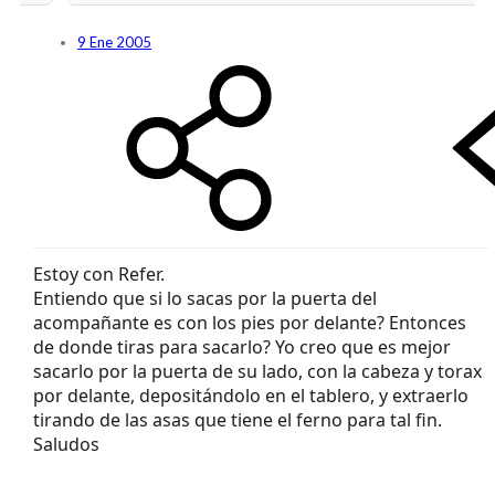
9 Ene 2005
Estoy con Refer.
Entiendo que si lo sacas por la puerta del
acompañante es con los pies por delante? Entonces
de donde tiras para sacarlo? Yo creo que es mejor
sacarlo por la puerta de su lado, con la cabeza y torax
por delante, depositándolo en el tablero, y extraerlo
tirando de las asas que tiene el ferno para tal fin.
Saludos