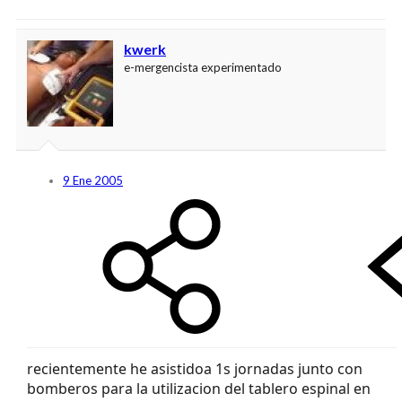
kwerk
e-mergencista experimentado
9 Ene 2005
recientemente he asistidoa 1s jornadas junto con
bomberos para la utilizacion del tablero espinal en