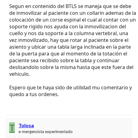
Segun en contenido del BTLS se maneja que se debe
de inmovilizar al paciente con un collarin ademas de la
colocación de un corse espinal el cual al contar con un
soporte rigido nos ayuda con la inmovilizacion del
cuello y nos da soporte a la columna vertebral, una
vez inmovilizado, hay que rotar al paciente sobre el
asiento y ubicar una tabla larga inclinada en la parte
de la puerta para que al momento de la totación el
paciente sea recibido sobre la tabla y continuar
deslisandolo sobre la misma hasta que este fuera del
vehiculo.
Espero que te haya sido de utilidad mu comentario y
quedo a tus ordenes.
T
Tolosa
e-mergencista experimentado