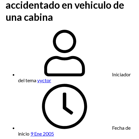
accidentado en vehiculo de
una cabina
Iniciador
del tema
vyctor
Fecha de
inicio
9 Ene 2005