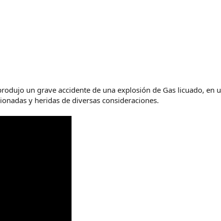
produjo un grave accidente de una explosión de Gas licuado, en u
sionadas y heridas de diversas consideraciones.