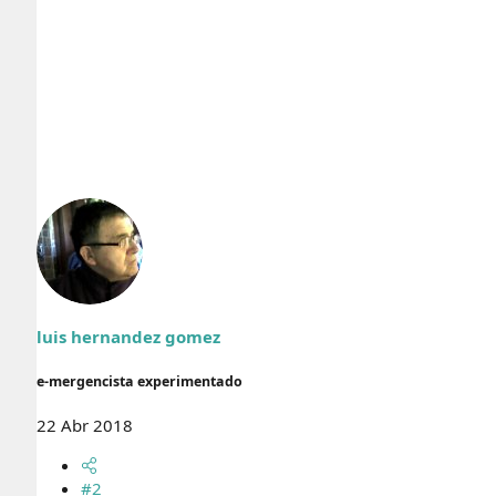
luis hernandez gomez
e-mergencista experimentado
22 Abr 2018
#2