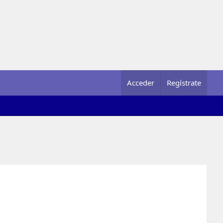
Acceder
Regístrate