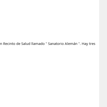
n Recinto de Salud llamado " Sanatorio Alemán ". Hay tres