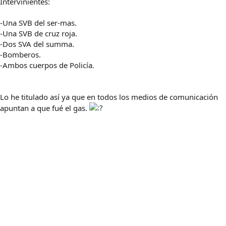
Intervinientes:
-Una SVB del ser-mas.
-Una SVB de cruz roja.
-Dos SVA del summa.
-Bomberos.
-Ambos cuerpos de Policía.
Lo he titulado así ya que en todos los medios de comunicación
apuntan a que fué el gas.