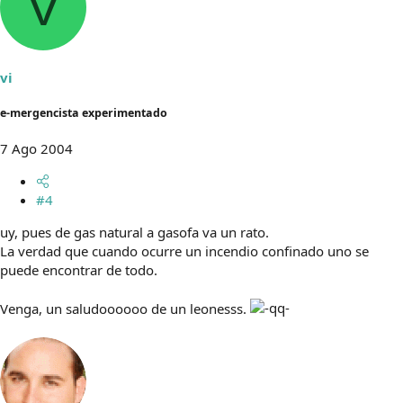
V
vi
e-mergencista experimentado
7 Ago 2004
#4
uy, pues de gas natural a gasofa va un rato.
La verdad que cuando ocurre un incendio confinado uno se
puede encontrar de todo.
Venga, un saludoooooo de un leonesss.