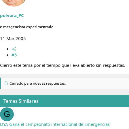
polvora_PC
e-mergencista experimentado
11 Mar 2005
#5
Cierro este tema por el tiempo que lleva abierto sin respuestas.
Cerrado para nuevas respuestas.
Temas Similares
G
DYA Gana el campeonato internacional de Emergencias