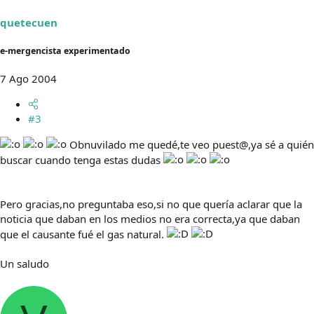
quetecuen
e-mergencista experimentado
7 Ago 2004
#3
Obnuvilado me quedé,te veo puest@,ya sé a quién
buscar cuando tenga estas dudas
Pero gracias,no preguntaba eso,si no que quería aclarar que la
noticia que daban en los medios no era correcta,ya que daban
que el causante fué el gas natural.
Un saludo