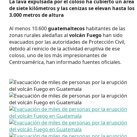
La lava expulsada por el coloso ha cubierto un área
de siete kilómetros y las cenizas se elevan hasta los
3.000 metros de altura
Al menos 10.600
guatemaltecos
habitantes de las
zonas rurales aledañas al
volcán Fuego
han sido
evacuados por las autoridades de Protección Civil,
debido al reinicio de la actividad eruptiva de ese
coloso, uno de los más impresionantes de
Centroamérica, han informado fuentes oficiales.