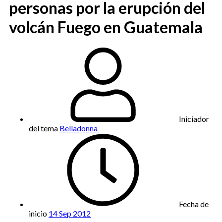
personas por la erupción del
volcán Fuego en Guatemala
Iniciador
del tema
Belladonna
Fecha de
inicio
14 Sep 2012