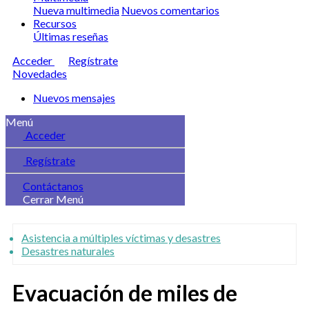
Nueva multimedia
Nuevos comentarios
Recursos
Últimas reseñas
Acceder
Regístrate
Novedades
Nuevos mensajes
Menú
Acceder
Regístrate
Contáctanos
Cerrar Menú
Asistencia a múltiples víctimas y desastres
Desastres naturales
Evacuación de miles de