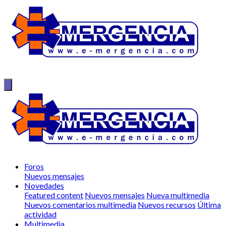
Foros
Nuevos mensajes
Novedades
Featured content
Nuevos mensajes
Nueva multimedia
Nuevos comentarios multimedia
Nuevos recursos
Última
actividad
Multimedia