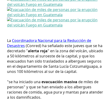
La
Coordinadora Nacional para la Reducción de
Desastres
(Conred) ha señalado este jueves que se ha
decretado "
alerta roja
" en la zona del volcán, ubicado
a 50 kilómetros al suroeste de la capital, y que los
evacuados han sido trasladados a albergues seguros
en el departamento de Santa Lucía Cotzumalguapa, a
unos 100 kilómetros al sur de la capital.
"se ha iniciado una
evacuación masiva
de miles de
personas" y que se han enviado a los albergues
raciones de comida, agua pura y mantas para atender
a los damnificados.