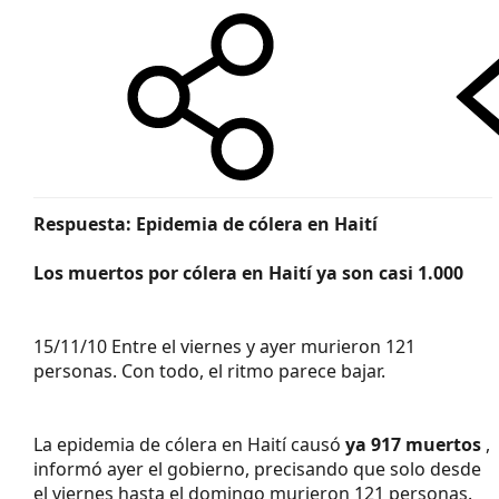
Respuesta: Epidemia de cólera en Haití
Los muertos por cólera en Haití ya son casi 1.000
15/11/10 Entre el viernes y ayer murieron 121
personas. Con todo, el ritmo parece bajar.
La epidemia de cólera en Haití causó
ya 917 muertos
,
informó ayer el gobierno, precisando que solo desde
el viernes hasta el domingo murieron 121 personas.