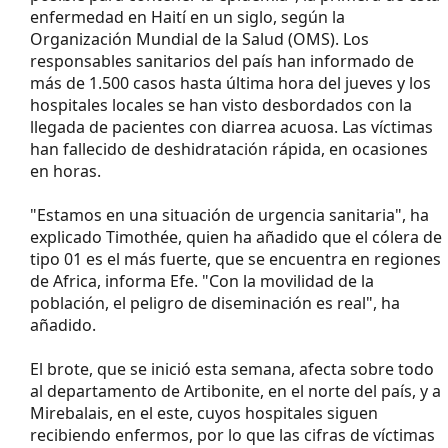
enfermedad en Haití en un siglo, según la
Organización Mundial de la Salud (OMS). Los
responsables sanitarios del país han informado de
más de 1.500 casos hasta última hora del jueves y los
hospitales locales se han visto desbordados con la
llegada de pacientes con diarrea acuosa. Las víctimas
han fallecido de deshidratación rápida, en ocasiones
en horas.
"Estamos en una situación de urgencia sanitaria", ha
explicado Timothée, quien ha añadido que el cólera de
tipo 01 es el más fuerte, que se encuentra en regiones
de Africa, informa Efe. "Con la movilidad de la
población, el peligro de diseminación es real", ha
añadido.
El brote, que se inició esta semana, afecta sobre todo
al departamento de Artibonite, en el norte del país, y a
Mirebalais, en el este, cuyos hospitales siguen
recibiendo enfermos, por lo que las cifras de víctimas