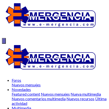
Foros
Nuevos mensajes
Novedades
Featured content
Nuevos mensajes
Nueva multimedia
Nuevos comentarios multimedia
Nuevos recursos
Última
actividad
Multimedia