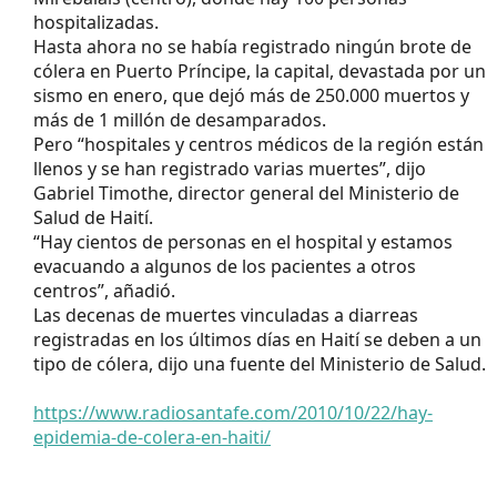
hospitalizadas.
Hasta ahora no se había registrado ningún brote de
cólera en Puerto Príncipe, la capital, devastada por un
sismo en enero, que dejó más de 250.000 muertos y
más de 1 millón de desamparados.
Pero “hospitales y centros médicos de la región están
llenos y se han registrado varias muertes”, dijo
Gabriel Timothe, director general del Ministerio de
Salud de Haití.
“Hay cientos de personas en el hospital y estamos
evacuando a algunos de los pacientes a otros
centros”, añadió.
Las decenas de muertes vinculadas a diarreas
registradas en los últimos días en Haití se deben a un
tipo de cólera, dijo una fuente del Ministerio de Salud.
https://www.radiosantafe.com/2010/10/22/hay-
epidemia-de-colera-en-haiti/