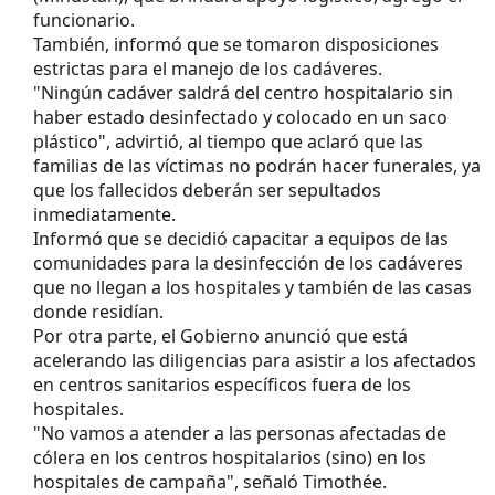
funcionario.
También, informó que se tomaron disposiciones
estrictas para el manejo de los cadáveres.
"Ningún cadáver saldrá del centro hospitalario sin
haber estado desinfectado y colocado en un saco
plástico", advirtió, al tiempo que aclaró que las
familias de las víctimas no podrán hacer funerales, ya
que los fallecidos deberán ser sepultados
inmediatamente.
Informó que se decidió capacitar a equipos de las
comunidades para la desinfección de los cadáveres
que no llegan a los hospitales y también de las casas
donde residían.
Por otra parte, el Gobierno anunció que está
acelerando las diligencias para asistir a los afectados
en centros sanitarios específicos fuera de los
hospitales.
"No vamos a atender a las personas afectadas de
cólera en los centros hospitalarios (sino) en los
hospitales de campaña", señaló Timothée.