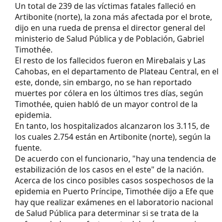
Un total de 239 de las víctimas fatales falleció en
Artibonite (norte), la zona más afectada por el brote,
dijo en una rueda de prensa el director general del
ministerio de Salud Pública y de Población, Gabriel
Timothée.
El resto de los fallecidos fueron en Mirebalais y Las
Cahobas, en el departamento de Plateau Central, en el
este, donde, sin embargo, no se han reportado
muertes por cólera en los últimos tres días, según
Timothée, quien habló de un mayor control de la
epidemia.
En tanto, los hospitalizados alcanzaron los 3.115, de
los cuales 2.754 están en Artibonite (norte), según la
fuente.
De acuerdo con el funcionario, "hay una tendencia de
estabilización de los casos en el este" de la nación.
Acerca de los cinco posibles casos sospechosos de la
epidemia en Puerto Príncipe, Timothée dijo a Efe que
hay que realizar exámenes en el laboratorio nacional
de Salud Pública para determinar si se trata de la