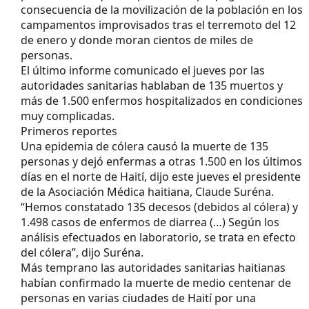
consecuencia de la movilización de la población en los
campamentos improvisados tras el terremoto del 12
de enero y donde moran cientos de miles de
personas.
El último informe comunicado el jueves por las
autoridades sanitarias hablaban de 135 muertos y
más de 1.500 enfermos hospitalizados en condiciones
muy complicadas.
Primeros reportes
Una epidemia de cólera causó la muerte de 135
personas y dejó enfermas a otras 1.500 en los últimos
días en el norte de Haití, dijo este jueves el presidente
de la Asociación Médica haitiana, Claude Suréna.
“Hemos constatado 135 decesos (debidos al cólera) y
1.498 casos de enfermos de diarrea (…) Según los
análisis efectuados en laboratorio, se trata en efecto
del cólera”, dijo Suréna.
Más temprano las autoridades sanitarias haitianas
habían confirmado la muerte de medio centenar de
personas en varias ciudades de Haití por una