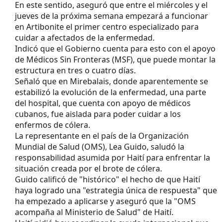
En este sentido, aseguró que entre el miércoles y el
jueves de la próxima semana empezará a funcionar
en Artibonite el primer centro especializado para
cuidar a afectados de la enfermedad.
Indicó que el Gobierno cuenta para esto con el apoyo
de Médicos Sin Fronteras (MSF), que puede montar la
estructura en tres o cuatro días.
Señaló que en Mirebalais, donde aparentemente se
estabilizó la evolución de la enfermedad, una parte
del hospital, que cuenta con apoyo de médicos
cubanos, fue aislada para poder cuidar a los
enfermos de cólera.
La representante en el país de la Organización
Mundial de Salud (OMS), Lea Guido, saludó la
responsabilidad asumida por Haití para enfrentar la
situación creada por el brote de cólera.
Guido calificó de "histórico" el hecho de que Haití
haya logrado una "estrategia única de respuesta" que
ha empezado a aplicarse y aseguró que la "OMS
acompaña al Ministerio de Salud" de Haití.