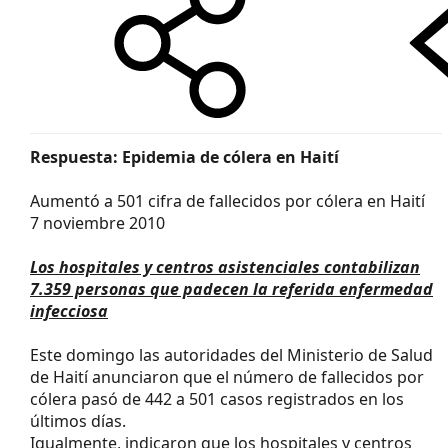
Respuesta: Epidemia de cólera en Haití
Aumentó a 501 cifra de fallecidos por cólera en Haití
7 noviembre 2010
Los hospitales y centros asistenciales contabilizan
7.359 personas que padecen la referida enfermedad
infecciosa
Este domingo las autoridades del Ministerio de Salud
de Haití anunciaron que el número de fallecidos por
cólera pasó de 442 a 501 casos registrados en los
últimos días.
Igualmente, indicaron que los hospitales y centros