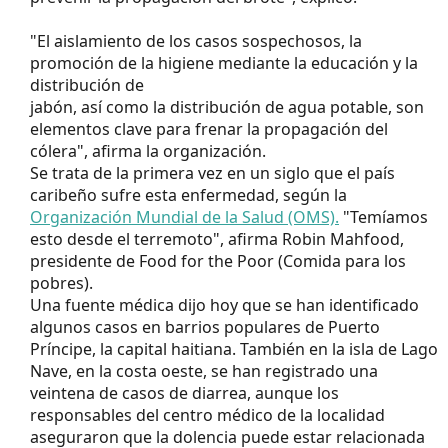
"El aislamiento de los casos sospechosos, la
promoción de la higiene mediante la educación y la
distribución de
jabón, así como la distribución de agua potable, son
elementos clave para frenar la propagación del
cólera", afirma la organización.
Se trata de la primera vez en un siglo que el país
caribeño sufre esta enfermedad, según la
Organización Mundial de la Salud (OMS).
"Temíamos
esto desde el terremoto", afirma Robin Mahfood,
presidente de Food for the Poor (Comida para los
pobres).
Una fuente médica dijo hoy que se han identificado
algunos casos en barrios populares de Puerto
Príncipe, la capital haitiana. También en la isla de Lago
Nave, en la costa oeste, se han registrado una
veintena de casos de diarrea, aunque los
responsables del centro médico de la localidad
aseguraron que la dolencia puede estar relacionada