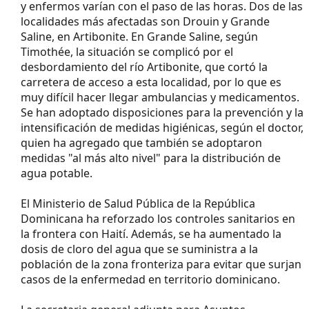
y enfermos varían con el paso de las horas. Dos de las
localidades más afectadas son Drouin y Grande
Saline, en Artibonite. En Grande Saline, según
Timothée, la situación se complicó por el
desbordamiento del río Artibonite, que cortó la
carretera de acceso a esta localidad, por lo que es
muy difícil hacer llegar ambulancias y medicamentos.
Se han adoptado disposiciones para la prevención y la
intensificación de medidas higiénicas, según el doctor,
quien ha agregado que también se adoptaron
medidas "al más alto nivel" para la distribución de
agua potable.
El Ministerio de Salud Pública de la República
Dominicana ha reforzado los controles sanitarios en
la frontera con Haití. Además, se ha aumentado la
dosis de cloro del agua que se suministra a la
población de la zona fronteriza para evitar que surjan
casos de la enfermedad en territorio dominicano.