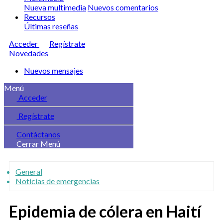
Nueva multimedia
Nuevos comentarios
Recursos
Últimas reseñas
Acceder
Regístrate
Novedades
Nuevos mensajes
Menú
Acceder
Regístrate
Contáctanos
Cerrar Menú
General
Noticias de emergencias
Epidemia de cólera en Haití