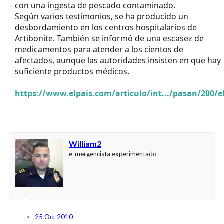
con una ingesta de pescado contaminado.
Según varios testimonios, se ha producido un
desbordamiento en los centros hospitalarios de
Artibonite. También se informó de una escasez de
medicamentos para atender a los cientos de
afectados, aunque las autoridades insisten en que hay
suficiente productos médicos.
https://www.elpais.com/articulo/int.../pasan/200/
William2
e-mergencista experimentado
25 Oct 2010