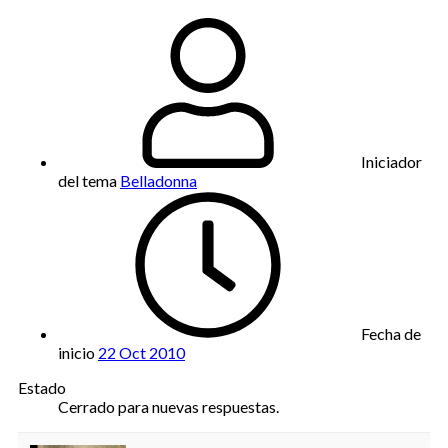
Iniciador
del tema
Belladonna
Fecha de
inicio
22 Oct 2010
Estado
Cerrado para nuevas respuestas.