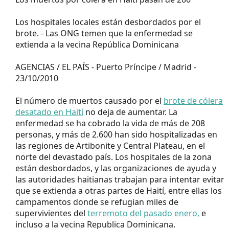
Los hospitales locales están desbordados por el
brote. - Las ONG temen que la enfermedad se
extienda a la vecina República Dominicana
AGENCIAS / EL PAÍS - Puerto Príncipe / Madrid -
23/10/2010
El número de muertos causado por el
brote de cólera
desatado en Haití
no deja de aumentar. La
enfermedad se ha cobrado la vida de más de 208
personas, y más de 2.600 han sido hospitalizadas en
las regiones de Artibonite y Central Plateau, en el
norte del devastado país. Los hospitales de la zona
están desbordados, y las organizaciones de ayuda y
las autoridades haitianas trabajan para intentar evitar
que se extienda a otras partes de Haití, entre ellas los
campamentos donde se refugian miles de
supervivientes del
terremoto del pasado enero,
e
incluso a la vecina Republica Dominicana.