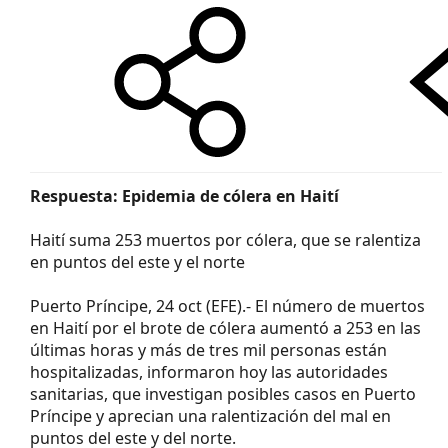
Respuesta: Epidemia de cólera en Haití
Haití suma 253 muertos por cólera, que se ralentiza
en puntos del este y el norte
Puerto Príncipe, 24 oct (EFE).- El número de muertos
en Haití por el brote de cólera aumentó a 253 en las
últimas horas y más de tres mil personas están
hospitalizadas, informaron hoy las autoridades
sanitarias, que investigan posibles casos en Puerto
Príncipe y aprecian una ralentización del mal en
puntos del este y del norte.