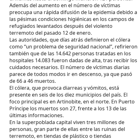
Además del aumento en el número de víctimas
preocupa una rápida difusión de la epidemia debido a
las pésimas condiciones higiénicas en los campos de
refugiados levantados después del violento
terremoto del pasado 12 de enero.
Las autoridades, que días atrás definieron el cólera
como “un problema de seguridad nacional”, refirieron
también que de las 14.642 personas tratadas en los
hospitales 14.083 fueron dadas de alta, tras recibir los
cuidados necesarios. El número de víctimas diarias
parece de todos modos ir en descenso, ya que pasó
de 66 a 46 muertos.
El cólera, que provoca diarreas y vómitos, está
presente en seis de los diez municipios del país. El
foco principal es en Artinobite, en el norte. En Puerto
Príncipe los muertos son 27, frente a los 13 de las
últimas informaciones.
En la superpoblada capital viven tres millones de
personas, gran parte de ellas entre las ruinas del
terremoto, en tiendas de plástico o tiendas