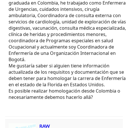
graduada en Colombia, he trabajado como Enfermera
de Urgencias, cuidados intensivos, cirugía
ambulatoria, Coordinadora de consulta externa con
servicios de cardiología, unidad de exploración de vías
digestivas, vacunación, consulta médica especializada,
clínica de heridas y procedimientos menores,
coordinadora de Programas especiales en salud
Ocupacional y actualmente soy Coordinadora de
Enfermería de una Organización Internacional en
Bogotá.
Me gustaría saber si alguien tiene información
actualizada de los requisitos y documentación que se
deben tener para homologar la carrera de Enfermería
en el estado de la Florida en Estados Unidos.
Es posible realizar homologación desde Colombia o
necesariamente debemos hacerlo allá?
RAW