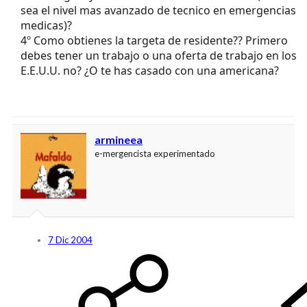
sea el nivel mas avanzado de tecnico en emergencias
medicas)?
4º Como obtienes la targeta de residente?? Primero
debes tener un trabajo o una oferta de trabajo en los
E.E.U.U. no? ¿O te has casado con una americana?
armineea
e-mergencista experimentado
7 Dic 2004