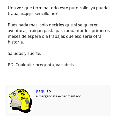
Una vez que termina todo este puto rollo, ya puedes
trabajar...jeje, sencillo no?
Pues nada mas, solo decirles que si se quieren
aventurar, traigan pasta para aguantar los primeros
meses de espera o a trabajar, que eso seria otra
historia.
Saludos y suerte.
PD: Cualquier pregunta, ya sabeis.
paquito
e-mergencista experimentado