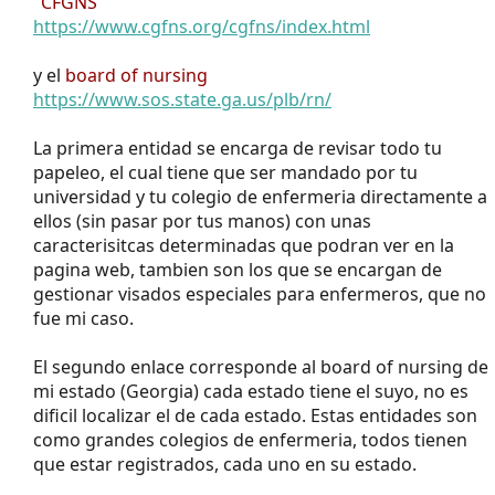
"CFGNS"
https://www.cgfns.org/cgfns/index.html
y el
board of nursing
https://www.sos.state.ga.us/plb/rn/
La primera entidad se encarga de revisar todo tu
papeleo, el cual tiene que ser mandado por tu
universidad y tu colegio de enfermeria directamente a
ellos (sin pasar por tus manos) con unas
caracterisitcas determinadas que podran ver en la
pagina web, tambien son los que se encargan de
gestionar visados especiales para enfermeros, que no
fue mi caso.
El segundo enlace corresponde al board of nursing de
mi estado (Georgia) cada estado tiene el suyo, no es
dificil localizar el de cada estado. Estas entidades son
como grandes colegios de enfermeria, todos tienen
que estar registrados, cada uno en su estado.