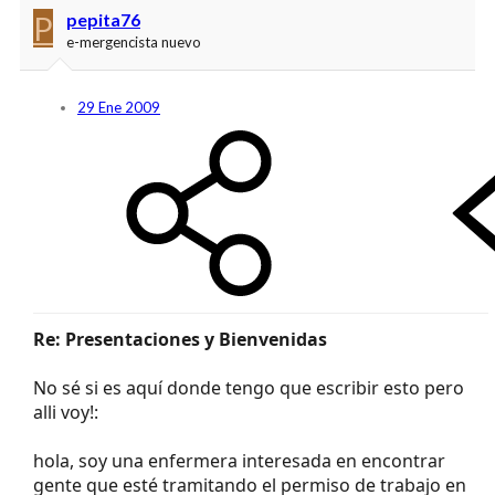
P
pepita76
e-mergencista nuevo
29 Ene 2009
Re: Presentaciones y Bienvenidas
No sé si es aquí donde tengo que escribir esto pero
alli voy!:
hola, soy una enfermera interesada en encontrar
gente que esté tramitando el permiso de trabajo en