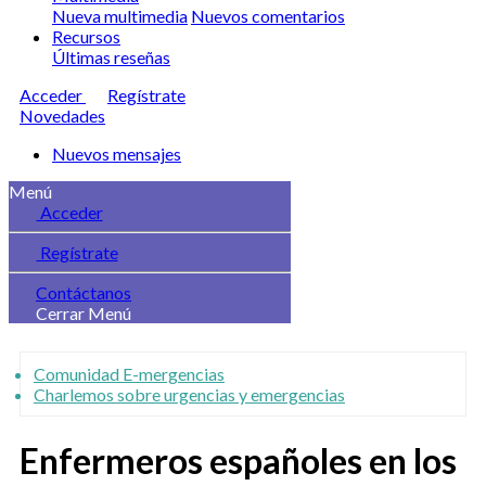
Nueva multimedia
Nuevos comentarios
Recursos
Últimas reseñas
Acceder
Regístrate
Novedades
Nuevos mensajes
Menú
Acceder
Regístrate
Contáctanos
Cerrar Menú
Comunidad E-mergencias
Charlemos sobre urgencias y emergencias
Enfermeros españoles en los