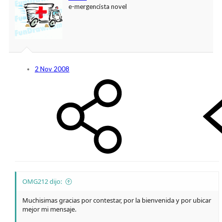
e-mergencista novel
2 Nov 2008
OMG212 dijo:
Muchisimas gracias por contestar, por la bienvenida y por ubicar
mejor mi mensaje.