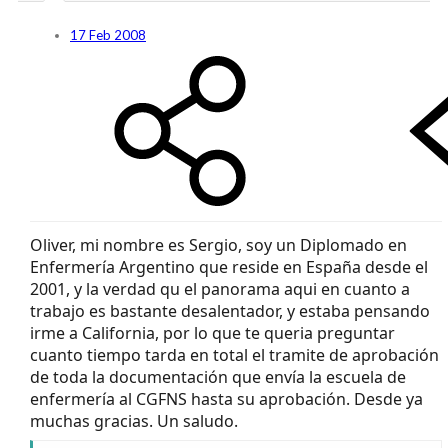
17 Feb 2008
Oliver, mi nombre es Sergio, soy un Diplomado en
Enfermería Argentino que reside en España desde el
2001, y la verdad qu el panorama aqui en cuanto a
trabajo es bastante desalentador, y estaba pensando
irme a California, por lo que te queria preguntar
cuanto tiempo tarda en total el tramite de aprobación
de toda la documentación que envía la escuela de
enfermería al CGFNS hasta su aprobación. Desde ya
muchas gracias. Un saludo.