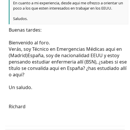
En cuanto a mi experiencia, desde aqui me ofrezco a orientar un
poco a los que esten interesados en trabajar en los EEUU.
Saludos.
Buenas tardes:
Bienvenido al foro.
Verás, soy Técnico en Emergencias Médicas aqui en
(Madrid)España, soy de nacionalidad EEUU y estoy
pensando estudiar enfermeria allí (BSN), ¿sabes si ese
título se convalida aqui en España? ¿has estudiado allí
o aqui?
Un saludo.
Richard