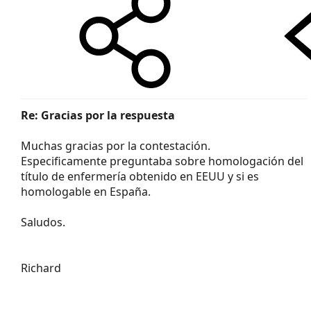
Re: Gracias por la respuesta
Muchas gracias por la contestación.
Especificamente preguntaba sobre homologación del
título de enfermería obtenido en EEUU y si es
homologable en España.
Saludos.
Richard