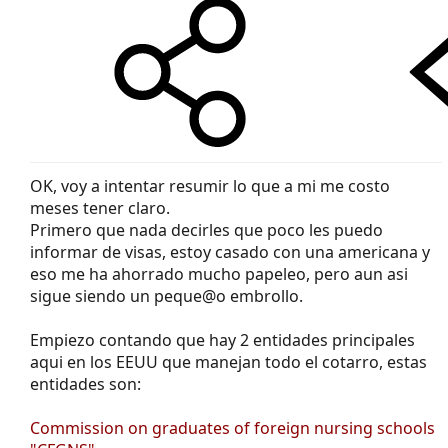
OK, voy a intentar resumir lo que a mi me costo
meses tener claro.
Primero que nada decirles que poco les puedo
informar de visas, estoy casado con una americana y
eso me ha ahorrado mucho papeleo, pero aun asi
sigue siendo un peque@o embrollo.
Empiezo contando que hay 2 entidades principales
aqui en los EEUU que manejan todo el cotarro, estas
entidades son:
Commission on graduates of foreign nursing schools