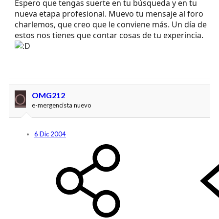
Espero que tengas suerte en tu búsqueda y en tu
nueva etapa profesional. Muevo tu mensaje al foro
charlemos, que creo que le conviene más. Un día de
estos nos tienes que contar cosas de tu experincia.
O
OMG212
e-mergencista nuevo
6 Dic 2004