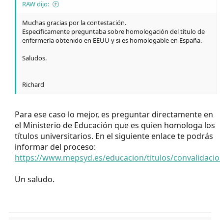
RAW dijo:
Muchas gracias por la contestación.
Especificamente preguntaba sobre homologación del título de
enfermería obtenido en EEUU y si es homologable en España.
Saludos.
Richard
Para ese caso lo mejor, es preguntar directamente en
el Ministerio de Educación que es quien homologa los
títulos universitarios. En el siguiente enlace te podrás
informar del proceso:
https://www.mepsyd.es/educacion/titulos/convalidaci
Un saludo.