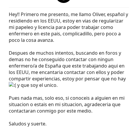
Hey!! Primero me presento, me llamo Oliver, español y
residiendo en los EEUU, estoy en vias de regularizar
mi papeleo y licencia para poder trabajar como
enfermero en este pais, complicadillo, pero poco a
poco la cosa avanza.
Despues de muchos intentos, buscando en foros y
demas no he conseguido contactar con ningun
enfermero/a de España que este trabajando aqui en
los EEUU, me encantaria contactar con ellos y poder
compartir experiencias, estoy por pensar que no hay
y que soy el unico.
Pues nada mas, solo eso, si conoceis a alguien en mi
situacion o estais en mi situacion, agradeceria que
contactaran conmigo por este medio.
Saludos y suerte.