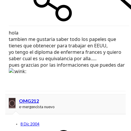
hola
tambien me gustaria saber todo los papeles que
tienes que obtenecer para trabajar en EEUU,
yo tengo el diploma de enfermera frances y quiero
saber cual es su equivalancia por alla.....
pues grazcias por las informaciones que puedes dar
O
OMG212
e-mergencista nuevo
8 Dic 2004