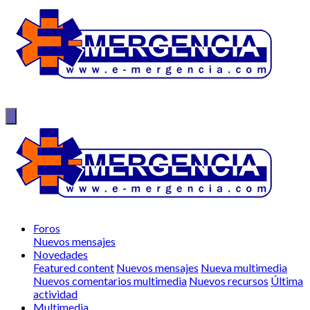
Foros
Nuevos mensajes
Novedades
Featured content
Nuevos mensajes
Nueva multimedia
Nuevos comentarios multimedia
Nuevos recursos
Última
actividad
Multimedia