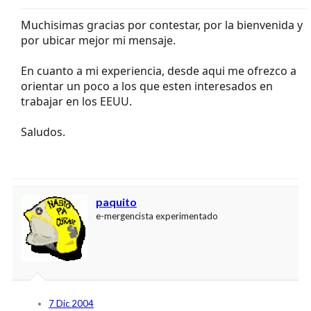
Muchisimas gracias por contestar, por la bienvenida y
por ubicar mejor mi mensaje.
En cuanto a mi experiencia, desde aqui me ofrezco a
orientar un poco a los que esten interesados en
trabajar en los EEUU.
Saludos.
paquito
e-mergencista experimentado
7 Dic 2004