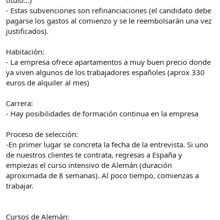
- Estas subvenciones son refinanciaciones (el candidato debe
pagarse los gastos al comienzo y se le reembolsarán una vez
justificados).
Habitación:
- La empresa ofrece apartamentos a muy buen precio donde
ya viven algunos de los trabajadores españoles (aprox 330
euros de alquiler al mes)
Carrera:
- Hay posibilidades de formación continua en la empresa
Proceso de selección:
-En primer lugar se concreta la fecha de la entrevista. Si uno
de nuestros clientes te contrata, regresas a España y
empiezas el curso intensivo de Alemán (duración
aproximada de 8 semanas). Al poco tiempo, comienzas a
trabajar.
Cursos de Alemán: