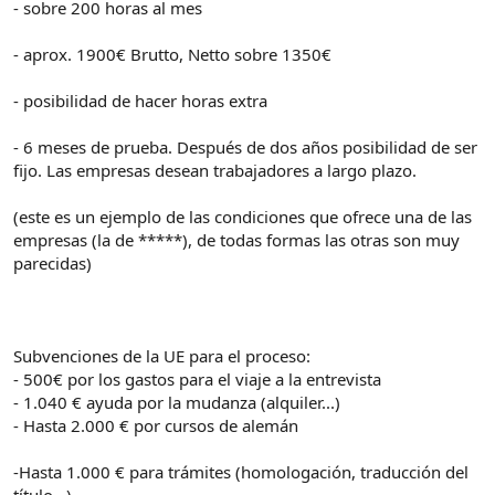
- sobre 200 horas al mes
- aprox. 1900€ Brutto, Netto sobre 1350€
- posibilidad de hacer horas extra
- 6 meses de prueba. Después de dos años posibilidad de ser
fijo. Las empresas desean trabajadores a largo plazo.
(este es un ejemplo de las condiciones que ofrece una de las
empresas (la de *****), de todas formas las otras son muy
parecidas)
Subvenciones de la UE para el proceso:
- 500€ por los gastos para el viaje a la entrevista
- 1.040 € ayuda por la mudanza (alquiler...)
- Hasta 2.000 € por cursos de alemán
-Hasta 1.000 € para trámites (homologación, traducción del
título...)