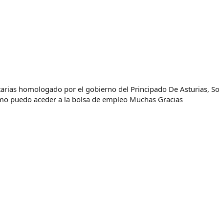
arias homologado por el gobierno del Principado De Asturias, Soc
como puedo aceder a la bolsa de empleo Muchas Gracias