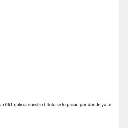
n 061 galicia nuestro tiltulo se lo pasan por donde yo te