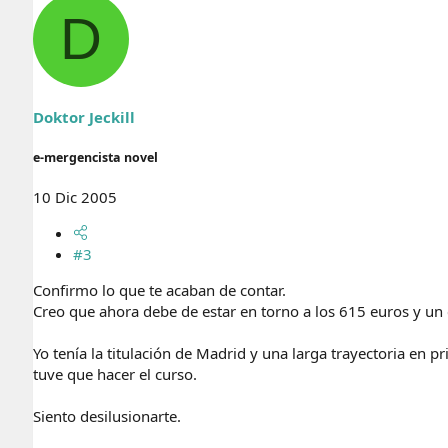
D
Doktor Jeckill
e-mergencista novel
10 Dic 2005
#3
Confirmo lo que te acaban de contar.
Creo que ahora debe de estar en torno a los 615 euros y un
Yo tenía la titulación de Madrid y una larga trayectoria en
tuve que hacer el curso.
Siento desilusionarte.