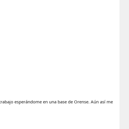
 el trabajo esperándome en una base de Orense. Aún así me