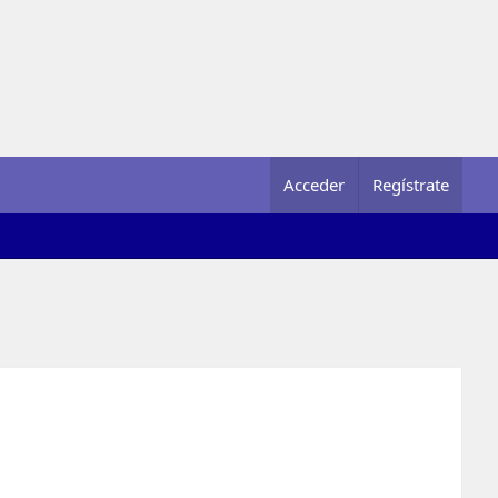
Acceder
Regístrate