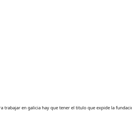
rabajar en galicia hay que tener el titulo que expide la fundacio