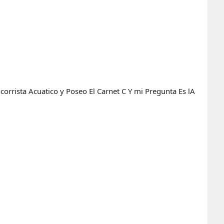
orrista Acuatico y Poseo El Carnet C Y mi Pregunta Es lA