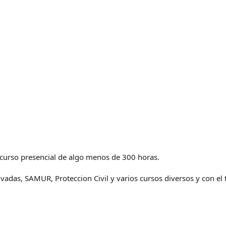
 curso presencial de algo menos de 300 horas.
 privadas, SAMUR, Proteccion Civil y varios cursos diversos y con