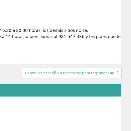
16.30 a 20.30 horas, los demás sitios no sé.
10 a 14 horas; o bien llamas al 981 547 436 y les pides que te
Debes iniciar sesión o registrarte para responder aquí.