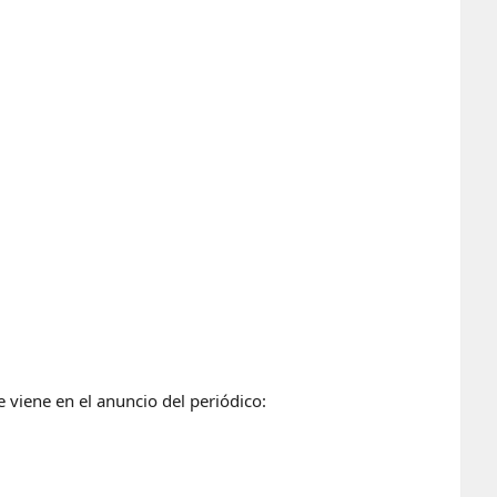
e viene en el anuncio del periódico: