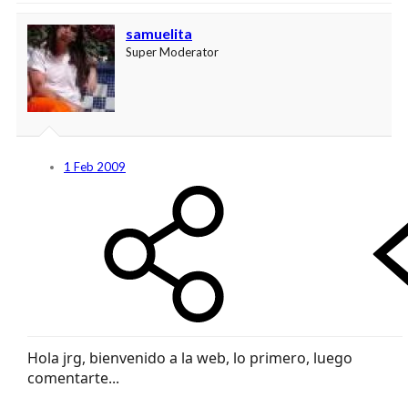
samuelita
Super Moderator
1 Feb 2009
Hola jrg, bienvenido a la web, lo primero, luego
comentarte...