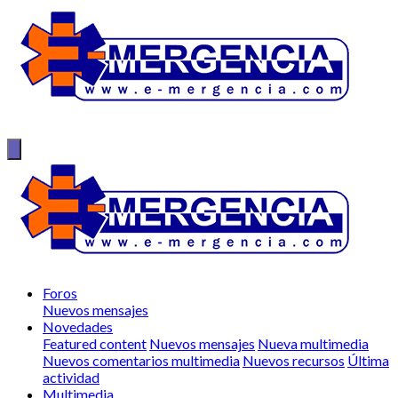
Foros
Nuevos mensajes
Novedades
Featured content
Nuevos mensajes
Nueva multimedia
Nuevos comentarios multimedia
Nuevos recursos
Última
actividad
Multimedia