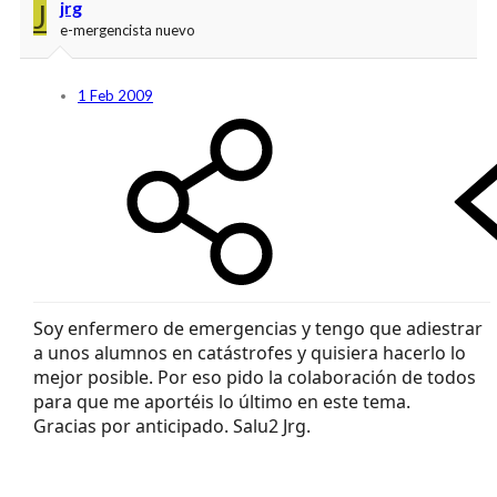
J
jrg
e-mergencista nuevo
1 Feb 2009
Soy enfermero de emergencias y tengo que adiestrar
a unos alumnos en catástrofes y quisiera hacerlo lo
mejor posible. Por eso pido la colaboración de todos
para que me aportéis lo último en este tema.
Gracias por anticipado. Salu2 Jrg.