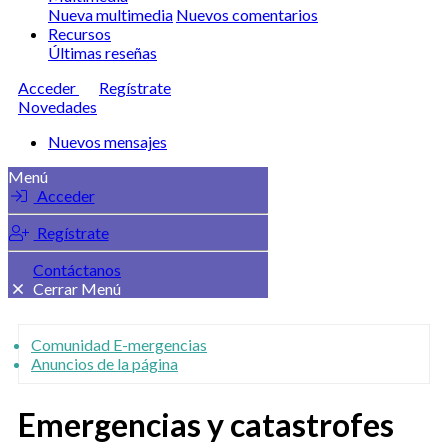
Nueva multimedia
Nuevos comentarios
Recursos
Últimas reseñas
Acceder
Regístrate
Novedades
Nuevos mensajes
Menú
Acceder
Regístrate
Contáctanos
Cerrar Menú
Comunidad E-mergencias
Anuncios de la página
Emergencias y catastrofes