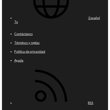
Español
Tu
Contáctanos
Términos y reglas
Política de privacidad
Ayuda
RSS