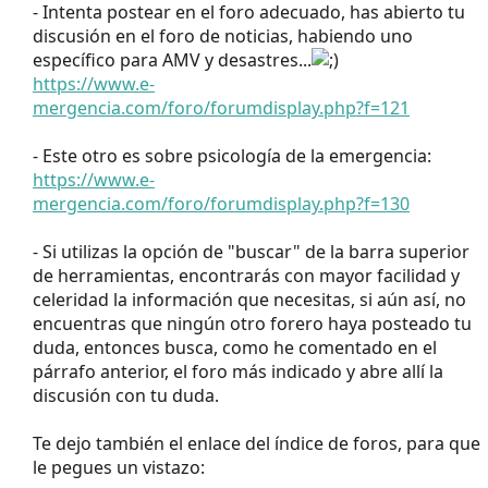
- Intenta postear en el foro adecuado, has abierto tu
discusión en el foro de noticias, habiendo uno
específico para AMV y desastres...
https://www.e-
mergencia.com/foro/forumdisplay.php?f=121
- Este otro es sobre psicología de la emergencia:
https://www.e-
mergencia.com/foro/forumdisplay.php?f=130
- Si utilizas la opción de "buscar" de la barra superior
de herramientas, encontrarás con mayor facilidad y
celeridad la información que necesitas, si aún así, no
encuentras que ningún otro forero haya posteado tu
duda, entonces busca, como he comentado en el
párrafo anterior, el foro más indicado y abre allí la
discusión con tu duda.
Te dejo también el enlace del índice de foros, para que
le pegues un vistazo: