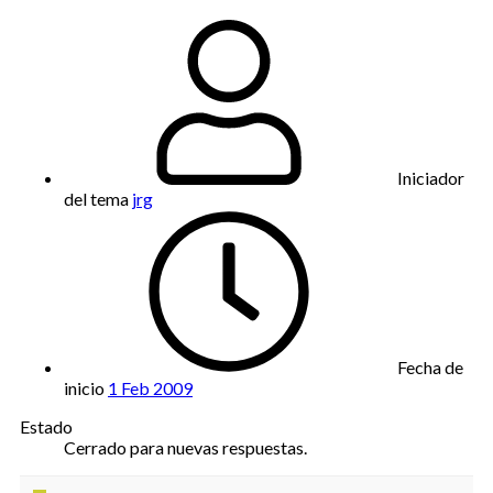
Iniciador
del tema
jrg
Fecha de
inicio
1 Feb 2009
Estado
Cerrado para nuevas respuestas.