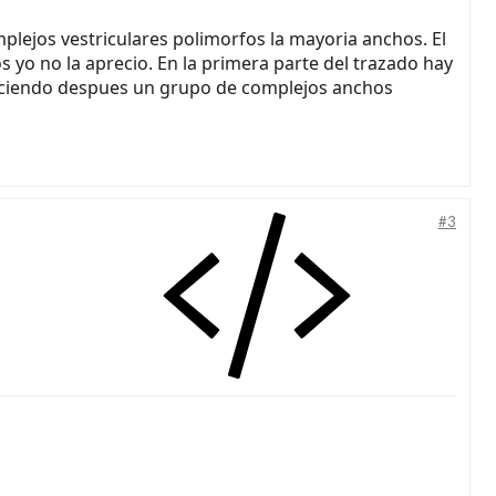
plejos vestriculares polimorfos la mayoria anchos. El
s yo no la aprecio. En la primera parte del trazado hay
eciendo despues un grupo de complejos anchos
#3