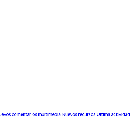
evos comentarios multimedia
Nuevos recursos
Última actividad