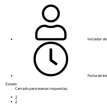
Iniciador de
Fecha de ini
Estado
Cerrado para nuevas respuestas.
1
2