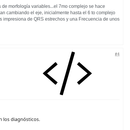
s de morfología variables...el 7mo complejo se hace
an cambiando el eje, inicialmente hasta el 6 to complejo
ejos impresiona de QRS estrechos y una Frecuencia de unos
#4
 los diagnósticos.