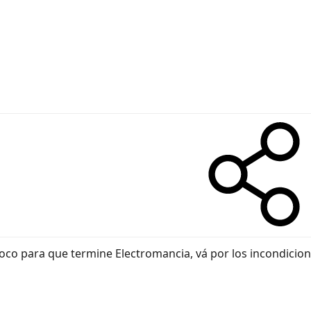
oco para que termine Electromancia, vá por los incondicional