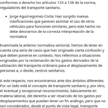
conformes a derecho los artículos 133 a 138 de la norma,
reguladores del transporte sanitario.
Jorge Aguirregomez-Corta: Han surgido nuevas
clasificaciones que parecen asimilar el uso de otros
vehículos para funciones similares, pero este hecho no
debe desviarnos de la correcta interpretación de la
normativa
Examinada la anterior normativa sectorial, hemos de tener en
cuenta una serie de casos que han originado cierta confusión y
que deben ponerse en contexto. Nos referimos a situaciones
originadas por la reclamación de los gastos derivados de la
utilización del transporte ordinario para el desplazamiento de
personas a, o desde, centros sanitarios.
A este respecto, nos encontramos ante dos ámbitos diferentes.
Por un lado está el concepto de transporte sanitario y, por otro,
el eventual y excepcional reconocimiento, básicamente en
materia laboral, del derecho a ser resarcido de los gastos por
desplazamientos que puedan tener un fin análogo, pero que no
son considerados, desde el punto de vista legal, transporte