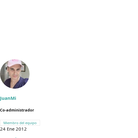
JuanMi
Co-administrador
Miembro del equipo
24 Ene 2012