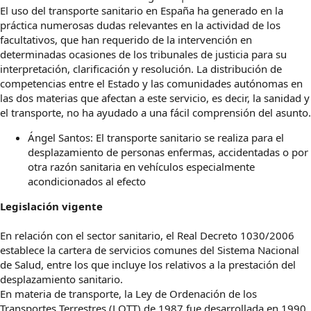
El uso del transporte sanitario en España ha generado en la
práctica numerosas dudas relevantes en la actividad de los
facultativos, que han requerido de la intervención en
determinadas ocasiones de los tribunales de justicia para su
interpretación, clarificación y resolución. La distribución de
competencias entre el Estado y las comunidades autónomas en
las dos materias que afectan a este servicio, es decir, la sanidad y
el transporte, no ha ayudado a una fácil comprensión del asunto.
Ángel Santos: El transporte sanitario se realiza para el
desplazamiento de personas enfermas, accidentadas o por
otra razón sanitaria en vehículos especialmente
acondicionados al efecto
Legislación vigente
En relación con el sector sanitario, el Real Decreto 1030/2006
establece la cartera de servicios comunes del Sistema Nacional
de Salud, entre los que incluye los relativos a la prestación del
desplazamiento sanitario.
En materia de transporte, la Ley de Ordenación de los
Transportes Terrestres (LOTT) de 1987 fue desarrollada en 1990