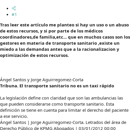
m
a
#1
Tras leer este artículo me planteo si hay un uso o un abuso
de estos recursos, y si por parte de los médicos
coordinadores,de familia,etc... que en muchos casos son los
gestores en materia de transporte sanitario ,existe un
miedo a las demandas antes que a la racionalizacion y
optimización de estos recursos.
Ángel Santos y Jorge Aguirregomez-Corta
Tribuna. El transporte sanitario no es un taxi rápido
La legislación define con claridad que son las ambulancias las
que pueden considerarse como transporte sanitario. Esta
definición se tiene en cuenta para limitar el derecho del paciente
a ese servicio.
Ángel Santos | Jorge Aguirregomez-Corta. Letrados del área de
Derecho Público de KPMG Abogados | 03/01/2012 00:00