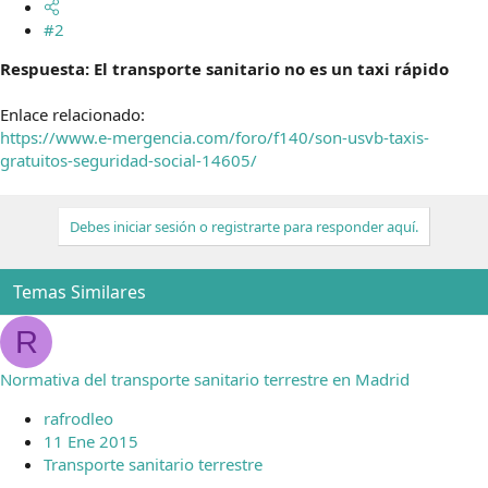
#2
Respuesta: El transporte sanitario no es un taxi rápido
Enlace relacionado:
https://www.e-mergencia.com/foro/f140/son-usvb-taxis-
gratuitos-seguridad-social-14605/
Debes iniciar sesión o registrarte para responder aquí.
Temas Similares
R
Normativa del transporte sanitario terrestre en Madrid
rafrodleo
11 Ene 2015
Transporte sanitario terrestre