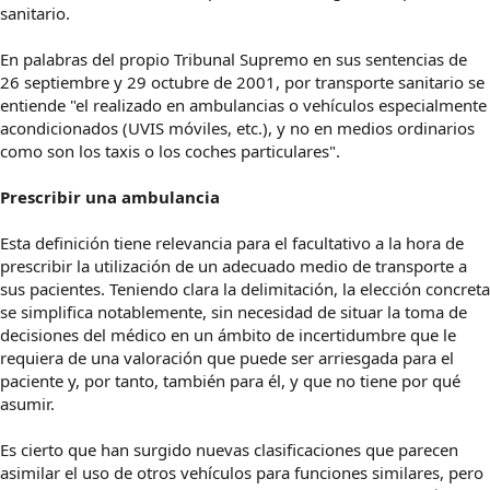
sanitario.
En palabras del propio Tribunal Supremo en sus sentencias de
26 septiembre y 29 octubre de 2001, por transporte sanitario se
entiende "el realizado en ambulancias o vehículos especialmente
acondicionados (UVIS móviles, etc.), y no en medios ordinarios
como son los taxis o los coches particulares".
Prescribir una ambulancia
Esta definición tiene relevancia para el facultativo a la hora de
prescribir la utilización de un adecuado medio de transporte a
sus pacientes. Teniendo clara la delimitación, la elección concreta
se simplifica notablemente, sin necesidad de situar la toma de
decisiones del médico en un ámbito de incertidumbre que le
requiera de una valoración que puede ser arriesgada para el
paciente y, por tanto, también para él, y que no tiene por qué
asumir.
Es cierto que han surgido nuevas clasificaciones que parecen
asimilar el uso de otros vehículos para funciones similares, pero