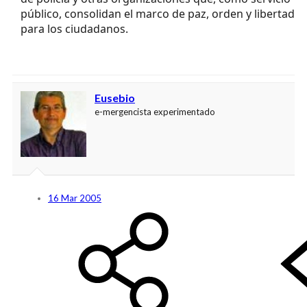
público, consolidan el marco de paz, orden y libertad
para los ciudadanos.
Eusebio
e-mergencista experimentado
16 Mar 2005