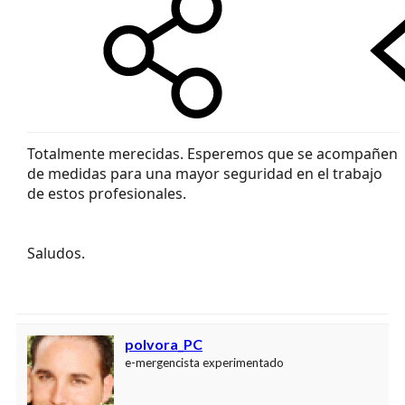
Totalmente merecidas. Esperemos que se acompañen
de medidas para una mayor seguridad en el trabajo
de estos profesionales.
Saludos.
polvora_PC
e-mergencista experimentado