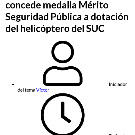
concede medalla Mérito
Seguridad Pública a dotación
del helicóptero del SUC
Iniciador
del tema
Víctor