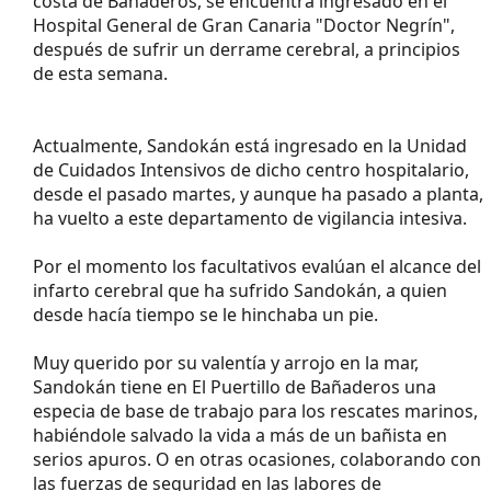
costa de Bañaderos, se encuentra ingresado en el
Hospital General de Gran Canaria "Doctor Negrín",
después de sufrir un derrame cerebral, a principios
de esta semana.
Actualmente, Sandokán está ingresado en la Unidad
de Cuidados Intensivos de dicho centro hospitalario,
desde el pasado martes, y aunque ha pasado a planta,
ha vuelto a este departamento de vigilancia intesiva.
Por el momento los facultativos evalúan el alcance del
infarto cerebral que ha sufrido Sandokán, a quien
desde hacía tiempo se le hinchaba un pie.
Muy querido por su valentía y arrojo en la mar,
Sandokán tiene en El Puertillo de Bañaderos una
especia de base de trabajo para los rescates marinos,
habiéndole salvado la vida a más de un bañista en
serios apuros. O en otras ocasiones, colaborando con
las fuerzas de seguridad en las labores de