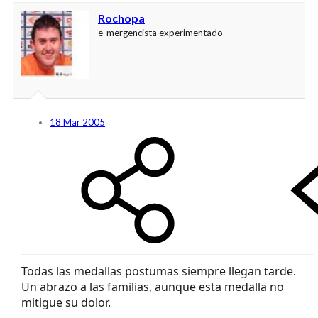
Rochopa
e-mergencista experimentado
18 Mar 2005
Todas las medallas postumas siempre llegan tarde.
Un abrazo a las familias, aunque esta medalla no
mitigue su dolor.