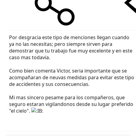
Por desgracia este tipo de menciones llegan cuando
ya no las necesitas; pero siempre sirven para
demostrar que tu trabajo fue muy excelente y en este
caso mas todavia.
Como bien comenta Victor, seria importante que se
acompañaran de neuvas medidas para evitar este tipo
de accidentes y sus consecuencias.
Mi mas sincero pesame para los compañeros, que
seguro estaran vigilandonos desde su lugar preferido
"el cielo".