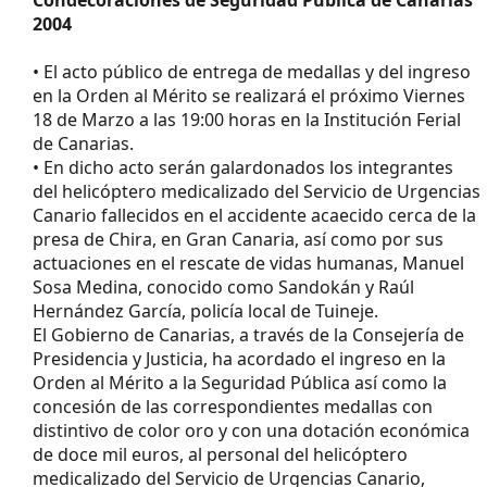
2004
• El acto público de entrega de medallas y del ingreso
en la Orden al Mérito se realizará el próximo Viernes
18 de Marzo a las 19:00 horas en la Institución Ferial
de Canarias.
• En dicho acto serán galardonados los integrantes
del helicóptero medicalizado del Servicio de Urgencias
Canario fallecidos en el accidente acaecido cerca de la
presa de Chira, en Gran Canaria, así como por sus
actuaciones en el rescate de vidas humanas, Manuel
Sosa Medina, conocido como Sandokán y Raúl
Hernández García, policía local de Tuineje.
El Gobierno de Canarias, a través de la Consejería de
Presidencia y Justicia, ha acordado el ingreso en la
Orden al Mérito a la Seguridad Pública así como la
concesión de las correspondientes medallas con
distintivo de color oro y con una dotación económica
de doce mil euros, al personal del helicóptero
medicalizado del Servicio de Urgencias Canario,