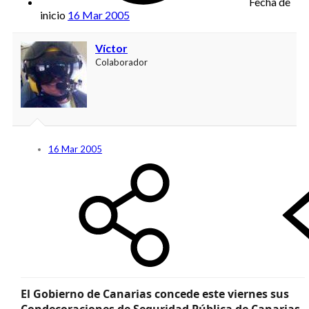
Fecha de
inicio
16 Mar 2005
Víctor
Colaborador
16 Mar 2005
El Gobierno de Canarias concede este viernes sus
Condecoraciones de Seguridad Pública de Canarias