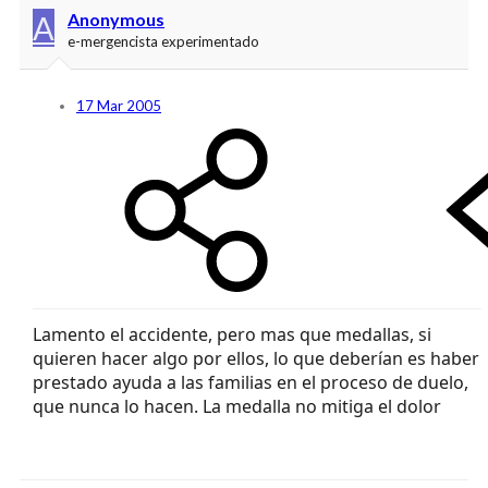
A
Anonymous
e-mergencista experimentado
17 Mar 2005
Lamento el accidente, pero mas que medallas, si
quieren hacer algo por ellos, lo que deberían es haber
prestado ayuda a las familias en el proceso de duelo,
que nunca lo hacen. La medalla no mitiga el dolor