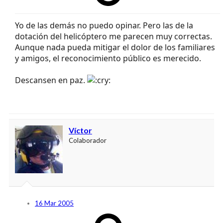
Yo de las demás no puedo opinar. Pero las de la
dotación del helicóptero me parecen muy correctas.
Aunque nada pueda mitigar el dolor de los familiares
y amigos, el reconocimiento público es merecido.
Descansen en paz.
Víctor
Colaborador
16 Mar 2005