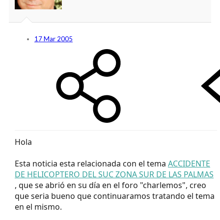
17 Mar 2005
Hola
Esta noticia esta relacionada con el tema
ACCIDENTE
DE HELICOPTERO DEL SUC ZONA SUR DE LAS PALMAS
, que se abrió en su día en el foro "charlemos", creo
que seria bueno que continuaramos tratando el tema
en el mismo.