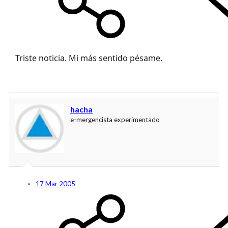
Triste noticia. Mi más sentido pésame.
hacha
e-mergencista experimentado
17 Mar 2005