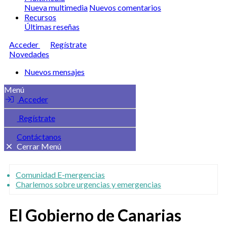
Nueva multimedia
Nuevos comentarios
Recursos
Últimas reseñas
Acceder
Regístrate
Novedades
Nuevos mensajes
Menú
Acceder
Regístrate
Contáctanos
Cerrar Menú
Comunidad E-mergencias
Charlemos sobre urgencias y emergencias
El Gobierno de Canarias