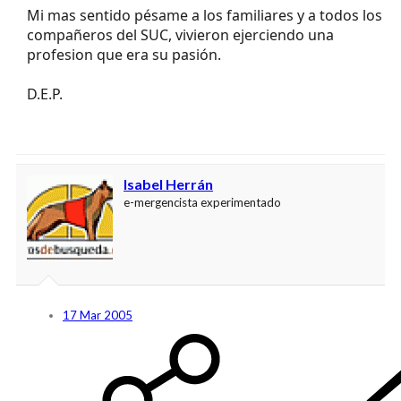
Mi mas sentido pésame a los familiares y a todos los
compañeros del SUC, vivieron ejerciendo una
profesion que era su pasión.
D.E.P.
Isabel Herrán
e-mergencista experimentado
17 Mar 2005