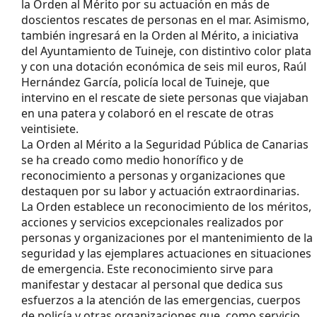
la Orden al Mérito por su actuación en más de
doscientos rescates de personas en el mar. Asimismo,
también ingresará en la Orden al Mérito, a iniciativa
del Ayuntamiento de Tuineje, con distintivo color plata
y con una dotación económica de seis mil euros, Raúl
Hernández García, policía local de Tuineje, que
intervino en el rescate de siete personas que viajaban
en una patera y colaboró en el rescate de otras
veintisiete.
La Orden al Mérito a la Seguridad Pública de Canarias
se ha creado como medio honorífico y de
reconocimiento a personas y organizaciones que
destaquen por su labor y actuación extraordinarias.
La Orden establece un reconocimiento de los méritos,
acciones y servicios excepcionales realizados por
personas y organizaciones por el mantenimiento de la
seguridad y las ejemplares actuaciones en situaciones
de emergencia. Este reconocimiento sirve para
manifestar y destacar al personal que dedica sus
esfuerzos a la atención de las emergencias, cuerpos
de policía y otras organizaciones que, como servicio