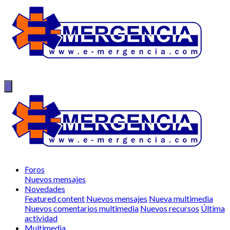
Foros
Nuevos mensajes
Novedades
Featured content
Nuevos mensajes
Nueva multimedia
Nuevos comentarios multimedia
Nuevos recursos
Última
actividad
Multimedia