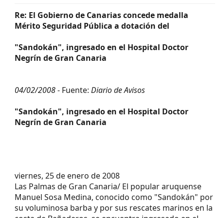
Re: El Gobierno de Canarias concede medalla
Mérito Seguridad Pública a dotación del
"Sandokán", ingresado en el Hospital Doctor
Negrín de Gran Canaria
04/02/2008
- Fuente:
Diario de Avisos
"Sandokán", ingresado en el Hospital Doctor
Negrín de Gran Canaria
viernes, 25 de enero de 2008
Las Palmas de Gran Canaria/ El popular aruquense
Manuel Sosa Medina, conocido como "Sandokán" por
su voluminosa barba y por sus rescates marinos en la