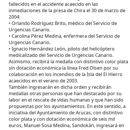
fallecidos en el accidente acaecido en las
inmediaciones de la presa de Chira el 30 de marzo de
2004:
• Orlando Rodríguez Brito, médico del Servicio de
Urgencias Canario.
• Carolina Pérez Medina, enfermera del Servicio de
Urgencias Canario.
• Ignacio Hernández León, piloto del helicóptero
medicalizado del Servicio de Urgencias Canario.
Asimismo, recibirá la medalla con distintivo color plata
sin dotación económica la línea Fred Olsen por su
colaboración en los incendios de la Isla del El Hierro
acaecidos en el verano de 2003.
También ingresarán en dicha orden y recibirán
medallas otras personas que han destacado por su
labor en el rescate de vidas humanas y que han sido
propuestas por los ayuntamientos. En este sentido, a
iniciativa del Ayuntamiento de Arucas, con distintivo
color plata y con dotación económica de seis mil
euros, Manuel Sosa Medina, Sandokán, ingresará en