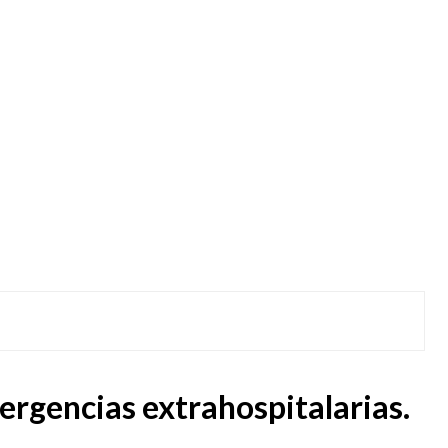
mergencias extrahospitalarias.