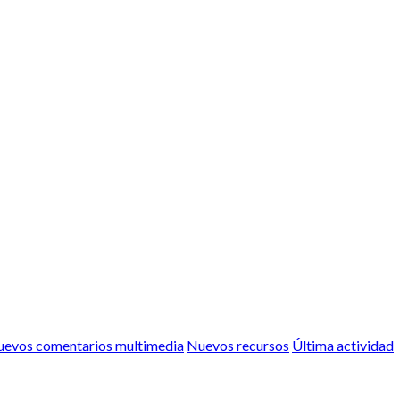
evos comentarios multimedia
Nuevos recursos
Última actividad