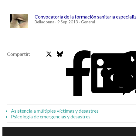
Convocatoria de la formación sanitaria especiali
Belladonna
9 Sep 2013
General
X
Bluesky
Faceb
Compartir:
Asistencia a múltiples víctimas y desastres
Psicología de emergencias y desastres