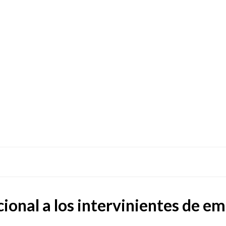
ional a los intervinientes de e